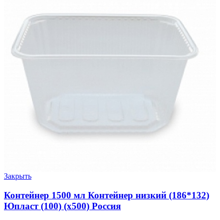
Закрыть
Контейнер 1500 мл Контейнер низкий (186*132)
Юпласт (100) (х500) Россия