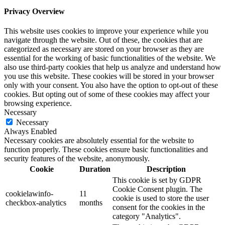
Privacy Overview
This website uses cookies to improve your experience while you
navigate through the website. Out of these, the cookies that are
categorized as necessary are stored on your browser as they are
essential for the working of basic functionalities of the website. We
also use third-party cookies that help us analyze and understand how
you use this website. These cookies will be stored in your browser
only with your consent. You also have the option to opt-out of these
cookies. But opting out of some of these cookies may affect your
browsing experience.
Necessary
Necessary
Always Enabled
Necessary cookies are absolutely essential for the website to
function properly. These cookies ensure basic functionalities and
security features of the website, anonymously.
Cookie
Duration
Description
This cookie is set by GDPR
Cookie Consent plugin. The
cookielawinfo-
11
cookie is used to store the user
checkbox-analytics
months
consent for the cookies in the
category "Analytics".