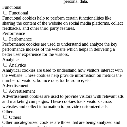
personal data.
Functional
Functional
Functional cookies help to perform certain functionalities like
sharing the content of the website on social media platforms, collect
feedbacks, and other third-party features.
Performance
Performance
Performance cookies are used to understand and analyze the key
performance indexes of the website which helps in delivering a
better user experience for the visitors.
Analytics
Analytics
Analytical cookies are used to understand how visitors interact with
the website. These cookies help provide information on metrics the
number of visitors, bounce rate, traffic source, etc.
Advertisement
Advertisement
Advertisement cookies are used to provide visitors with relevant ads
and marketing campaigns. These cookies track visitors across
websites and collect information to provide customized ads.
Others
Others
Other uncategorized cookies are those that are being analyzed and