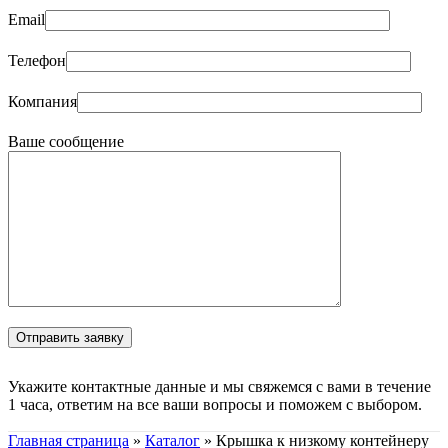
Email
Телефон
Компания
Ваше сообщение
Укажите контактные данные и мы свяжемся с вами в течение
1 часа, ответим на все ваши вопросы и поможем с выбором.
Главная страница
»
Каталог
»
Крышка к низкому контейнеру