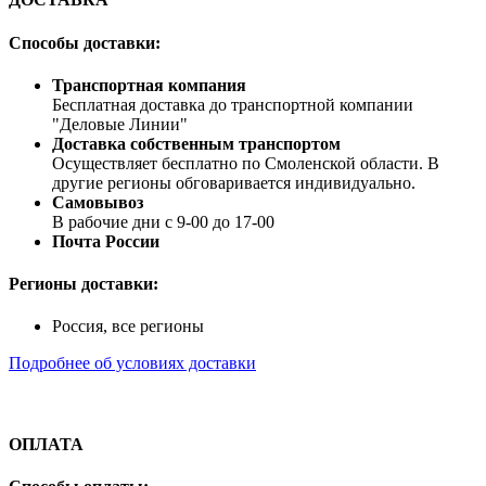
Способы доставки:
Транспортная компания
Бесплатная доставка до транспортной компании
"Деловые Линии"
Доставка собственным транспортом
Осуществляет бесплатно по Смоленской области. В
другие регионы обговаривается индивидуально.
Самовывоз
В рабочие дни с 9-00 до 17-00
Почта России
Регионы доставки:
Россия, все регионы
Подробнее об условиях доставки
ОПЛАТА