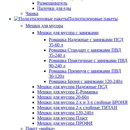
Размешиватель
Палочки для еды
Чашка
Полиэтиленовые пакеты
Мешки для мусора
Мешки для мусора с завязками
Ромашка Надежные с завязками ПСД
35-60 л
Ромашка Стандарт с завязками ПВД
35-240 л
Ромашка Практичные с завязками ПВД
90-240 л
Ромашка Премиум с завязками ПВД
30-120л
Ромашка Броня с завязками 120-240л
Мешки для мусора Надежные ПСД
Мешки для мусора Ё-Ромашка
Мешки для мусора 20-60л
Мешки для мусора 2-х и 3-х слойные БРОНЯ
Мешки для мусора 2-х слойные ТИТАН
Мешки для мусора 120-240л
Мешки для мусора Пласт
Мешки для мусора ПРОФИ
Пакет «майка»