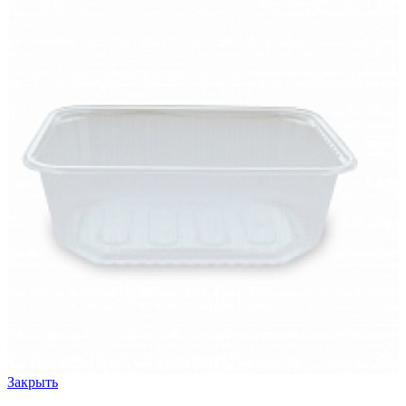
Закрыть