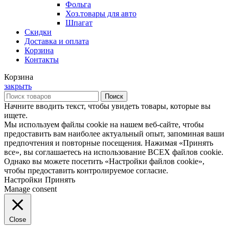
Фольга
Хоз.товары для авто
Шпагат
Скидки
Доставка и оплата
Корзина
Контакты
Корзина
закрыть
Поиск
Начните вводить текст, чтобы увидеть товары, которые вы
ищете.
Мы используем файлы cookie на нашем веб-сайте, чтобы
предоставить вам наиболее актуальный опыт, запоминая ваши
предпочтения и повторные посещения. Нажимая «Принять
все», вы соглашаетесь на использование ВСЕХ файлов cookie.
Однако вы можете посетить «Настройки файлов cookie»,
чтобы предоставить контролируемое согласие.
Настройки
Принять
Manage consent
Close