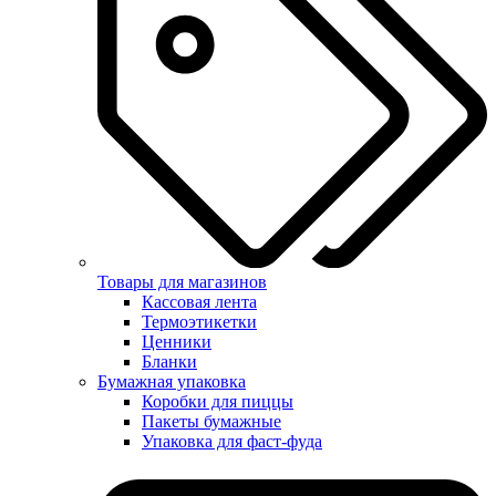
Товары для магазинов
Кассовая лента
Термоэтикетки
Ценники
Бланки
Бумажная упаковка
Коробки для пиццы
Пакеты бумажные
Упаковка для фаст-фуда