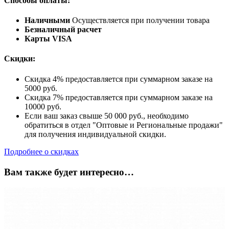
Способы оплаты:
Наличными
Осуществляется при получении товара
Безналичный расчет
Карты VISA
Скидки:
Скидка 4% предоставляется при суммарном заказе на
5000 руб.
Скидка 7% предоставляется при суммарном заказе на
10000 руб.
Если ваш заказ свыше 50 000 руб., необходимо
обратиться в отдел "Оптовые и Региональные продажи"
для получения индивидуальной скидки.
Подробнее о скидках
Вам также будет интересно…