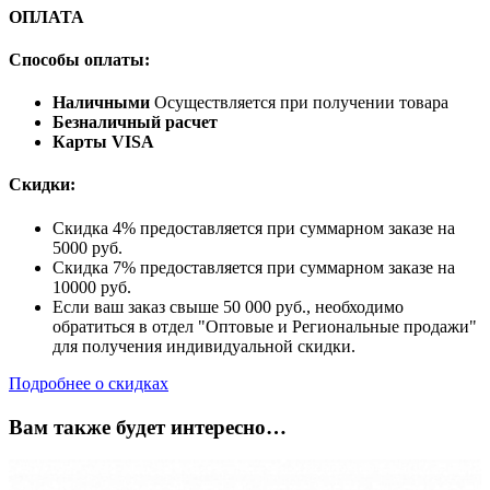
ОПЛАТА
Способы оплаты:
Наличными
Осуществляется при получении товара
Безналичный расчет
Карты VISA
Скидки:
Скидка 4% предоставляется при суммарном заказе на
5000 руб.
Скидка 7% предоставляется при суммарном заказе на
10000 руб.
Если ваш заказ свыше 50 000 руб., необходимо
обратиться в отдел "Оптовые и Региональные продажи"
для получения индивидуальной скидки.
Подробнее о скидках
Вам также будет интересно…