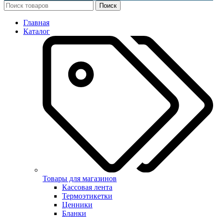
Поиск
Главная
Каталог
Товары для магазинов
Кассовая лента
Термоэтикетки
Ценники
Бланки