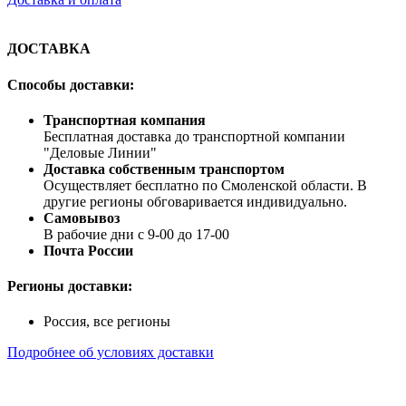
ДОСТАВКА
Способы доставки:
Транспортная компания
Бесплатная доставка до транспортной компании
"Деловые Линии"
Доставка собственным транспортом
Осуществляет бесплатно по Смоленской области. В
другие регионы обговаривается индивидуально.
Самовывоз
В рабочие дни с 9-00 до 17-00
Почта России
Регионы доставки:
Россия, все регионы
Подробнее об условиях доставки