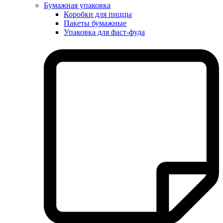
Бумажная упаковка
Коробки для пиццы
Пакеты бумажные
Упаковка для фаст-фуда