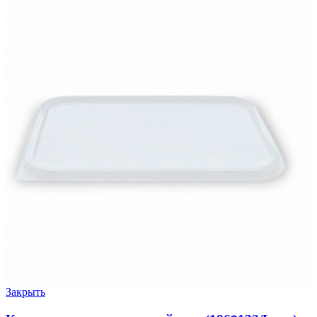
Закрыть