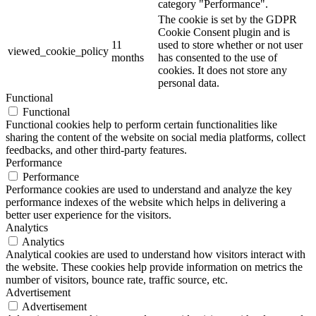
category "Performance".
The cookie is set by the GDPR
Cookie Consent plugin and is
11
used to store whether or not user
viewed_cookie_policy
months
has consented to the use of
cookies. It does not store any
personal data.
Functional
Functional
Functional cookies help to perform certain functionalities like
sharing the content of the website on social media platforms, collect
feedbacks, and other third-party features.
Performance
Performance
Performance cookies are used to understand and analyze the key
performance indexes of the website which helps in delivering a
better user experience for the visitors.
Analytics
Analytics
Analytical cookies are used to understand how visitors interact with
the website. These cookies help provide information on metrics the
number of visitors, bounce rate, traffic source, etc.
Advertisement
Advertisement