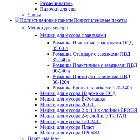
Размешиватель
Палочки для еды
Чашка
Полиэтиленовые пакеты
Мешки для мусора
Мешки для мусора с завязками
Ромашка Надежные с завязками ПСД
35-60 л
Ромашка Стандарт с завязками ПВД
35-240 л
Ромашка Практичные с завязками ПВД
90-240 л
Ромашка Премиум с завязками ПВД
30-120л
Ромашка Броня с завязками 120-240л
Мешки для мусора Надежные ПСД
Мешки для мусора Ё-Ромашка
Мешки для мусора 20-60л
Мешки для мусора 2-х и 3-х слойные БРОНЯ
Мешки для мусора 2-х слойные ТИТАН
Мешки для мусора 120-240л
Мешки для мусора Пласт
Мешки для мусора ПРОФИ
Пакет «майка»