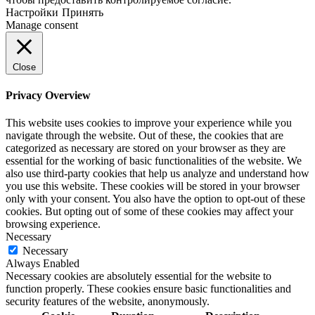
Настройки
Принять
Manage consent
Close
Privacy Overview
This website uses cookies to improve your experience while you
navigate through the website. Out of these, the cookies that are
categorized as necessary are stored on your browser as they are
essential for the working of basic functionalities of the website. We
also use third-party cookies that help us analyze and understand how
you use this website. These cookies will be stored in your browser
only with your consent. You also have the option to opt-out of these
cookies. But opting out of some of these cookies may affect your
browsing experience.
Necessary
Necessary
Always Enabled
Necessary cookies are absolutely essential for the website to
function properly. These cookies ensure basic functionalities and
security features of the website, anonymously.