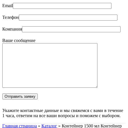
Email
Телефон
Компания
Ваше сообщение
Укажите контактные данные и мы свяжемся с вами в течение
1 часа, ответим на все ваши вопросы и поможем с выбором.
Главная страница
»
Каталог
»
Контейнер 1500 мл Контейнер