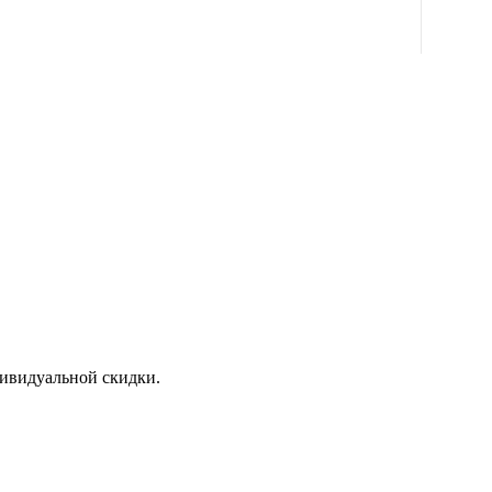
дивидуальной скидки.