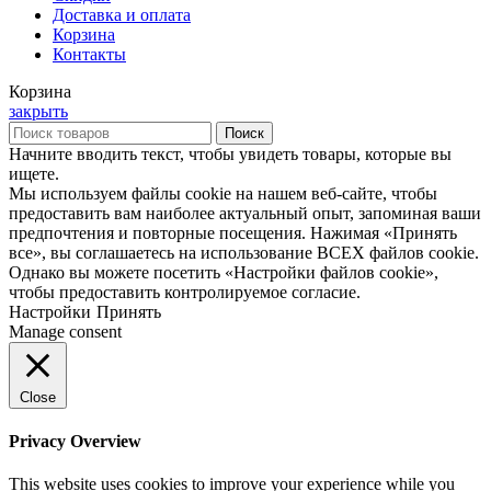
Доставка и оплата
Корзина
Контакты
Корзина
закрыть
Поиск
Начните вводить текст, чтобы увидеть товары, которые вы
ищете.
Мы используем файлы cookie на нашем веб-сайте, чтобы
предоставить вам наиболее актуальный опыт, запоминая ваши
предпочтения и повторные посещения. Нажимая «Принять
все», вы соглашаетесь на использование ВСЕХ файлов cookie.
Однако вы можете посетить «Настройки файлов cookie»,
чтобы предоставить контролируемое согласие.
Настройки
Принять
Manage consent
Close
Privacy Overview
This website uses cookies to improve your experience while you