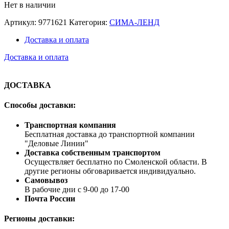
Нет в наличии
Артикул:
9771621
Категория:
СИМА-ЛЕНД
Доставка и оплата
Доставка и оплата
ДОСТАВКА
Способы доставки:
Транспортная компания
Бесплатная доставка до транспортной компании
"Деловые Линии"
Доставка собственным транспортом
Осуществляет бесплатно по Смоленской области. В
другие регионы обговаривается индивидуально.
Самовывоз
В рабочие дни с 9-00 до 17-00
Почта России
Регионы доставки: