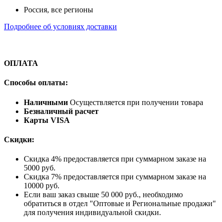
Россия, все регионы
Подробнее об условиях доставки
ОПЛАТА
Способы оплаты:
Наличными
Осуществляется при получении товара
Безналичный расчет
Карты VISA
Скидки:
Скидка 4% предоставляется при суммарном заказе на
5000 руб.
Скидка 7% предоставляется при суммарном заказе на
10000 руб.
Если ваш заказ свыше 50 000 руб., необходимо
обратиться в отдел "Оптовые и Региональные продажи"
для получения индивидуальной скидки.