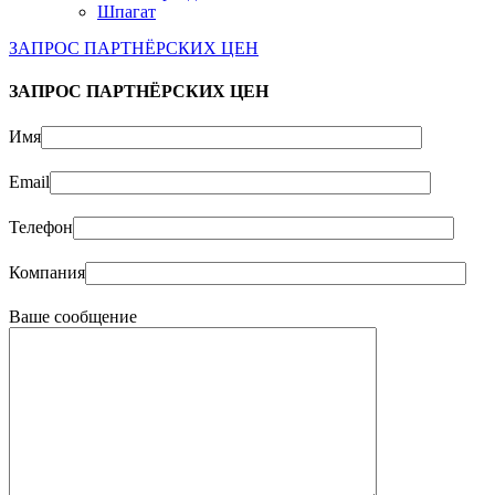
Шпагат
ЗАПРОС ПАРТНЁРСКИХ ЦЕН
ЗАПРОС ПАРТНЁРСКИХ ЦЕН
Имя
Email
Телефон
Компания
Ваше сообщение