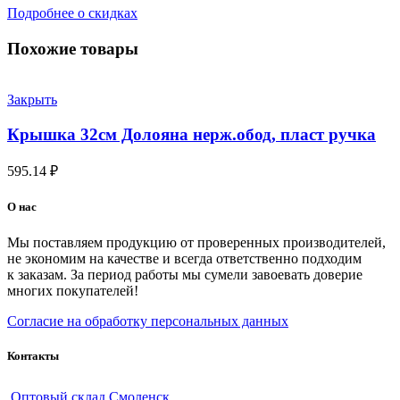
Подробнее о скидках
Похожие товары
Закрыть
Крышка 32см Долояна нерж.обод, пласт ручка
595.14
₽
О нас
Мы поставляем продукцию от проверенных производителей,
не экономим на качестве и всегда ответственно подходим
к заказам. За период работы мы сумели завоевать доверие
многих покупателей!
Согласие на обработку персональных данных
Контакты
Оптовый склад Смоленск