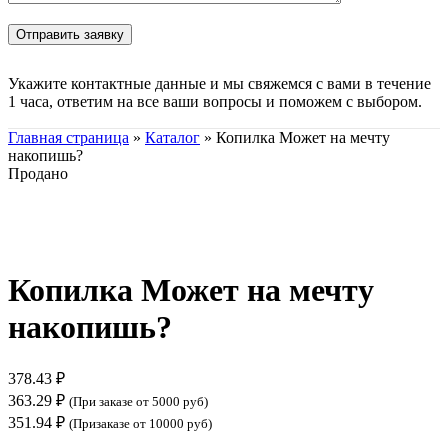
Укажите контактные данные и мы свяжемся с вами в течение
1 часа, ответим на все ваши вопросы и поможем с выбором.
Главная страница
»
Каталог
»
Копилка Может на мечту
накопишь?
Продано
Нажмите, чтобы увеличить
Копилка Может на мечту
накопишь?
378.43
₽
363.29
₽
(При заказе от 5000 руб)
351.94
₽
(Призаказе от 10000 руб)