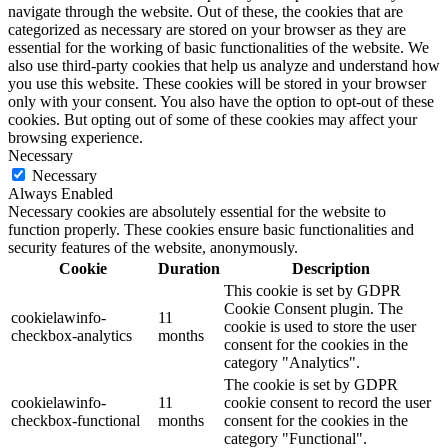
navigate through the website. Out of these, the cookies that are
categorized as necessary are stored on your browser as they are
essential for the working of basic functionalities of the website. We
also use third-party cookies that help us analyze and understand how
you use this website. These cookies will be stored in your browser
only with your consent. You also have the option to opt-out of these
cookies. But opting out of some of these cookies may affect your
browsing experience.
Necessary
Necessary
Always Enabled
Necessary cookies are absolutely essential for the website to
function properly. These cookies ensure basic functionalities and
security features of the website, anonymously.
Cookie
Duration
Description
This cookie is set by GDPR
Cookie Consent plugin. The
cookielawinfo-
11
cookie is used to store the user
checkbox-analytics
months
consent for the cookies in the
category "Analytics".
The cookie is set by GDPR
cookielawinfo-
11
cookie consent to record the user
checkbox-functional
months
consent for the cookies in the
category "Functional".