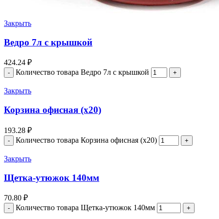
Закрыть
Ведро 7л с крышкой
424.24
₽
Количество товара Ведро 7л с крышкой
Закрыть
Корзина офисная (х20)
193.28
₽
Количество товара Корзина офисная (х20)
Закрыть
Щетка-утюжок 140мм
70.80
₽
Количество товара Щетка-утюжок 140мм