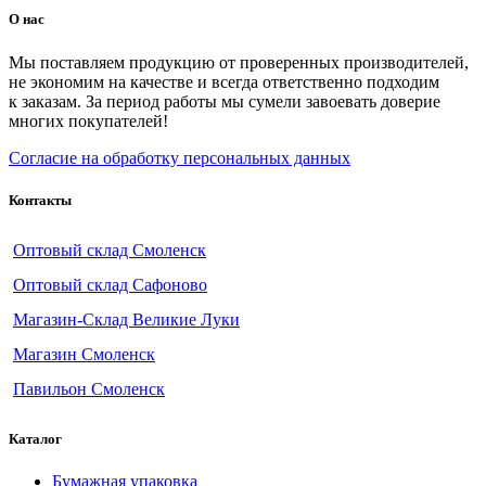
О нас
Мы поставляем продукцию от проверенных производителей,
не экономим на качестве и всегда ответственно подходим
к заказам. За период работы мы сумели завоевать доверие
многих покупателей!
Согласие на обработку персональных данных
Контакты
Оптовый склад Смоленск
Оптовый склад Сафоново
Магазин-Склад Великие Луки
Магазин Смоленск
Павильон Смоленск
Каталог
Бумажная упаковка