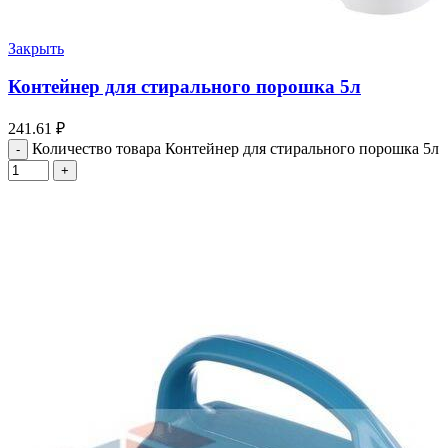
Закрыть
Контейнер для стирального порошка 5л
241.61
₽
Количество товара Контейнер для стирального порошка 5л