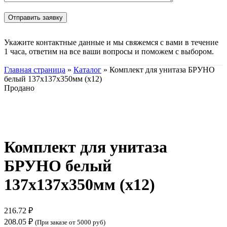
Укажите контактные данные и мы свяжемся с вами в течение
1 часа, ответим на все ваши вопросы и поможем с выбором.
Главная страница
»
Каталог
»
Комплект для унитаза БРУНО
белый 137х137х350мм (х12)
Продано
Нажмите, чтобы увеличить
Комплект для унитаза
БРУНО белый
137х137х350мм (х12)
216.72
₽
208.05
₽
(При заказе от 5000 руб)