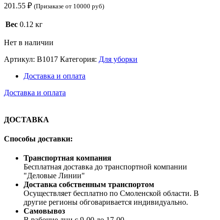
201.55
₽
(Призаказе от 10000 руб)
Вес
0.12 кг
Нет в наличии
Артикул:
В1017
Категория:
Для уборки
Доставка и оплата
Доставка и оплата
ДОСТАВКА
Способы доставки:
Транспортная компания
Бесплатная доставка до транспортной компании
"Деловые Линии"
Доставка собственным транспортом
Осуществляет бесплатно по Смоленской области. В
другие регионы обговаривается индивидуально.
Самовывоз
В рабочие дни с 9-00 до 17-00