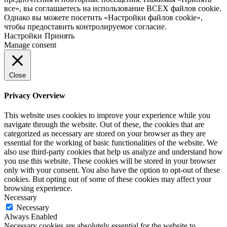
все», вы соглашаетесь на использование ВСЕХ файлов cookie.
Однако вы можете посетить «Настройки файлов cookie»,
чтобы предоставить контролируемое согласие.
Настройки
Принять
Manage consent
Close
Privacy Overview
This website uses cookies to improve your experience while you
navigate through the website. Out of these, the cookies that are
categorized as necessary are stored on your browser as they are
essential for the working of basic functionalities of the website. We
also use third-party cookies that help us analyze and understand how
you use this website. These cookies will be stored in your browser
only with your consent. You also have the option to opt-out of these
cookies. But opting out of some of these cookies may affect your
browsing experience.
Necessary
Necessary
Always Enabled
Necessary cookies are absolutely essential for the website to