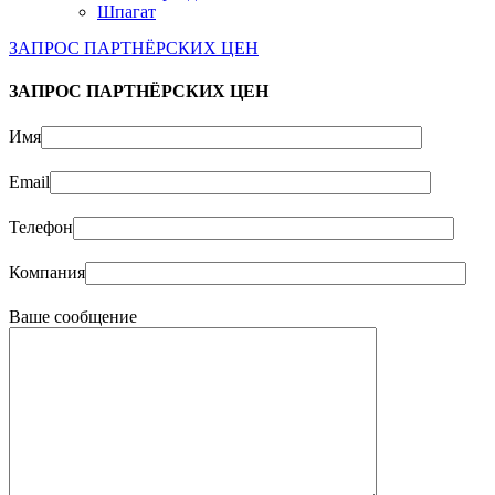
Шпагат
ЗАПРОС ПАРТНЁРСКИХ ЦЕН
ЗАПРОС ПАРТНЁРСКИХ ЦЕН
Имя
Email
Телефон
Компания
Ваше сообщение