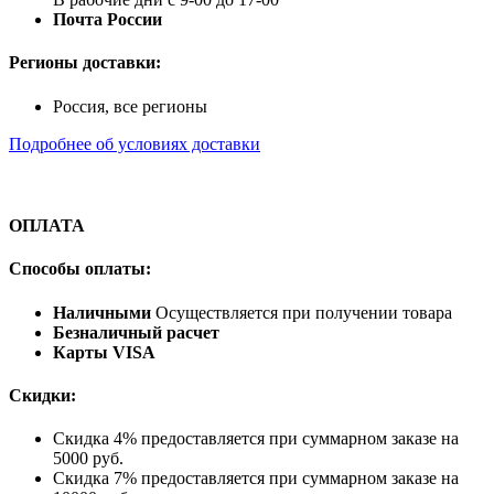
Почта России
Регионы доставки:
Россия, все регионы
Подробнее об условиях доставки
ОПЛАТА
Способы оплаты:
Наличными
Осуществляется при получении товара
Безналичный расчет
Карты VISA
Скидки:
Скидка 4% предоставляется при суммарном заказе на
5000 руб.
Скидка 7% предоставляется при суммарном заказе на