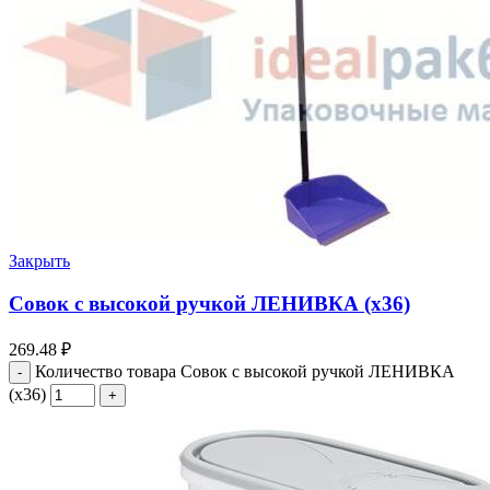
Закрыть
Совок с высокой ручкой ЛЕНИВКА (х36)
269.48
₽
Количество товара Совок с высокой ручкой ЛЕНИВКА
(х36)