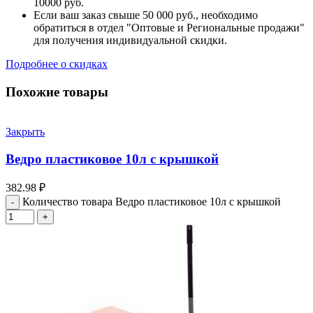
10000 руб.
Если ваш заказ свыше 50 000 руб., необходимо
обратиться в отдел "Оптовые и Региональные продажи"
для получения индивидуальной скидки.
Подробнее о скидках
Похожие товары
Закрыть
Ведро пластиковое 10л с крышкой
382.98
₽
Количество товара Ведро пластиковое 10л с крышкой