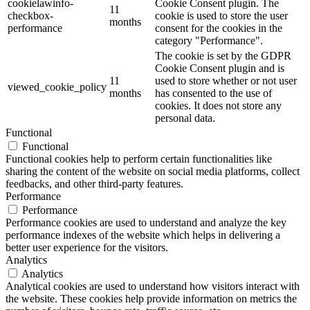
cookielawinfo-
Cookie Consent plugin. The
11
checkbox-
cookie is used to store the user
months
performance
consent for the cookies in the
category "Performance".
The cookie is set by the GDPR
Cookie Consent plugin and is
11
used to store whether or not user
viewed_cookie_policy
months
has consented to the use of
cookies. It does not store any
personal data.
Functional
Functional
Functional cookies help to perform certain functionalities like
sharing the content of the website on social media platforms, collect
feedbacks, and other third-party features.
Performance
Performance
Performance cookies are used to understand and analyze the key
performance indexes of the website which helps in delivering a
better user experience for the visitors.
Analytics
Analytics
Analytical cookies are used to understand how visitors interact with
the website. These cookies help provide information on metrics the