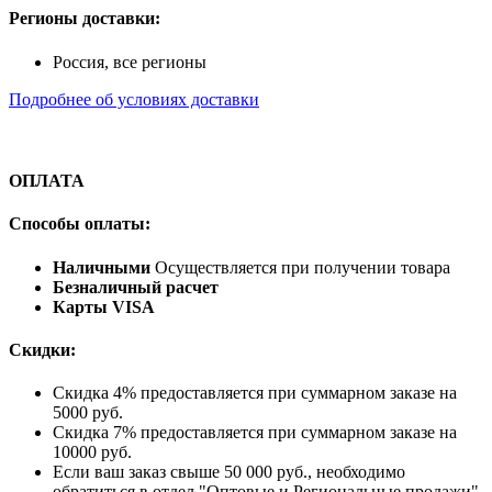
Регионы доставки:
Россия, все регионы
Подробнее об условиях доставки
ОПЛАТА
Способы оплаты:
Наличными
Осуществляется при получении товара
Безналичный расчет
Карты VISA
Скидки:
Скидка 4% предоставляется при суммарном заказе на
5000 руб.
Скидка 7% предоставляется при суммарном заказе на
10000 руб.
Если ваш заказ свыше 50 000 руб., необходимо
обратиться в отдел "Оптовые и Региональные продажи"