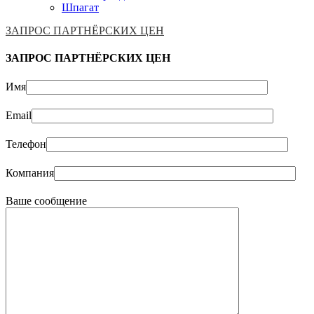
Шпагат
ЗАПРОС ПАРТНЁРСКИХ ЦЕН
ЗАПРОС ПАРТНЁРСКИХ ЦЕН
Имя
Email
Телефон
Компания
Ваше сообщение