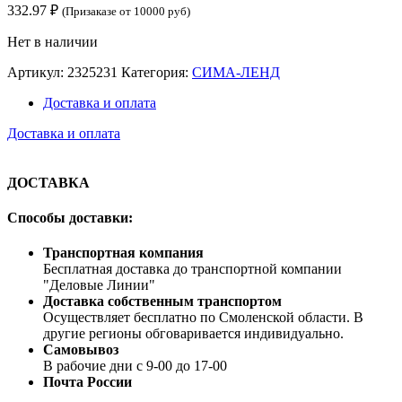
332.97
₽
(Призаказе от 10000 руб)
Нет в наличии
Артикул:
2325231
Категория:
СИМА-ЛЕНД
Доставка и оплата
Доставка и оплата
ДОСТАВКА
Способы доставки:
Транспортная компания
Бесплатная доставка до транспортной компании
"Деловые Линии"
Доставка собственным транспортом
Осуществляет бесплатно по Смоленской области. В
другие регионы обговаривается индивидуально.
Самовывоз
В рабочие дни с 9-00 до 17-00
Почта России