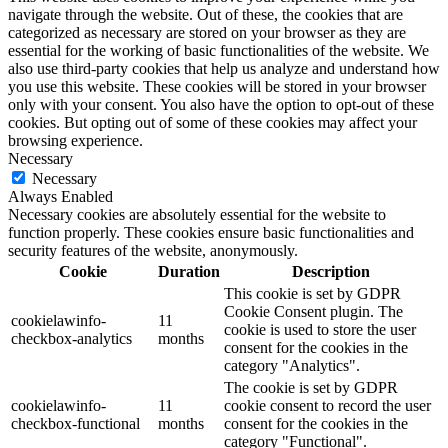
navigate through the website. Out of these, the cookies that are
categorized as necessary are stored on your browser as they are
essential for the working of basic functionalities of the website. We
also use third-party cookies that help us analyze and understand how
you use this website. These cookies will be stored in your browser
only with your consent. You also have the option to opt-out of these
cookies. But opting out of some of these cookies may affect your
browsing experience.
Necessary
Necessary
Always Enabled
Necessary cookies are absolutely essential for the website to
function properly. These cookies ensure basic functionalities and
security features of the website, anonymously.
Cookie
Duration
Description
This cookie is set by GDPR
Cookie Consent plugin. The
cookielawinfo-
11
cookie is used to store the user
checkbox-analytics
months
consent for the cookies in the
category "Analytics".
The cookie is set by GDPR
cookielawinfo-
11
cookie consent to record the user
checkbox-functional
months
consent for the cookies in the
category "Functional".