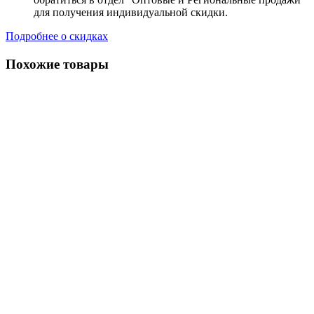
для получения индивидуальной скидки.
Подробнее о скидках
Похожие товары