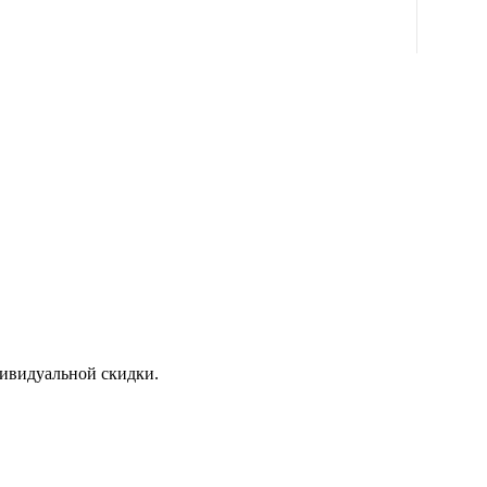
дивидуальной скидки.