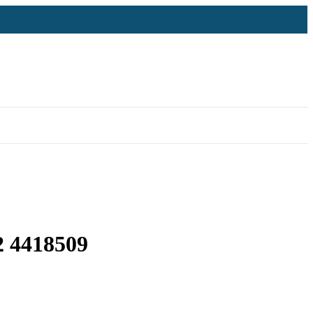
2 4418509