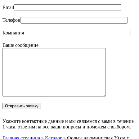
Email
Телефон
Компания
Ваше сообщение
Укажите контактные данные и мы свяжемся с вами в течение
1 часа, ответим на все ваши вопросы и поможем с выбором.
Главная страница
»
Каталог
»
Фольга алюминиевая 29 см х