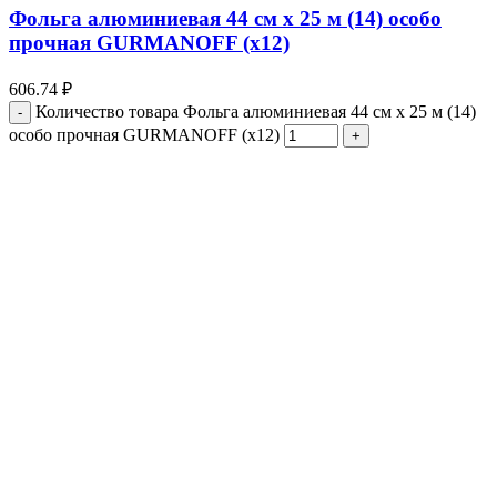
Фольга алюминиевая 44 см х 25 м (14) особо
прочная GURMANOFF (х12)
606.74
₽
Количество товара Фольга алюминиевая 44 см х 25 м (14)
особо прочная GURMANOFF (х12)