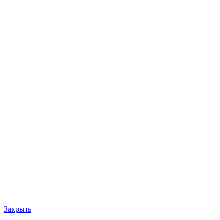
Закрыть