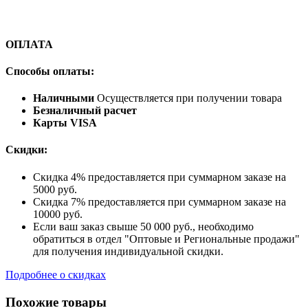
ОПЛАТА
Способы оплаты:
Наличными
Осуществляется при получении товара
Безналичный расчет
Карты VISA
Скидки:
Скидка 4% предоставляется при суммарном заказе на
5000 руб.
Скидка 7% предоставляется при суммарном заказе на
10000 руб.
Если ваш заказ свыше 50 000 руб., необходимо
обратиться в отдел "Оптовые и Региональные продажи"
для получения индивидуальной скидки.
Подробнее о скидках
Похожие товары