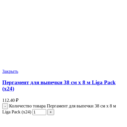
Закрыть
Пергамент для выпечки 38 см х 8 м Liga Pack
(х24)
112.40
₽
Количество товара Пергамент для выпечки 38 см х 8 м
Liga Pack (х24)