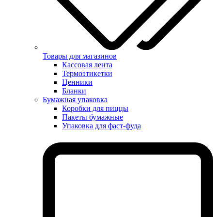
Товары для магазинов
Кассовая лента
Термоэтикетки
Ценники
Бланки
Бумажная упаковка
Коробки для пиццы
Пакеты бумажные
Упаковка для фаст-фуда