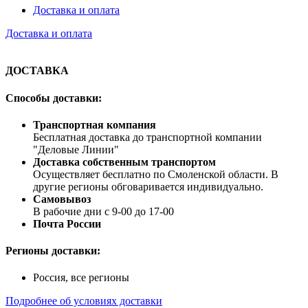
Доставка и оплата
Доставка и оплата
ДОСТАВКА
Способы доставки:
Транспортная компания
Бесплатная доставка до транспортной компании
"Деловые Линии"
Доставка собственным транспортом
Осуществляет бесплатно по Смоленской области. В
другие регионы обговаривается индивидуально.
Самовывоз
В рабочие дни с 9-00 до 17-00
Почта России
Регионы доставки:
Россия, все регионы
Подробнее об условиях доставки