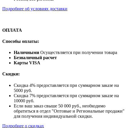
Подробнее об условиях доставки
ОПЛАТА
Способы оплаты:
Наличными
Осуществляется при получении товара
Безналичный расчет
Карты VISA
Скидки:
Скидка 4% предоставляется при суммарном заказе на
5000 руб.
Скидка 7% предоставляется при суммарном заказе на
10000 руб.
Если ваш заказ свыше 50 000 руб., необходимо
обратиться в отдел "Оптовые и Региональные продажи"
для получения индивидуальной скидки.
Подробнее о скидках