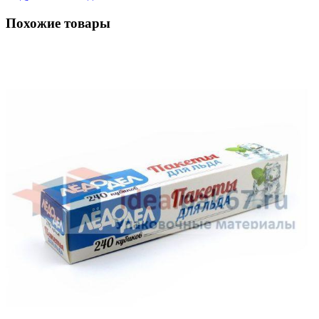
Похожие товары