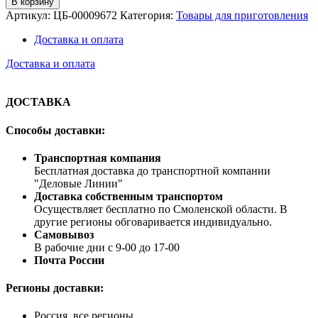
В корзину
Артикул:
ЦБ-00009672
Категория:
Товары для приготовления
Доставка и оплата
Доставка и оплата
ДОСТАВКА
Способы доставки:
Транспортная компания
Бесплатная доставка до транспортной компании
"Деловые Линии"
Доставка собственным транспортом
Осуществляет бесплатно по Смоленской области. В
другие регионы обговаривается индивидуально.
Самовывоз
В рабочие дни с 9-00 до 17-00
Почта России
Регионы доставки:
Россия, все регионы