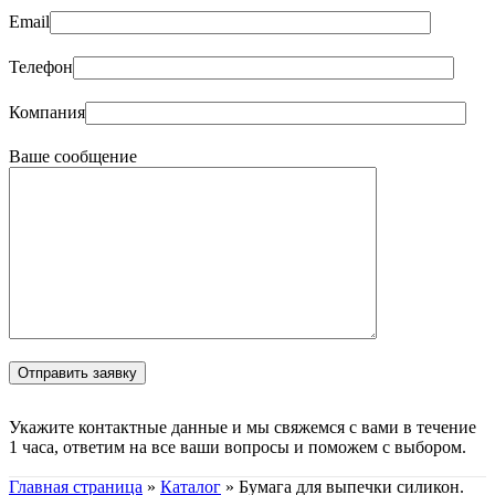
Email
Телефон
Компания
Ваше сообщение
Укажите контактные данные и мы свяжемся с вами в течение
1 часа, ответим на все ваши вопросы и поможем с выбором.
Главная страница
»
Каталог
»
Бумага для выпечки силикон.