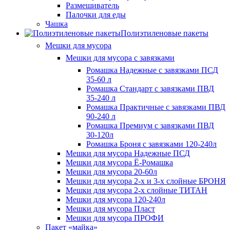
Размешиватель
Палочки для еды
Чашка
Полиэтиленовые пакеты
Мешки для мусора
Мешки для мусора с завязками
Ромашка Надежные с завязками ПСД
35-60 л
Ромашка Стандарт с завязками ПВД
35-240 л
Ромашка Практичные с завязками ПВД
90-240 л
Ромашка Премиум с завязками ПВД
30-120л
Ромашка Броня с завязками 120-240л
Мешки для мусора Надежные ПСД
Мешки для мусора Ё-Ромашка
Мешки для мусора 20-60л
Мешки для мусора 2-х и 3-х слойные БРОНЯ
Мешки для мусора 2-х слойные ТИТАН
Мешки для мусора 120-240л
Мешки для мусора Пласт
Мешки для мусора ПРОФИ
Пакет «майка»