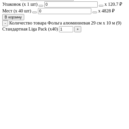
Упаковок (x 1 шт)
х
120.7 ₽
Мест (x 40 шт)
х
4828 ₽
В корзину
Количество товара Фольга алюминиевая 29 см х 10 м (9)
Стандартная Liga Pack (х40)