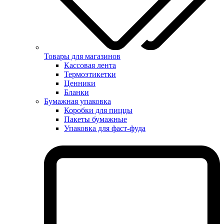
Товары для магазинов
Кассовая лента
Термоэтикетки
Ценники
Бланки
Бумажная упаковка
Коробки для пиццы
Пакеты бумажные
Упаковка для фаст-фуда