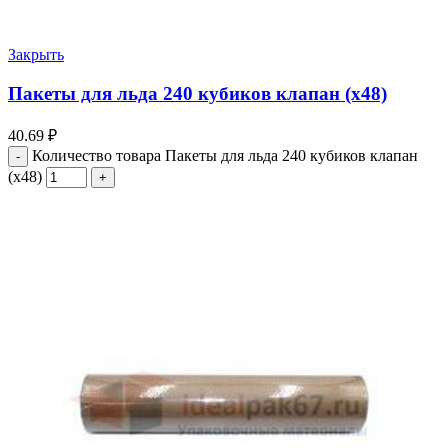
Закрыть
Пакеты для льда 240 кубиков клапан (х48)
40.69
₽
Количество товара Пакеты для льда 240 кубиков клапан
(х48)