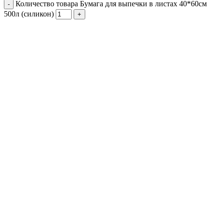
Количество товара Бумага для выпечки в листах 40*60см
500л (силикон)