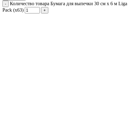
Количество товара Бумага для выпечки 30 см х 6 м Liga
Pack (х63)