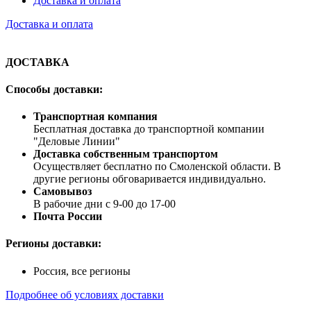
Доставка и оплата
Доставка и оплата
ДОСТАВКА
Способы доставки:
Транспортная компания
Бесплатная доставка до транспортной компании
"Деловые Линии"
Доставка собственным транспортом
Осуществляет бесплатно по Смоленской области. В
другие регионы обговаривается индивидуально.
Самовывоз
В рабочие дни с 9-00 до 17-00
Почта России
Регионы доставки:
Россия, все регионы
Подробнее об условиях доставки