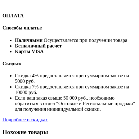
ОПЛАТА
Способы оплаты:
Наличными
Осуществляется при получении товара
Безналичный расчет
Карты VISA
Скидки:
Скидка 4% предоставляется при суммарном заказе на
5000 руб.
Скидка 7% предоставляется при суммарном заказе на
10000 руб.
Если ваш заказ свыше 50 000 руб., необходимо
обратиться в отдел "Оптовые и Региональные продажи"
для получения индивидуальной скидки.
Подробнее о скидках
Похожие товары