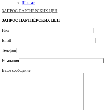
Шпагат
ЗАПРОС ПАРТНЁРСКИХ ЦЕН
ЗАПРОС ПАРТНЁРСКИХ ЦЕН
Имя
Email
Телефон
Компания
Ваше сообщение