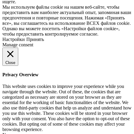
ищете.
Мы используем файлы cookie на нашем веб-сайте, чтобы
предоставить вам наиболее актуальный опыт, запоминая ваши
предпочтения и повторные посещения. Нажимая «Принять
все», вы соглашаетесь на использование ВСЕХ файлов cookie.
Однако вы можете посетить «Настройки файлов cookie»,
чтобы предоставить контролируемое согласие.
Настройки
Принять
Manage consent
Close
Privacy Overview
This website uses cookies to improve your experience while you
navigate through the website. Out of these, the cookies that are
categorized as necessary are stored on your browser as they are
essential for the working of basic functionalities of the website. We
also use third-party cookies that help us analyze and understand how
you use this website. These cookies will be stored in your browser
only with your consent. You also have the option to opt-out of these
cookies. But opting out of some of these cookies may affect your
browsing experience.