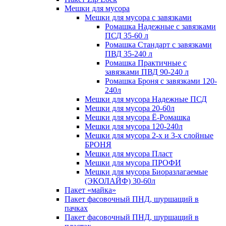
Мешки для мусора
Мешки для мусора с завязками
Ромашка Надежные с завязками
ПСД 35-60 л
Ромашка Стандарт с завязками
ПВД 35-240 л
Ромашка Практичные с
завязками ПВД 90-240 л
Ромашка Броня с завязками 120-
240л
Мешки для мусора Надежные ПСД
Мешки для мусора 20-60л
Мешки для мусора Ё-Ромашка
Мешки для мусора 120-240л
Мешки для мусора 2-х и 3-х слойные
БРОНЯ
Мешки для мусора Пласт
Мешки для мусора ПРОФИ
Мешки для мусора Биоразлагаемые
(ЭКОЛАЙФ) 30-60л
Пакет «майка»
Пакет фасовочный ПНД, шуршащий в
пачках
Пакет фасовочный ПНД, шуршащий в