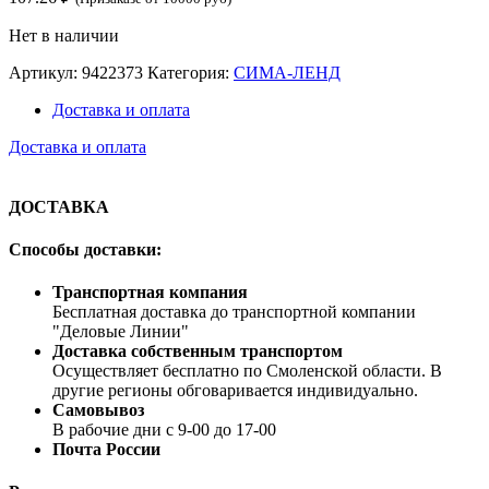
Нет в наличии
Артикул:
9422373
Категория:
СИМА-ЛЕНД
Доставка и оплата
Доставка и оплата
ДОСТАВКА
Способы доставки:
Транспортная компания
Бесплатная доставка до транспортной компании
"Деловые Линии"
Доставка собственным транспортом
Осуществляет бесплатно по Смоленской области. В
другие регионы обговаривается индивидуально.
Самовывоз
В рабочие дни с 9-00 до 17-00
Почта России