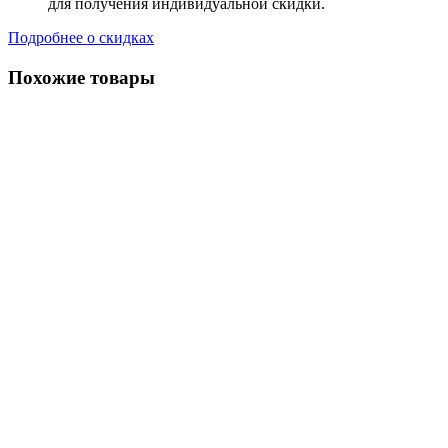
для получения индивидуальной скидки.
Подробнее о скидках
Похожие товары