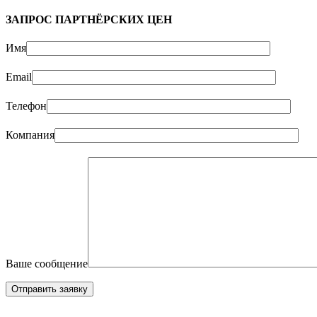
ЗАПРОС ПАРТНЁРСКИХ ЦЕН
Имя
Email
Телефон
Компания
Ваше сообщение