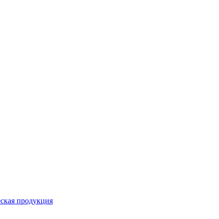
ская продукция