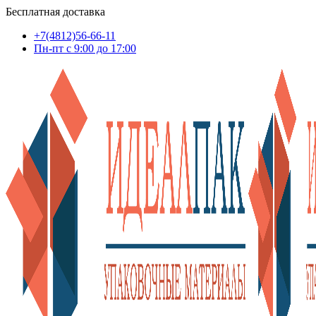
Бесплатная доставка
+7(4812)56-66-11
Пн-пт c 9:00 до 17:00