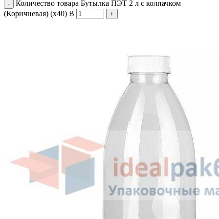
Количество товара Бутылка ПЭТ 2 л с колпачком
(Коричневая) (х40) В