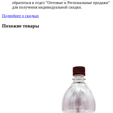
обратиться в отдел "Оптовые и Региональные продажи"
для получения индивидуальной скидки.
Подробнее о скидках
Похожие товары