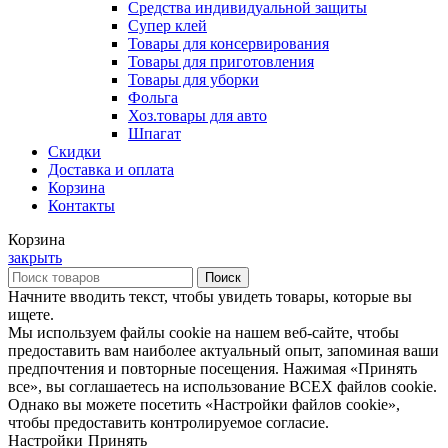
Средства индивидуальной защиты
Супер клей
Товары для консервирования
Товары для приготовления
Товары для уборки
Фольга
Хоз.товары для авто
Шпагат
Скидки
Доставка и оплата
Корзина
Контакты
Корзина
закрыть
Поиск
Начните вводить текст, чтобы увидеть товары, которые вы
ищете.
Мы используем файлы cookie на нашем веб-сайте, чтобы
предоставить вам наиболее актуальный опыт, запоминая ваши
предпочтения и повторные посещения. Нажимая «Принять
все», вы соглашаетесь на использование ВСЕХ файлов cookie.
Однако вы можете посетить «Настройки файлов cookie»,
чтобы предоставить контролируемое согласие.
Настройки
Принять