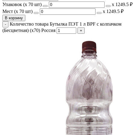
Упаковок (x 70 шт)
х
1249.5 ₽
Мест (x 70 шт)
х
1249.5 ₽
В корзину
Количество товара Бутылка ПЭТ 1 л BPF с колпачком
(Бесцветная) (х70) Россия