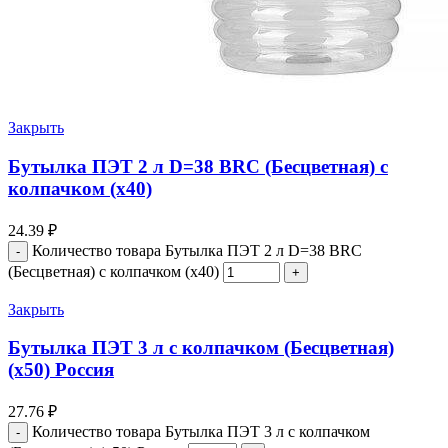
Закрыть
Бутылка ПЭТ 2 л D=38 BRC (Бесцветная) с
колпачком (х40)
24.39
₽
Количество товара Бутылка ПЭТ 2 л D=38 BRC
(Бесцветная) с колпачком (х40)
Закрыть
Бутылка ПЭТ 3 л с колпачком (Бесцветная)
(х50) Россия
27.76
₽
Количество товара Бутылка ПЭТ 3 л с колпачком