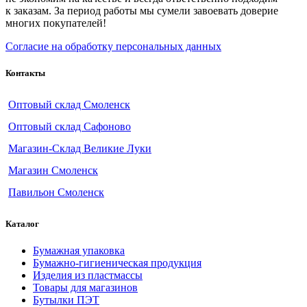
к заказам. За период работы мы сумели завоевать доверие
многих покупателей!
Согласие на обработку персональных данных
Контакты
Оптовый склад Смоленск
Оптовый склад Сафоново
Магазин-Склад Великие Луки
Магазин Смоленск
Павильон Смоленск
Каталог
Бумажная упаковка
Бумажно-гигиеническая продукция
Изделия из пластмассы
Товары для магазинов
Бутылки ПЭТ