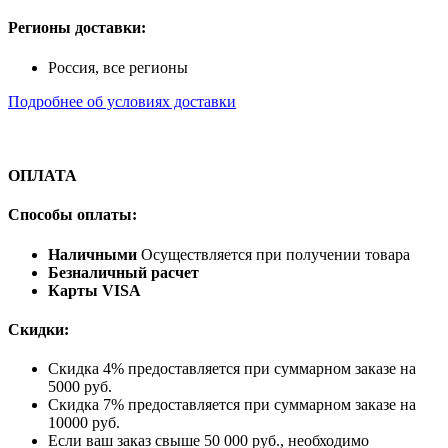
Регионы доставки:
Россия, все регионы
Подробнее об условиях доставки
ОПЛАТА
Способы оплаты:
Наличными
Осуществляется при получении товара
Безналичный расчет
Карты VISA
Скидки:
Скидка 4% предоставляется при суммарном заказе на
5000 руб.
Скидка 7% предоставляется при суммарном заказе на
10000 руб.
Если ваш заказ свыше 50 000 руб., необходимо