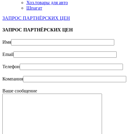
Хоз.товары для авто
Шпагат
ЗАПРОС ПАРТНЁРСКИХ ЦЕН
ЗАПРОС ПАРТНЁРСКИХ ЦЕН
Имя
Email
Телефон
Компания
Ваше сообщение