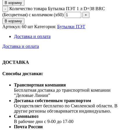
В корзину
Количество товара Бутылка ПЭТ 1 л D=38 BRC
(Бесцветная) с колпачком (х60)
В корзину
Артикул:
60 шт
Категория:
Бутылки ПЭТ
Доставка и оплата
Доставка и оплата
ДОСТАВКА
Способы доставки:
Транспортная компания
Бесплатная доставка до транспортной компании
"Деловые Линии"
Доставка собственным транспортом
Осуществляет бесплатно по Смоленской области. В
другие регионы обговаривается индивидуально.
Самовывоз
В рабочие дни с 9-00 до 17-00
Почта России