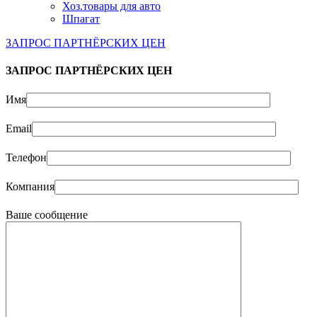
Хоз.товары для авто
Шпагат
ЗАПРОС ПАРТНЁРСКИХ ЦЕН
ЗАПРОС ПАРТНЁРСКИХ ЦЕН
Имя
Email
Телефон
Компания
Ваше сообщение