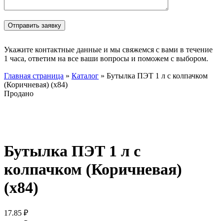
Укажите контактные данные и мы свяжемся с вами в течение
1 часа, ответим на все ваши вопросы и поможем с выбором.
Главная страница
»
Каталог
»
Бутылка ПЭТ 1 л с колпачком
(Коричневая) (х84)
Продано
Нажмите, чтобы увеличить
Бутылка ПЭТ 1 л с
колпачком (Коричневая)
(х84)
17.85
₽