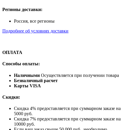
Регионы доставки:
Россия, все регионы
Подробнее об условиях доставки
ОПЛАТА
Способы оплаты:
Наличными
Осуществляется при получении товара
Безналичный расчет
Карты VISA
Скидки:
Скидка 4% предоставляется при суммарном заказе на
5000 руб.
Скидка 7% предоставляется при суммарном заказе на
10000 руб.
Если ваш заказ свыше 50 000 руб., необходимо