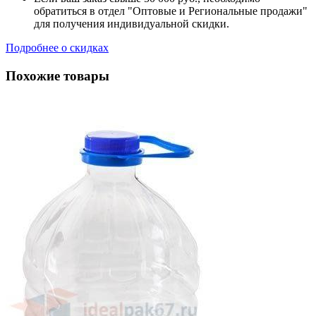
обратиться в отдел "Оптовые и Региональные продажи"
для получения индивидуальной скидки.
Подробнее о скидках
Похожие товары