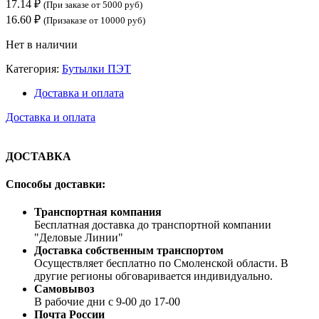
17.14
₽
(При заказе от 5000 руб)
16.60
₽
(Призаказе от 10000 руб)
Нет в наличии
Категория:
Бутылки ПЭТ
Доставка и оплата
Доставка и оплата
ДОСТАВКА
Способы доставки:
Транспортная компания
Бесплатная доставка до транспортной компании
"Деловые Линии"
Доставка собственным транспортом
Осуществляет бесплатно по Смоленской области. В
другие регионы обговаривается индивидуально.
Самовывоз
В рабочие дни с 9-00 до 17-00
Почта России