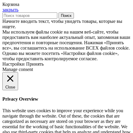
Корзина
закрыть
Поиск
Начните вводить текст, чтобы увидеть товары, которые вы
ищете.
Мы используем файлы cookie на нашем веб-сайте, чтобы
предоставить вам наиболее актуальный опыт, запоминая ваши
предпочтения и повторные посещения. Нажимая «Принять
все», вы соглашаетесь на использование ВСЕХ файлов cookie.
Однако вы можете посетить «Настройки файлов cookie»,
чтобы предоставить контролируемое согласие.
Настройки
Принять
Manage consent
Close
Privacy Overview
This website uses cookies to improve your experience while you
navigate through the website. Out of these, the cookies that are
categorized as necessary are stored on your browser as they are
essential for the working of basic functionalities of the website. We
also use third-party cookies that help us analyze and understand how