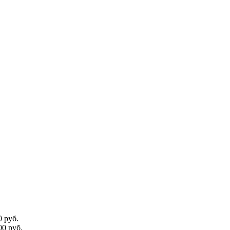
 руб.
0 руб.