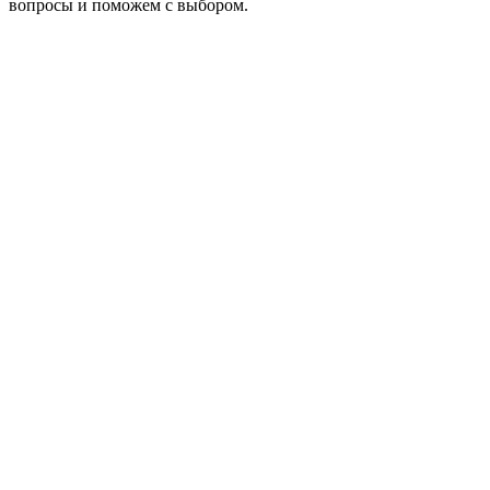
вопросы и поможем с выбором.