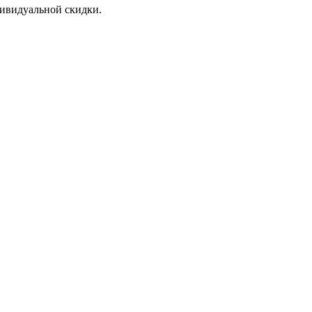
дивидуальной скидки.