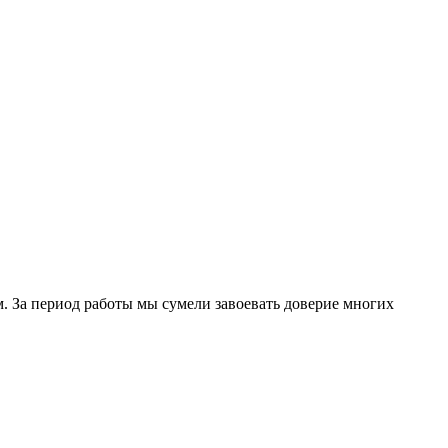
. За период работы мы сумели завоевать доверие многих