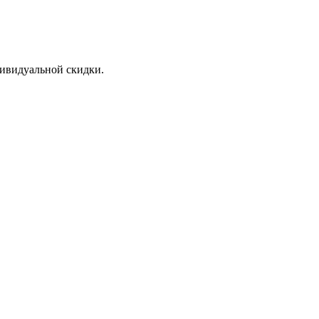
дивидуальной скидки.