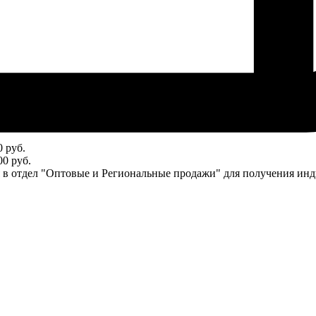
 руб.
0 руб.
ся в отдел "Оптовые и Региональные продажи" для получения ин