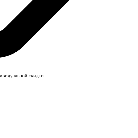
дивидуальной скидки.