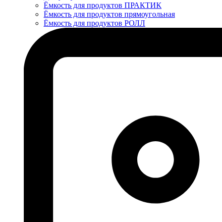
Ёмкость для продуктов ПРАКТИК
Ёмкость для продуктов прямоугольная
Ёмкость для продуктов РОЛЛ