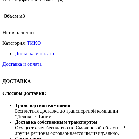
Объем
м3
Нет в наличии
Категория:
ТИКО
Доставка и оплата
Доставка и оплата
ДОСТАВКА
Способы доставки:
Транспортная компания
Бесплатная доставка до транспортной компании
"Деловые Линии"
Доставка собственным транспортом
Осуществляет бесплатно по Смоленской области. В
другие регионы обговаривается индивидуально.
Самовывоз