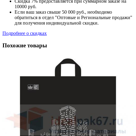
Скидка 7% предоставляется при суммарном заказе на
10000 руб.
Если ваш заказ свыше 50 000 руб., необходимо
обратиться в отдел "Оптовые и Региональные продажи"
для получения индивидуальной скидки.
Подробнее о скидках
Похожие товары