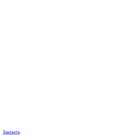
Закрыть