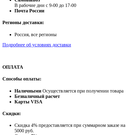
В рабочие дни с 9-00 до 17-00
Почта России
Регионы доставки:
Россия, все регионы
Подробнее об условиях доставки
ОПЛАТА
Способы оплаты:
Наличными
Осуществляется при получении товара
Безналичный расчет
Карты VISA
Скидки:
Скидка 4% предоставляется при суммарном заказе на
5000 руб.