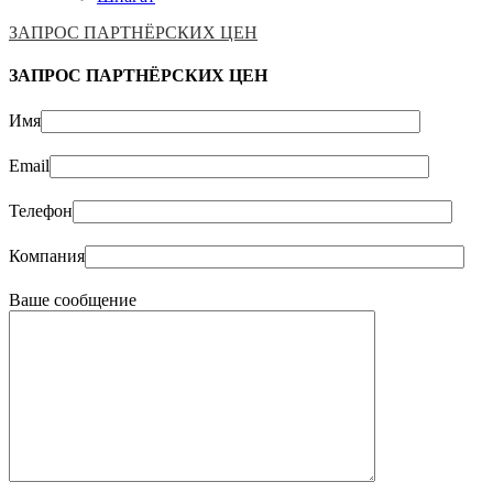
ЗАПРОС ПАРТНЁРСКИХ ЦЕН
ЗАПРОС ПАРТНЁРСКИХ ЦЕН
Имя
Email
Телефон
Компания
Ваше сообщение