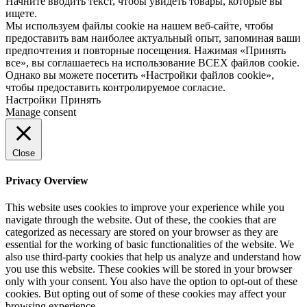
Начните вводить текст, чтобы увидеть товары, которые вы
ищете.
Мы используем файлы cookie на нашем веб-сайте, чтобы
предоставить вам наиболее актуальный опыт, запоминая ваши
предпочтения и повторные посещения. Нажимая «Принять
все», вы соглашаетесь на использование ВСЕХ файлов cookie.
Однако вы можете посетить «Настройки файлов cookie»,
чтобы предоставить контролируемое согласие.
Настройки
Принять
Manage consent
Close
Privacy Overview
This website uses cookies to improve your experience while you
navigate through the website. Out of these, the cookies that are
categorized as necessary are stored on your browser as they are
essential for the working of basic functionalities of the website. We
also use third-party cookies that help us analyze and understand how
you use this website. These cookies will be stored in your browser
only with your consent. You also have the option to opt-out of these
cookies. But opting out of some of these cookies may affect your
browsing experience.