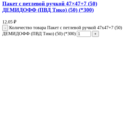
Пакет с петлевой ручкой 47×47+7 (50)
ДЕМИДОФФ (ПВД Тико) (50) (*300)
12.05
₽
Количество товара Пакет с петлевой ручкой 47x47+7 (50)
ДЕМИДОФФ (ПВД Тико) (50) (*300)