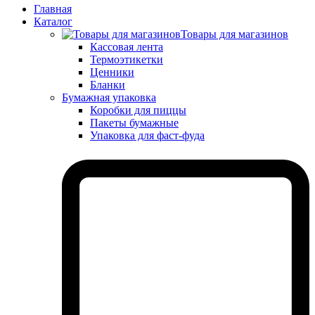
Главная
Каталог
Товары для магазинов
Кассовая лента
Термоэтикетки
Ценники
Бланки
Бумажная упаковка
Коробки для пиццы
Пакеты бумажные
Упаковка для фаст-фуда