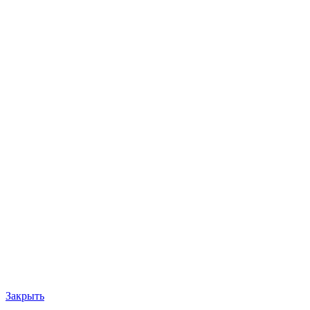
Закрыть