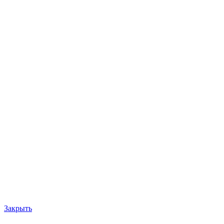
Закрыть