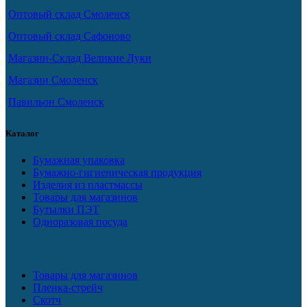
Оптовый склад Смоленск
Оптовый склад Сафоново
Магазин-Склад Великие Луки
Магазин Смоленск
Павильон Смоленск
Каталог
Бумажная упаковка
Бумажно-гигиеническая продукция
Изделия из пластмассы
Товары для магазинов
Бутылки ПЭТ
Одноразовая посуда
Товары для магазинов
Пленка-стрейч
Скотч