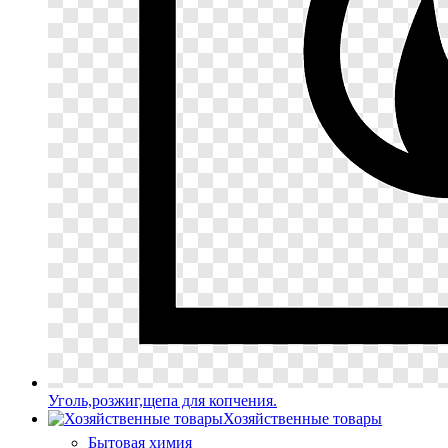
Уголь,розжиг,щепа для копчения.
Хозяйственные товары
Бытовая химия