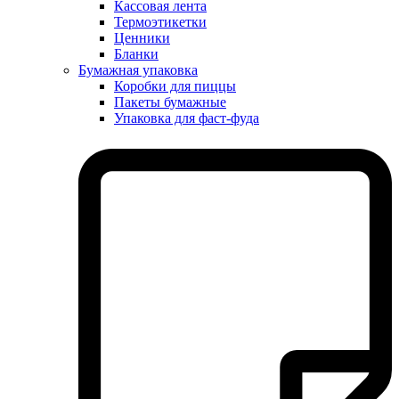
Кассовая лента
Термоэтикетки
Ценники
Бланки
Бумажная упаковка
Коробки для пиццы
Пакеты бумажные
Упаковка для фаст-фуда