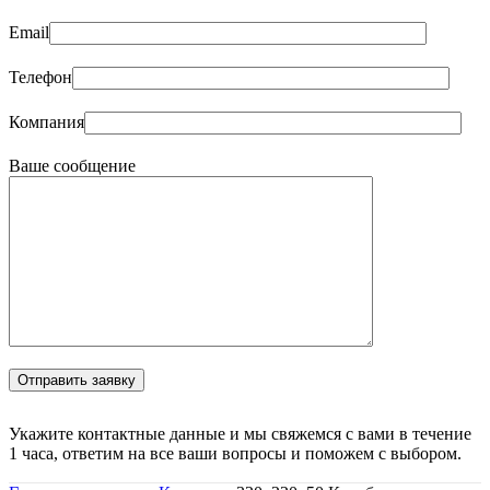
Email
Телефон
Компания
Ваше сообщение
Укажите контактные данные и мы свяжемся с вами в течение
1 часа, ответим на все ваши вопросы и поможем с выбором.