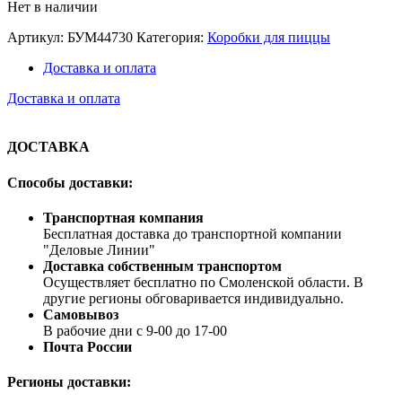
Нет в наличии
Артикул:
БУМ44730
Категория:
Коробки для пиццы
Доставка и оплата
Доставка и оплата
ДОСТАВКА
Способы доставки:
Транспортная компания
Бесплатная доставка до транспортной компании
"Деловые Линии"
Доставка собственным транспортом
Осуществляет бесплатно по Смоленской области. В
другие регионы обговаривается индивидуально.
Самовывоз
В рабочие дни с 9-00 до 17-00
Почта России
Регионы доставки: