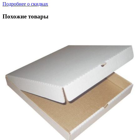
Подробнее о скидках
Похожие товары