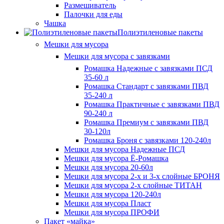
Размешиватель
Палочки для еды
Чашка
Полиэтиленовые пакеты
Мешки для мусора
Мешки для мусора с завязками
Ромашка Надежные с завязками ПСД
35-60 л
Ромашка Стандарт с завязками ПВД
35-240 л
Ромашка Практичные с завязками ПВД
90-240 л
Ромашка Премиум с завязками ПВД
30-120л
Ромашка Броня с завязками 120-240л
Мешки для мусора Надежные ПСД
Мешки для мусора Ё-Ромашка
Мешки для мусора 20-60л
Мешки для мусора 2-х и 3-х слойные БРОНЯ
Мешки для мусора 2-х слойные ТИТАН
Мешки для мусора 120-240л
Мешки для мусора Пласт
Мешки для мусора ПРОФИ
Пакет «майка»