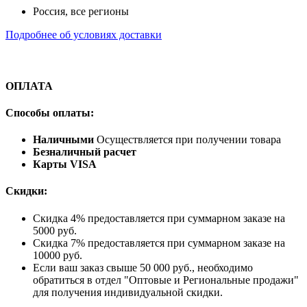
Россия, все регионы
Подробнее об условиях доставки
ОПЛАТА
Способы оплаты:
Наличными
Осуществляется при получении товара
Безналичный расчет
Карты VISA
Скидки:
Скидка 4% предоставляется при суммарном заказе на
5000 руб.
Скидка 7% предоставляется при суммарном заказе на
10000 руб.
Если ваш заказ свыше 50 000 руб., необходимо
обратиться в отдел "Оптовые и Региональные продажи"
для получения индивидуальной скидки.