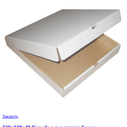
Закрыть