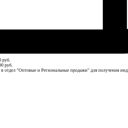
 руб.
0 руб.
ся в отдел "Оптовые и Региональные продажи" для получения ин