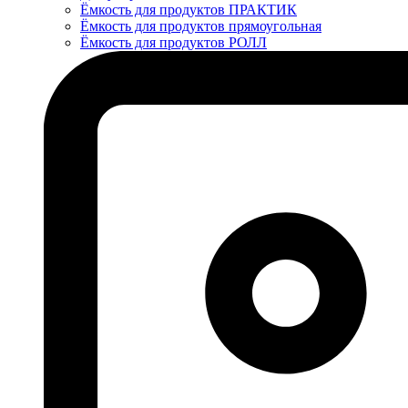
Ёмкость для продуктов ПРАКТИК
Ёмкость для продуктов прямоугольная
Ёмкость для продуктов РОЛЛ