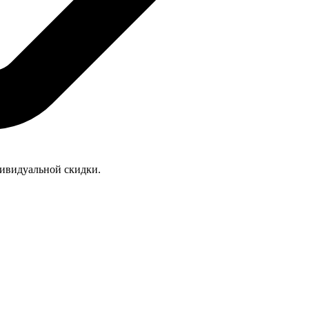
дивидуальной скидки.