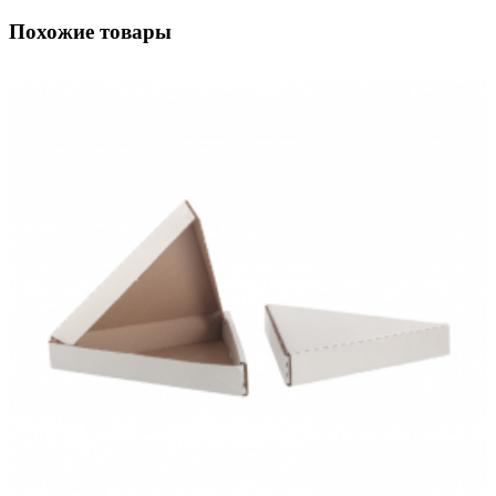
Похожие товары