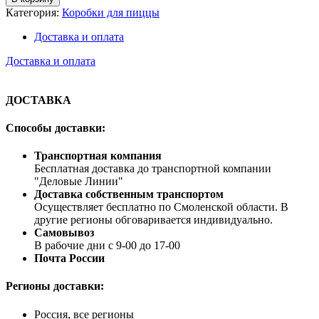
Категория:
Коробки для пиццы
Доставка и оплата
Доставка и оплата
ДОСТАВКА
Способы доставки:
Транспортная компания
Бесплатная доставка до транспортной компании
"Деловые Линии"
Доставка собственным транспортом
Осуществляет бесплатно по Смоленской области. В
другие регионы обговаривается индивидуально.
Самовывоз
В рабочие дни с 9-00 до 17-00
Почта России
Регионы доставки:
Россия, все регионы