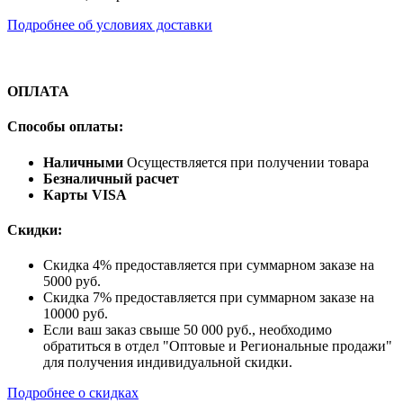
Подробнее об условиях доставки
ОПЛАТА
Способы оплаты:
Наличными
Осуществляется при получении товара
Безналичный расчет
Карты VISA
Скидки:
Скидка 4% предоставляется при суммарном заказе на
5000 руб.
Скидка 7% предоставляется при суммарном заказе на
10000 руб.
Если ваш заказ свыше 50 000 руб., необходимо
обратиться в отдел "Оптовые и Региональные продажи"
для получения индивидуальной скидки.
Подробнее о скидках