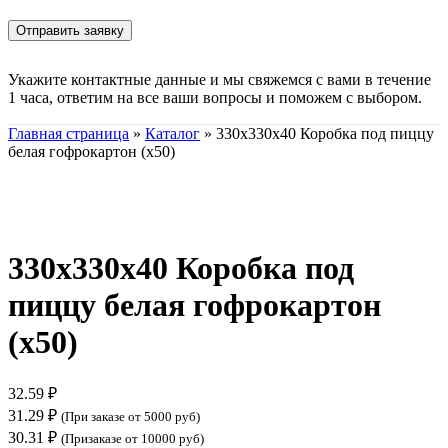
Укажите контактные данные и мы свяжемся с вами в течение
1 часа, ответим на все ваши вопросы и поможем с выбором.
Главная страница
»
Каталог
»
330х330х40 Коробка под пиццу
белая гофрокартон (х50)
Нажмите, чтобы увеличить
330х330х40 Коробка под
пиццу белая гофрокартон
(х50)
32.59
₽
31.29
₽
(При заказе от 5000 руб)
30.31
₽
(Призаказе от 10000 руб)