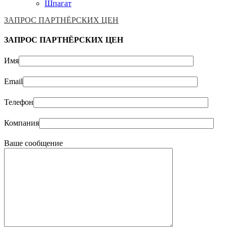
Шпагат
ЗАПРОС ПАРТНЁРСКИХ ЦЕН
ЗАПРОС ПАРТНЁРСКИХ ЦЕН
Имя
Email
Телефон
Компания
Ваше сообщение