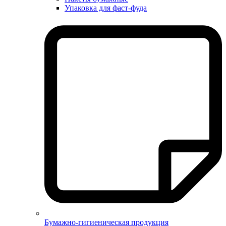
Упаковка для фаст-фуда
Бумажно-гигиеническая продукция