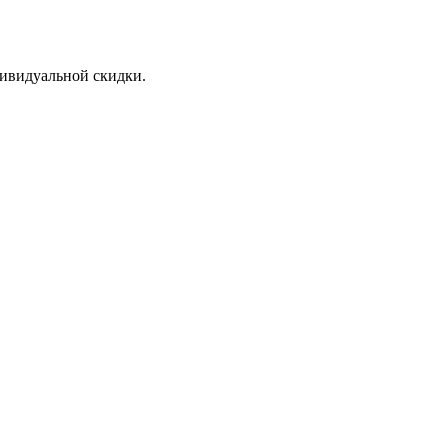
дивидуальной скидки.