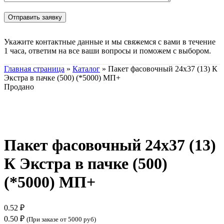
Укажите контактные данные и мы свяжемся с вами в течение
1 часа, ответим на все ваши вопросы и поможем с выбором.
Главная страница
»
Каталог
»
Пакет фасовочный 24х37 (13) К
Экстра в пачке (500) (*5000) МП+
Продано
Нажмите, чтобы увеличить
Пакет фасовочный 24х37 (13)
К Экстра в пачке (500)
(*5000) МП+
0.52
₽
0.50
₽
(При заказе от 5000 руб)