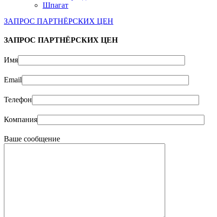
Шпагат
ЗАПРОС ПАРТНЁРСКИХ ЦЕН
ЗАПРОС ПАРТНЁРСКИХ ЦЕН
Имя
Email
Телефон
Компания
Ваше сообщение