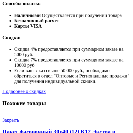
Способы оплаты:
Наличными
Осуществляется при получении товара
Безналичный расчет
Карты VISA
Скидки:
Скидка 4% предоставляется при суммарном заказе на
5000 руб.
Скидка 7% предоставляется при суммарном заказе на
10000 руб.
Если ваш заказ свыше 50 000 руб., необходимо
обратиться в отдел "Оптовые и Региональные продажи"
для получения индивидуальной скидки.
Подробнее о скидках
Похожие товары
Закрыть
Пакет фасовочный 30х40 (12) К12 Экстра в