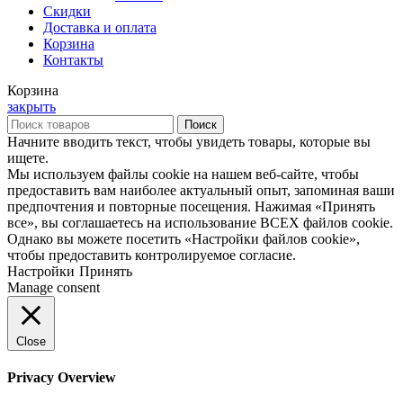
Скидки
Доставка и оплата
Корзина
Контакты
Корзина
закрыть
Поиск
Начните вводить текст, чтобы увидеть товары, которые вы
ищете.
Мы используем файлы cookie на нашем веб-сайте, чтобы
предоставить вам наиболее актуальный опыт, запоминая ваши
предпочтения и повторные посещения. Нажимая «Принять
все», вы соглашаетесь на использование ВСЕХ файлов cookie.
Однако вы можете посетить «Настройки файлов cookie»,
чтобы предоставить контролируемое согласие.
Настройки
Принять
Manage consent
Close
Privacy Overview