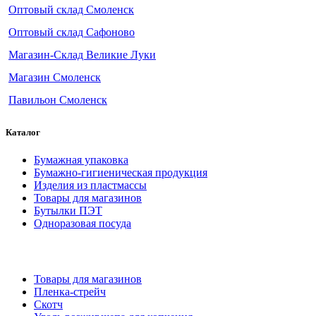
Оптовый склад Смоленск
Оптовый склад Сафоново
Магазин-Склад Великие Луки
Магазин Смоленск
Павильон Смоленск
Каталог
Бумажная упаковка
Бумажно-гигиеническая продукция
Изделия из пластмассы
Товары для магазинов
Бутылки ПЭТ
Одноразовая посуда
Товары для магазинов
Пленка-стрейч
Скотч