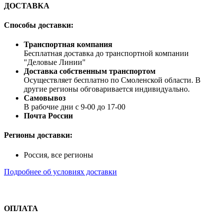
ДОСТАВКА
Способы доставки:
Транспортная компания
Бесплатная доставка до транспортной компании
"Деловые Линии"
Доставка собственным транспортом
Осуществляет бесплатно по Смоленской области. В
другие регионы обговаривается индивидуально.
Самовывоз
В рабочие дни с 9-00 до 17-00
Почта России
Регионы доставки:
Россия, все регионы
Подробнее об условиях доставки
ОПЛАТА