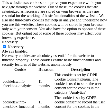
This website uses cookies to improve your experience while you
navigate through the website. Out of these, the cookies that are
categorized as necessary are stored on your browser as they are
essential for the working of basic functionalities of the website. We
also use third-party cookies that help us analyze and understand how
you use this website. These cookies will be stored in your browser
only with your consent. You also have the option to opt-out of these
cookies. But opting out of some of these cookies may affect your
browsing experience.
Necessary
Necessary
Always Enabled
Necessary cookies are absolutely essential for the website to
function properly. These cookies ensure basic functionalities and
security features of the website, anonymously.
Cookie
Duration
Description
This cookie is set by GDPR
Cookie Consent plugin. The
cookielawinfo-
11
cookie is used to store the user
checkbox-analytics
months
consent for the cookies in the
category "Analytics".
The cookie is set by GDPR
cookielawinfo-
11
cookie consent to record the user
checkbox-functional
months
consent for the cookies in the