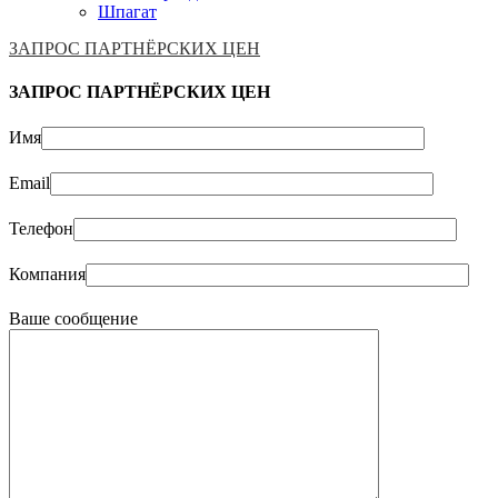
Шпагат
ЗАПРОС ПАРТНЁРСКИХ ЦЕН
ЗАПРОС ПАРТНЁРСКИХ ЦЕН
Имя
Email
Телефон
Компания
Ваше сообщение