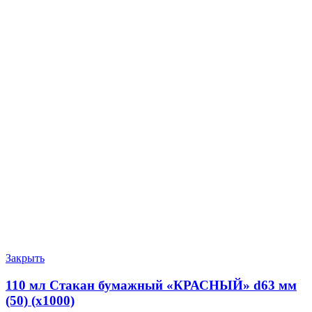
Закрыть
110 мл Стакан бумажный «КРАСНЫЙ» d63 мм
(50) (х1000)