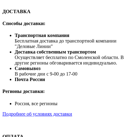
ДОСТАВКА
Способы доставки:
Транспортная компания
Бесплатная доставка до транспортной компании
"Деловые Линии"
Доставка собственным транспортом
Осуществляет бесплатно по Смоленской области. В
другие регионы обговаривается индивидуально.
Самовывоз
В рабочие дни с 9-00 до 17-00
Почта России
Регионы доставки:
Россия, все регионы
Подробнее об условиях доставки
ОПЛАТА