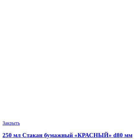
Закрыть
250 мл Стакан бумажный «КРАСНЫЙ» d80 мм