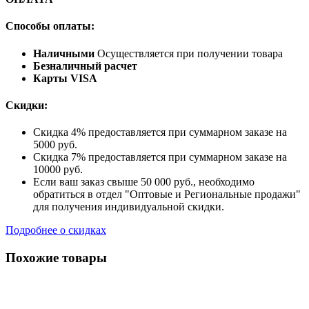
Способы оплаты:
Наличными
Осуществляется при получении товара
Безналичный расчет
Карты VISA
Скидки:
Скидка 4% предоставляется при суммарном заказе на
5000 руб.
Скидка 7% предоставляется при суммарном заказе на
10000 руб.
Если ваш заказ свыше 50 000 руб., необходимо
обратиться в отдел "Оптовые и Региональные продажи"
для получения индивидуальной скидки.
Подробнее о скидках
Похожие товары