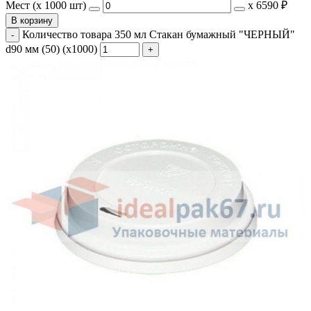
Мест (x 1000 шт)
х
6590 ₽
В корзину
Количество товара 350 мл Стакан бумажный "ЧЕРНЫЙ"
d90 мм (50) (х1000)