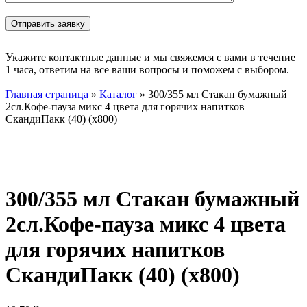
Укажите контактные данные и мы свяжемся с вами в течение
1 часа, ответим на все ваши вопросы и поможем с выбором.
Главная страница
»
Каталог
»
300/355 мл Стакан бумажный
2сл.Кофе-пауза микс 4 цвета для горячих напитков
СкандиПакк (40) (х800)
Нажмите, чтобы увеличить
300/355 мл Стакан бумажный
2сл.Кофе-пауза микс 4 цвета
для горячих напитков
СкандиПакк (40) (х800)