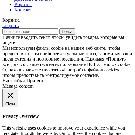
Корзина
Контакты
Корзина
закрыть
Поиск
Начните вводить текст, чтобы увидеть товары, которые вы
ищете.
Мы используем файлы cookie на нашем веб-сайте, чтобы
предоставить вам наиболее актуальный опыт, запоминая ваши
предпочтения и повторные посещения. Нажимая «Принять
все», вы соглашаетесь на использование ВСЕХ файлов cookie.
Однако вы можете посетить «Настройки файлов cookie»,
чтобы предоставить контролируемое согласие.
Настройки
Принять
Manage consent
Close
Privacy Overview
This website uses cookies to improve your experience while you
navigate through the website. Out of these, the cookies that are