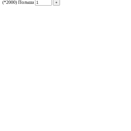
(*2000) Польша