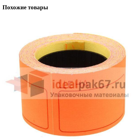
Похожие товары