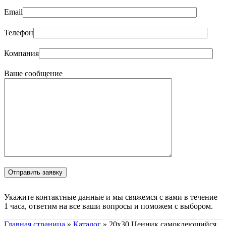
Email
Телефон
Компания
Ваше сообщение
Укажите контактные данные и мы свяжемся с вами в течение
1 часа, ответим на все ваши вопросы и поможем с выбором.
Главная страница
»
Каталог
»
20х30 Ценник самоклеющийся