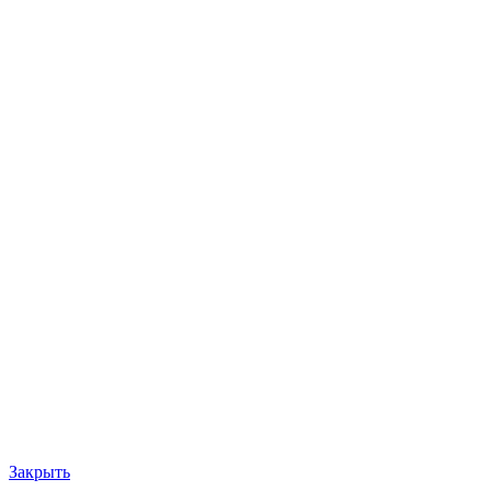
Закрыть