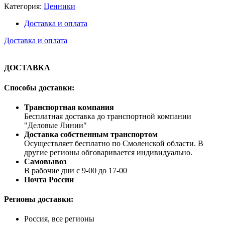
Категория:
Ценники
Доставка и оплата
Доставка и оплата
ДОСТАВКА
Способы доставки:
Транспортная компания
Бесплатная доставка до транспортной компании
"Деловые Линии"
Доставка собственным транспортом
Осуществляет бесплатно по Смоленской области. В
другие регионы обговаривается индивидуально.
Самовывоз
В рабочие дни с 9-00 до 17-00
Почта России
Регионы доставки:
Россия, все регионы