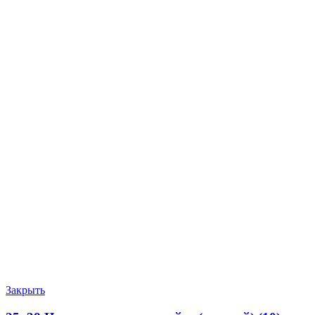
Закрыть