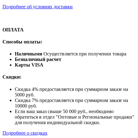
Подробнее об условиях доставки
ОПЛАТА
Способы оплаты:
Наличными
Осуществляется при получении товара
Безналичный расчет
Карты VISA
Скидки:
Скидка 4% предоставляется при суммарном заказе на
5000 руб.
Скидка 7% предоставляется при суммарном заказе на
10000 руб.
Если ваш заказ свыше 50 000 руб., необходимо
обратиться в отдел "Оптовые и Региональные продажи"
для получения индивидуальной скидки.
Подробнее о скидках