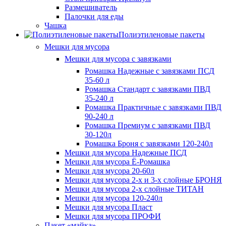
Размешиватель
Палочки для еды
Чашка
Полиэтиленовые пакеты
Мешки для мусора
Мешки для мусора с завязками
Ромашка Надежные с завязками ПСД
35-60 л
Ромашка Стандарт с завязками ПВД
35-240 л
Ромашка Практичные с завязками ПВД
90-240 л
Ромашка Премиум с завязками ПВД
30-120л
Ромашка Броня с завязками 120-240л
Мешки для мусора Надежные ПСД
Мешки для мусора Ё-Ромашка
Мешки для мусора 20-60л
Мешки для мусора 2-х и 3-х слойные БРОНЯ
Мешки для мусора 2-х слойные ТИТАН
Мешки для мусора 120-240л
Мешки для мусора Пласт
Мешки для мусора ПРОФИ
Пакет «майка»