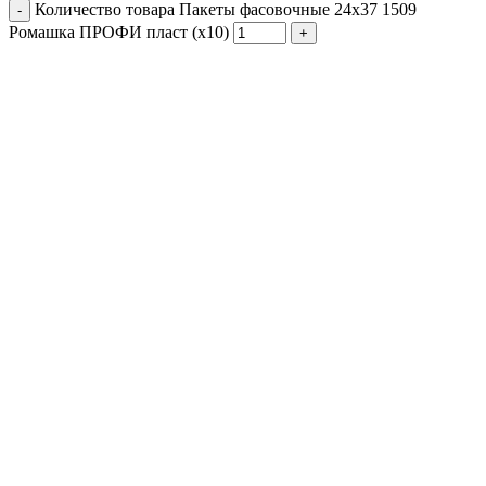
Количество товара Пакеты фасовочные 24х37 1509
Ромашка ПРОФИ пласт (х10)