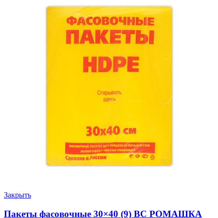
Закрыть
Пакеты фасовочные 30×40 (9) ВС РОМАШКА