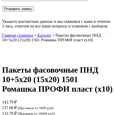
Укажите контактные данные и мы свяжемся с вами в течение
1 часа, ответим на все ваши вопросы и поможем с выбором.
Главная страница
»
Каталог
»
Пакеты фасовочные ПНД
10+5х20 (15х20) 1501 Ромашка ПРОФИ пласт (х10)
Нажмите, чтобы увеличить
Пакеты фасовочные ПНД
10+5х20 (15х20) 1501
Ромашка ПРОФИ пласт (х10)
142.79
₽
137.08
₽
(При заказе от 5000 руб)
132.79
₽
(Призаказе от 10000 руб)