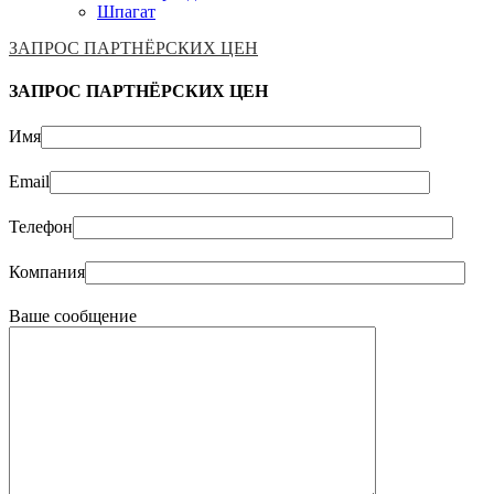
Шпагат
ЗАПРОС ПАРТНЁРСКИХ ЦЕН
ЗАПРОС ПАРТНЁРСКИХ ЦЕН
Имя
Email
Телефон
Компания
Ваше сообщение