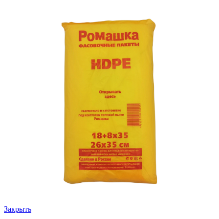
Закрыть