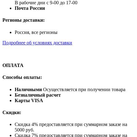
В рабочие дни с 9-00 до 17-00
Почта России
Регионы доставки:
Россия, все регионы
Подробнее об условиях доставки
ОПЛАТА
Способы оплаты:
Наличными
Осуществляется при получении товара
Безналичный расчет
Карты VISA
Скидки:
Скидка 4% предоставляется при суммарном заказе на
5000 руб.
Скидка 7% предоставляется при суммарном заказе на