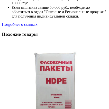
10000 руб.
Если ваш заказ свыше 50 000 руб., необходимо
обратиться в отдел "Оптовые и Региональные продажи"
для получения индивидуальной скидки.
Подробнее о скидках
Похожие товары