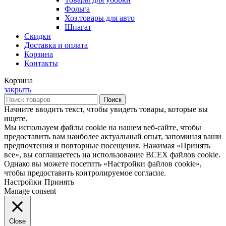
Фольга
Хоз.товары для авто
Шпагат
Скидки
Доставка и оплата
Корзина
Контакты
Корзина
закрыть
Поиск
Начните вводить текст, чтобы увидеть товары, которые вы
ищете.
Мы используем файлы cookie на нашем веб-сайте, чтобы
предоставить вам наиболее актуальный опыт, запоминая ваши
предпочтения и повторные посещения. Нажимая «Принять
все», вы соглашаетесь на использование ВСЕХ файлов cookie.
Однако вы можете посетить «Настройки файлов cookie»,
чтобы предоставить контролируемое согласие.
Настройки
Принять
Manage consent
Close