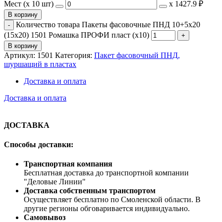
Мест (x 10 шт)
х
1427.9 ₽
В корзину
Количество товара Пакеты фасовочные ПНД 10+5х20
(15х20) 1501 Ромашка ПРОФИ пласт (х10)
В корзину
Артикул:
1501
Категория:
Пакет фасовочный ПНД,
шуршащий в пластах
Доставка и оплата
Доставка и оплата
ДОСТАВКА
Способы доставки:
Транспортная компания
Бесплатная доставка до транспортной компании
"Деловые Линии"
Доставка собственным транспортом
Осуществляет бесплатно по Смоленской области. В
другие регионы обговаривается индивидуально.
Самовывоз