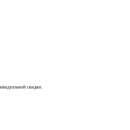
дивидуальной скидки.