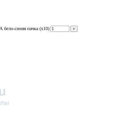
 бело-синяя пачка (х10)