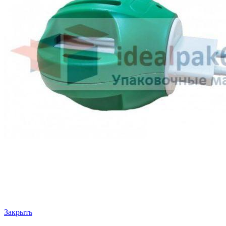
Закрыть