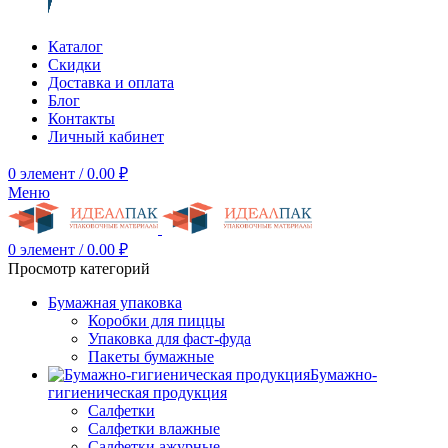
Каталог
Скидки
Доставка и оплата
Блог
Контакты
Личный кабинет
0
элемент
/
0.00
₽
Меню
0
элемент
/
0.00
₽
Просмотр категорий
Бумажная упаковка
Коробки для пиццы
Упаковка для фаст-фуда
Пакеты бумажные
Бумажно-
гигиеническая продукция
Салфетки
Салфетки влажные
Салфетки ажурные