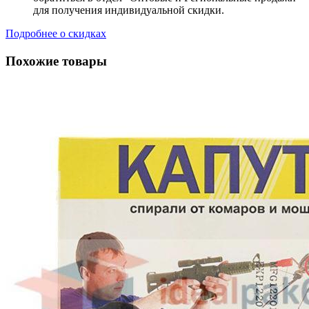
для получения индивидуальной скидки.
Подробнее о скидках
Похожие товары