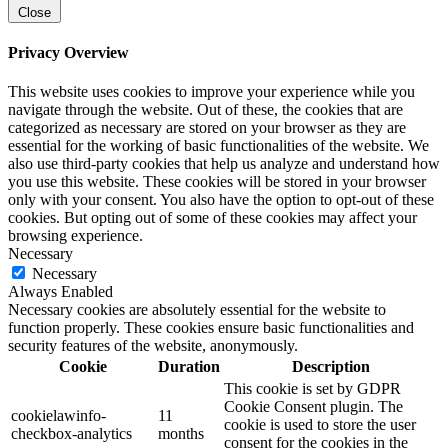
Close
Privacy Overview
This website uses cookies to improve your experience while you
navigate through the website. Out of these, the cookies that are
categorized as necessary are stored on your browser as they are
essential for the working of basic functionalities of the website. We
also use third-party cookies that help us analyze and understand how
you use this website. These cookies will be stored in your browser
only with your consent. You also have the option to opt-out of these
cookies. But opting out of some of these cookies may affect your
browsing experience.
Necessary
Necessary
Always Enabled
Necessary cookies are absolutely essential for the website to
function properly. These cookies ensure basic functionalities and
security features of the website, anonymously.
Cookie
Duration
Description
This cookie is set by GDPR
Cookie Consent plugin. The
cookielawinfo-
11
cookie is used to store the user
checkbox-analytics
months
consent for the cookies in the