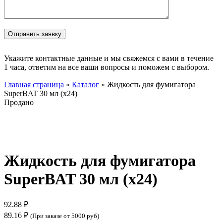
Укажите контактные данные и мы свяжемся с вами в течение
1 часа, ответим на все ваши вопросы и поможем с выбором.
Главная страница
»
Каталог
»
Жидкость для фумигатора
SuperBAT 30 мл (х24)
Продано
Нажмите, чтобы увеличить
Жидкость для фумигатора
SuperBAT 30 мл (х24)
92.88
₽
89.16
₽
(При заказе от 5000 руб)