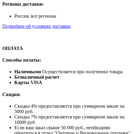
Регионы доставки:
Россия, все регионы
Подробнее об условиях доставки
ОПЛАТА
Способы оплаты:
Наличными
Осуществляется при получении товара
Безналичный расчет
Карты VISA
Скидки:
Скидка 4% предоставляется при суммарном заказе на
5000 руб.
Скидка 7% предоставляется при суммарном заказе на
10000 руб.
Если ваш заказ свыше 50 000 руб., необходимо
обратиться в отдел "Оптовые и Региональные продажи"