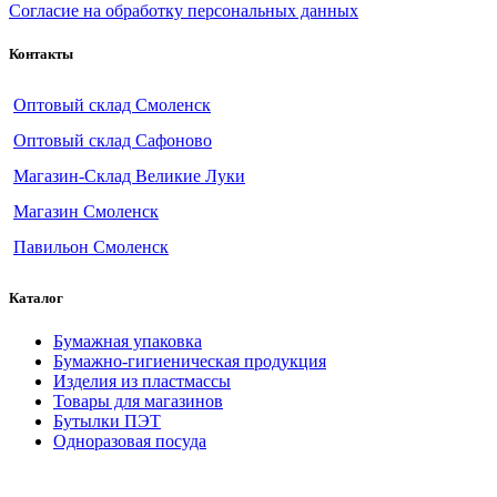
Согласие на обработку персональных данных
Контакты
Оптовый склад Смоленск
Оптовый склад Сафоново
Магазин-Склад Великие Луки
Магазин Смоленск
Павильон Смоленск
Каталог
Бумажная упаковка
Бумажно-гигиеническая продукция
Изделия из пластмассы
Товары для магазинов
Бутылки ПЭТ
Одноразовая посуда