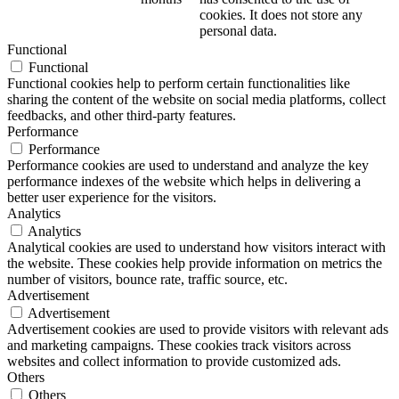
cookies. It does not store any
personal data.
Functional
Functional
Functional cookies help to perform certain functionalities like
sharing the content of the website on social media platforms, collect
feedbacks, and other third-party features.
Performance
Performance
Performance cookies are used to understand and analyze the key
performance indexes of the website which helps in delivering a
better user experience for the visitors.
Analytics
Analytics
Analytical cookies are used to understand how visitors interact with
the website. These cookies help provide information on metrics the
number of visitors, bounce rate, traffic source, etc.
Advertisement
Advertisement
Advertisement cookies are used to provide visitors with relevant ads
and marketing campaigns. These cookies track visitors across
websites and collect information to provide customized ads.
Others
Others