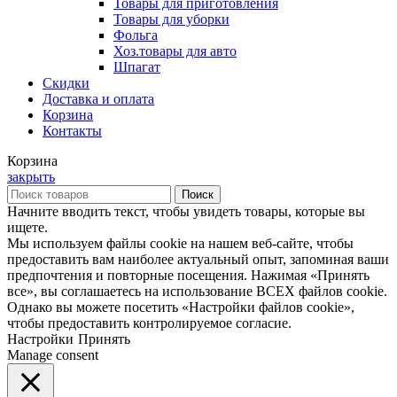
Товары для приготовления
Товары для уборки
Фольга
Хоз.товары для авто
Шпагат
Скидки
Доставка и оплата
Корзина
Контакты
Корзина
закрыть
Поиск
Начните вводить текст, чтобы увидеть товары, которые вы
ищете.
Мы используем файлы cookie на нашем веб-сайте, чтобы
предоставить вам наиболее актуальный опыт, запоминая ваши
предпочтения и повторные посещения. Нажимая «Принять
все», вы соглашаетесь на использование ВСЕХ файлов cookie.
Однако вы можете посетить «Настройки файлов cookie»,
чтобы предоставить контролируемое согласие.
Настройки
Принять
Manage consent