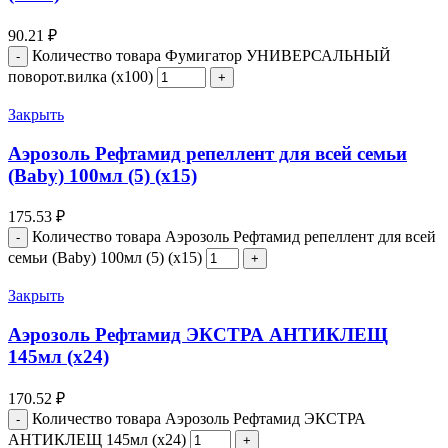
90.21
₽
Количество товара Фумигатор УНИВЕРСАЛЬНЫЙ
поворот.вилка (х100)
Закрыть
Аэрозоль Рефтамид репеллент для всей семьи
(Baby) 100мл (5) (х15)
175.53
₽
Количество товара Аэрозоль Рефтамид репеллент для всей
семьи (Baby) 100мл (5) (х15)
Закрыть
Аэрозоль Рефтамид ЭКСТРА АНТИКЛЕЩ
145мл (х24)
170.52
₽
Количество товара Аэрозоль Рефтамид ЭКСТРА
АНТИКЛЕЩ 145мл (х24)