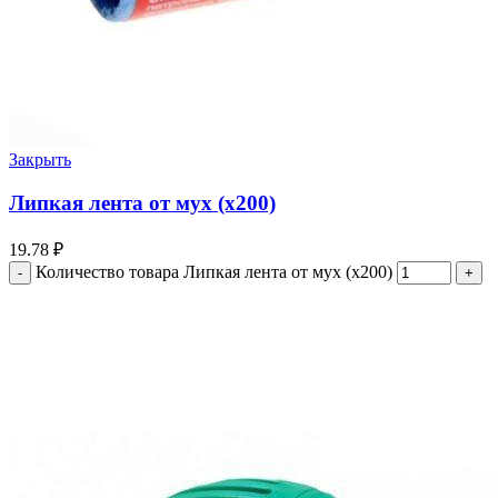
Закрыть
Липкая лента от мух (х200)
19.78
₽
Количество товара Липкая лента от мух (х200)