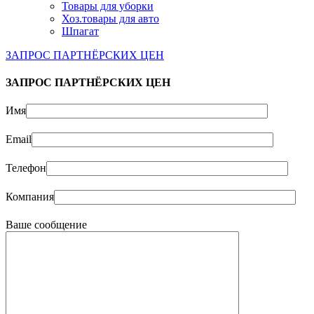
Товары для уборки
Хоз.товары для авто
Шпагат
ЗАПРОС ПАРТНЁРСКИХ ЦЕН
ЗАПРОС ПАРТНЁРСКИХ ЦЕН
Имя
Email
Телефон
Компания
Ваше сообщение