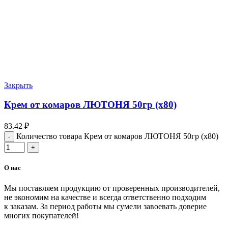
Закрыть
Крем от комаров ЛЮТОНЯ 50гр (х80)
83.42
₽
Количество товара Крем от комаров ЛЮТОНЯ 50гр (х80)
О нас
Мы поставляем продукцию от проверенных производителей,
не экономим на качестве и всегда ответственно подходим
к заказам. За период работы мы сумели завоевать доверие
многих покупателей!