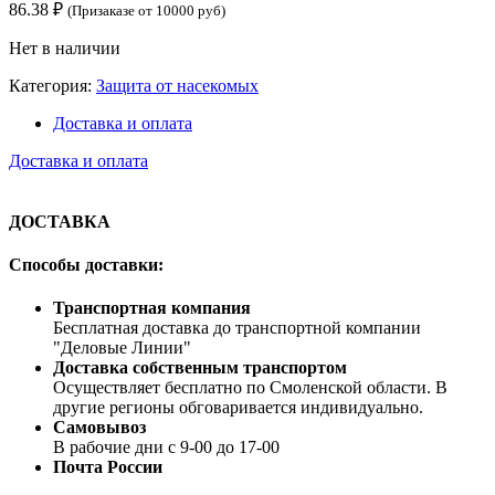
86.38
₽
(Призаказе от 10000 руб)
Нет в наличии
Категория:
Защита от насекомых
Доставка и оплата
Доставка и оплата
ДОСТАВКА
Способы доставки:
Транспортная компания
Бесплатная доставка до транспортной компании
"Деловые Линии"
Доставка собственным транспортом
Осуществляет бесплатно по Смоленской области. В
другие регионы обговаривается индивидуально.
Самовывоз
В рабочие дни с 9-00 до 17-00
Почта России