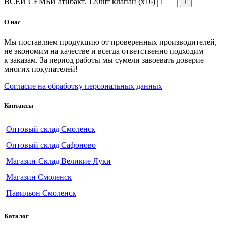
ВСЕЙ СЕМЬИ атибакт. 120шт клапан (х16)
О нас
Мы поставляем продукцию от проверенных производителей,
не экономим на качестве и всегда ответственно подходим
к заказам. За период работы мы сумели завоевать доверие
многих покупателей!
Согласие на обработку персональных данных
Контакты
Оптовый склад Смоленск
Оптовый склад Сафоново
Магазин-Склад Великие Луки
Магазин Смоленск
Павильон Смоленск
Каталог