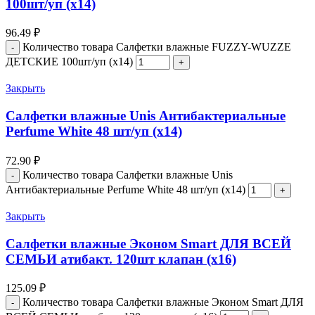
100шт/уп (х14)
96.49
₽
Количество товара Салфетки влажные FUZZY-WUZZE
ДЕТСКИЕ 100шт/уп (х14)
Закрыть
Салфетки влажные Unis Антибактериальные
Perfume White 48 шт/уп (х14)
72.90
₽
Количество товара Салфетки влажные Unis
Антибактериальные Perfume White 48 шт/уп (х14)
Закрыть
Салфетки влажные Эконом Smart ДЛЯ ВСЕЙ
СЕМЬИ атибакт. 120шт клапан (х16)
125.09
₽
Количество товара Салфетки влажные Эконом Smart ДЛЯ