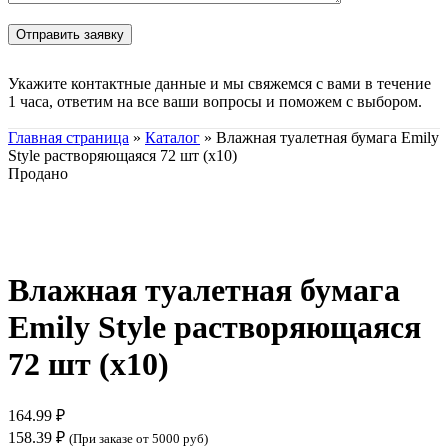
Укажите контактные данные и мы свяжемся с вами в течение
1 часа, ответим на все ваши вопросы и поможем с выбором.
Главная страница
»
Каталог
»
Влажная туалетная бумага Emily
Style растворяющаяся 72 шт (х10)
Продано
Нажмите, чтобы увеличить
Влажная туалетная бумага
Emily Style растворяющаяся
72 шт (х10)
164.99
₽
158.39
₽
(При заказе от 5000 руб)