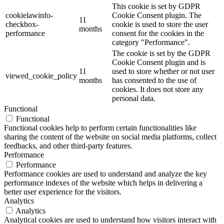
This cookie is set by GDPR
cookielawinfo-
Cookie Consent plugin. The
11
checkbox-
cookie is used to store the user
months
performance
consent for the cookies in the
category "Performance".
The cookie is set by the GDPR
Cookie Consent plugin and is
11
used to store whether or not user
viewed_cookie_policy
months
has consented to the use of
cookies. It does not store any
personal data.
Functional
Functional
Functional cookies help to perform certain functionalities like
sharing the content of the website on social media platforms, collect
feedbacks, and other third-party features.
Performance
Performance
Performance cookies are used to understand and analyze the key
performance indexes of the website which helps in delivering a
better user experience for the visitors.
Analytics
Analytics
Analytical cookies are used to understand how visitors interact with