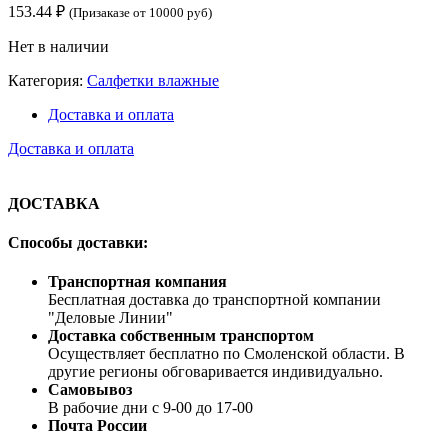
153.44
₽
(Призаказе от 10000 руб)
Нет в наличии
Категория:
Салфетки влажные
Доставка и оплата
Доставка и оплата
ДОСТАВКА
Способы доставки:
Транспортная компания
Бесплатная доставка до транспортной компании
"Деловые Линии"
Доставка собственным транспортом
Осуществляет бесплатно по Смоленской области. В
другие регионы обговаривается индивидуально.
Самовывоз
В рабочие дни с 9-00 до 17-00
Почта России