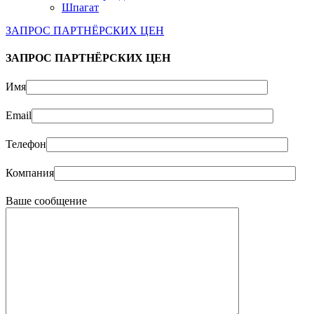
Шпагат
ЗАПРОС ПАРТНЁРСКИХ ЦЕН
ЗАПРОС ПАРТНЁРСКИХ ЦЕН
Имя
Email
Телефон
Компания
Ваше сообщение