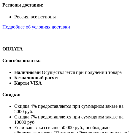
Регионы доставки:
Россия, все регионы
Подробнее об условиях доставки
ОПЛАТА
Способы оплаты:
Наличными
Осуществляется при получении товара
Безналичный расчет
Карты VISA
Скидки:
Скидка 4% предоставляется при суммарном заказе на
5000 руб.
Скидка 7% предоставляется при суммарном заказе на
10000 руб.
Если ваш заказ свыше 50 000 руб., необходимо
обратиться в отдел "Оптовые и Региональные продажи"