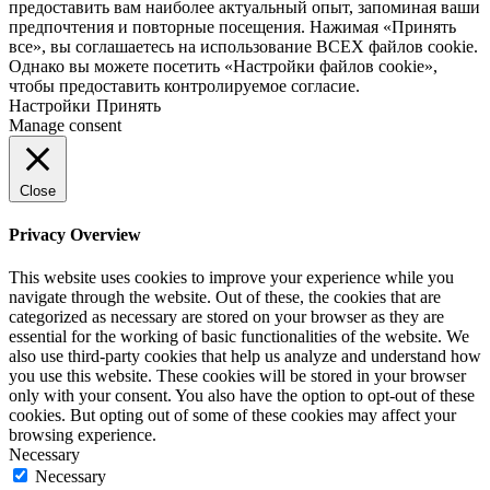
предоставить вам наиболее актуальный опыт, запоминая ваши
предпочтения и повторные посещения. Нажимая «Принять
все», вы соглашаетесь на использование ВСЕХ файлов cookie.
Однако вы можете посетить «Настройки файлов cookie»,
чтобы предоставить контролируемое согласие.
Настройки
Принять
Manage consent
Close
Privacy Overview
This website uses cookies to improve your experience while you
navigate through the website. Out of these, the cookies that are
categorized as necessary are stored on your browser as they are
essential for the working of basic functionalities of the website. We
also use third-party cookies that help us analyze and understand how
you use this website. These cookies will be stored in your browser
only with your consent. You also have the option to opt-out of these
cookies. But opting out of some of these cookies may affect your
browsing experience.
Necessary
Necessary