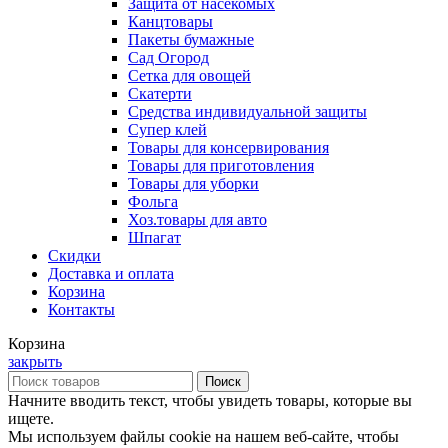
Защита от насекомых
Канцтовары
Пакеты бумажные
Сад Огород
Сетка для овощей
Скатерти
Средства индивидуальной защиты
Супер клей
Товары для консервирования
Товары для приготовления
Товары для уборки
Фольга
Хоз.товары для авто
Шпагат
Скидки
Доставка и оплата
Корзина
Контакты
Корзина
закрыть
Поиск
Начните вводить текст, чтобы увидеть товары, которые вы
ищете.
Мы используем файлы cookie на нашем веб-сайте, чтобы