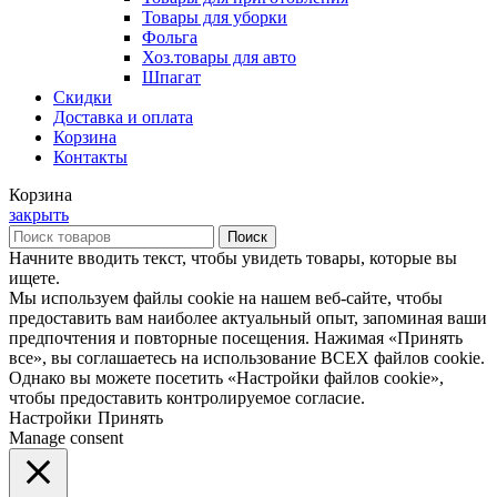
Товары для уборки
Фольга
Хоз.товары для авто
Шпагат
Скидки
Доставка и оплата
Корзина
Контакты
Корзина
закрыть
Поиск
Начните вводить текст, чтобы увидеть товары, которые вы
ищете.
Мы используем файлы cookie на нашем веб-сайте, чтобы
предоставить вам наиболее актуальный опыт, запоминая ваши
предпочтения и повторные посещения. Нажимая «Принять
все», вы соглашаетесь на использование ВСЕХ файлов cookie.
Однако вы можете посетить «Настройки файлов cookie»,
чтобы предоставить контролируемое согласие.
Настройки
Принять
Manage consent