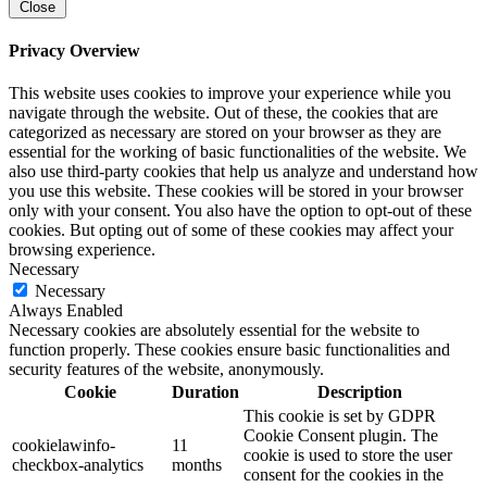
Close
Privacy Overview
This website uses cookies to improve your experience while you
navigate through the website. Out of these, the cookies that are
categorized as necessary are stored on your browser as they are
essential for the working of basic functionalities of the website. We
also use third-party cookies that help us analyze and understand how
you use this website. These cookies will be stored in your browser
only with your consent. You also have the option to opt-out of these
cookies. But opting out of some of these cookies may affect your
browsing experience.
Necessary
Necessary
Always Enabled
Necessary cookies are absolutely essential for the website to
function properly. These cookies ensure basic functionalities and
security features of the website, anonymously.
Cookie
Duration
Description
This cookie is set by GDPR
Cookie Consent plugin. The
cookielawinfo-
11
cookie is used to store the user
checkbox-analytics
months
consent for the cookies in the