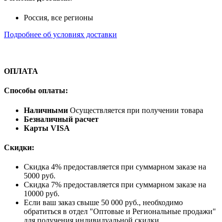
Россия, все регионы
Подробнее об условиях доставки
ОПЛАТА
Способы оплаты:
Наличными
Осуществляется при получении товара
Безналичный расчет
Карты VISA
Скидки:
Скидка 4% предоставляется при суммарном заказе на
5000 руб.
Скидка 7% предоставляется при суммарном заказе на
10000 руб.
Если ваш заказ свыше 50 000 руб., необходимо
обратиться в отдел "Оптовые и Региональные продажи"
для получения индивидуальной скидки.