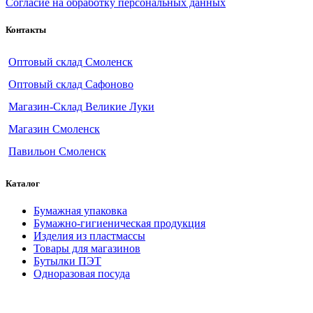
Согласие на обработку персональных данных
Контакты
Оптовый склад Смоленск
Оптовый склад Сафоново
Магазин-Склад Великие Луки
Магазин Смоленск
Павильон Смоленск
Каталог
Бумажная упаковка
Бумажно-гигиеническая продукция
Изделия из пластмассы
Товары для магазинов
Бутылки ПЭТ
Одноразовая посуда