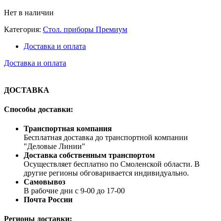
Нет в наличии
Категория:
Стол. приборы Премиум
Доставка и оплата
Доставка и оплата
ДОСТАВКА
Способы доставки:
Транспортная компания
Бесплатная доставка до транспортной компании
"Деловые Линии"
Доставка собственным транспортом
Осуществляет бесплатно по Смоленской области. В
другие регионы обговаривается индивидуально.
Самовывоз
В рабочие дни с 9-00 до 17-00
Почта России
Регионы доставки: