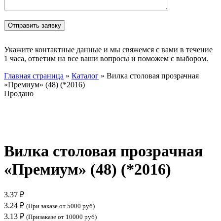
Укажите контактные данные и мы свяжемся с вами в течение
1 часа, ответим на все ваши вопросы и поможем с выбором.
Главная страница
»
Каталог
»
Вилка столовая прозрачная
«Премиум» (48) (*2016)
Продано
Нажмите, чтобы увеличить
Вилка столовая прозрачная
«Премиум» (48) (*2016)
3.37
₽
3.24
₽
(При заказе от 5000 руб)
3.13
₽
(Призаказе от 10000 руб)