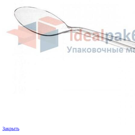
Закрыть