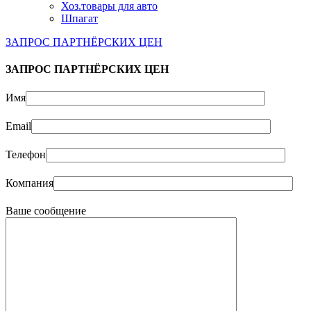
Хоз.товары для авто
Шпагат
ЗАПРОС ПАРТНЁРСКИХ ЦЕН
ЗАПРОС ПАРТНЁРСКИХ ЦЕН
Имя
Email
Телефон
Компания
Ваше сообщение