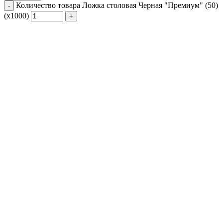
Количество товара Ложка столовая Черная "Премиум" (50)
(х1000)