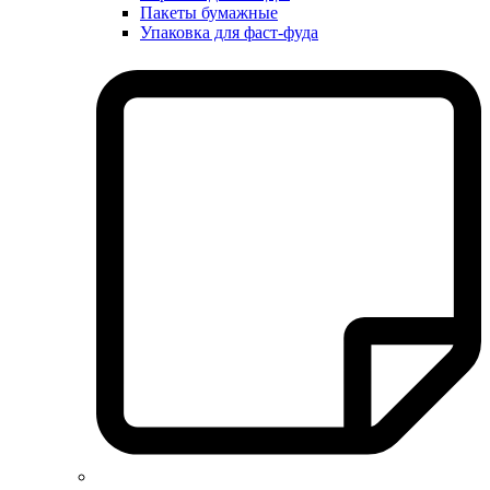
Пакеты бумажные
Упаковка для фаст-фуда