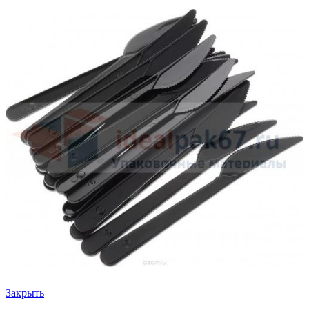
Закрыть