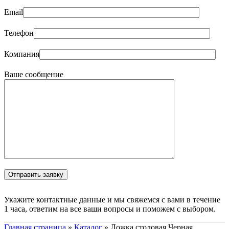
Email
Телефон
Компания
Ваше сообщение
Укажите контактные данные и мы свяжемся с вами в течение
1 часа, ответим на все ваши вопросы и поможем с выбором.
Главная страница
»
Каталог
»
Ложка столовая Черная