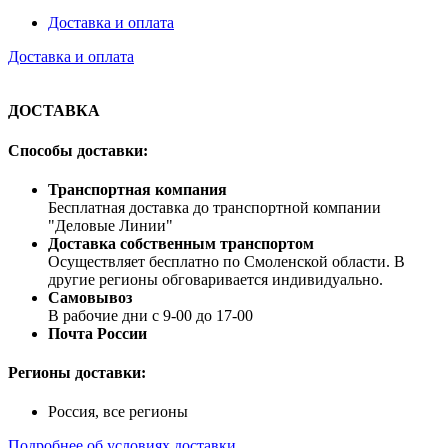
Доставка и оплата
Доставка и оплата
ДОСТАВКА
Способы доставки:
Транспортная компания
Бесплатная доставка до транспортной компании
"Деловые Линии"
Доставка собственным транспортом
Осуществляет бесплатно по Смоленской области. В
другие регионы обговаривается индивидуально.
Самовывоз
В рабочие дни с 9-00 до 17-00
Почта России
Регионы доставки:
Россия, все регионы
Подробнее об условиях доставки