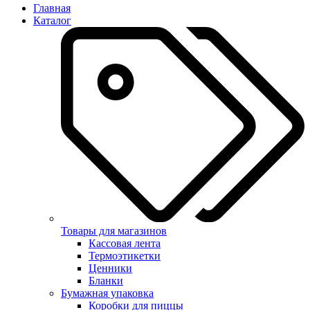
Главная
Каталог
Товары для магазинов
Кассовая лента
Термоэтикетки
Ценники
Бланки
Бумажная упаковка
Коробки для пиццы