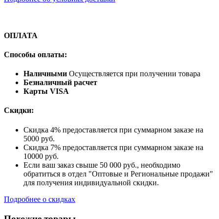
ОПЛАТА
Способы оплаты:
Наличными
Осуществляется при получении товара
Безналичный расчет
Карты VISA
Скидки:
Скидка 4% предоставляется при суммарном заказе на
5000 руб.
Скидка 7% предоставляется при суммарном заказе на
10000 руб.
Если ваш заказ свыше 50 000 руб., необходимо
обратиться в отдел "Оптовые и Региональные продажи"
для получения индивидуальной скидки.
Подробнее о скидках
Похожие товары