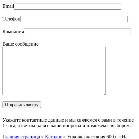
Email
Телефон
Компания
Ваше сообщение
Укажите контактные данные и мы свяжемся с вами в течение
1 часа, ответим на все ваши вопросы и поможем с выбором.
Главная страница
»
Каталог
»
Упковка жестяная 600 г. «На