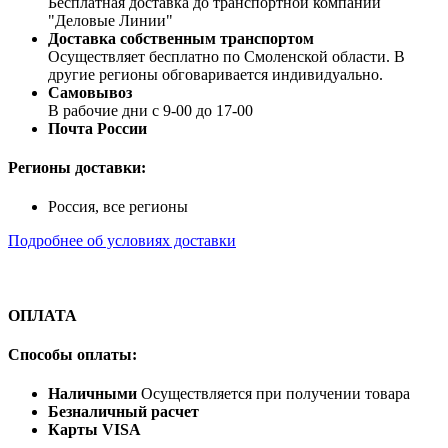
Бесплатная доставка до транспортной компании
"Деловые Линии"
Доставка собственным транспортом
Осуществляет бесплатно по Смоленской области. В
другие регионы обговаривается индивидуально.
Самовывоз
В рабочие дни с 9-00 до 17-00
Почта России
Регионы доставки:
Россия, все регионы
Подробнее об условиях доставки
ОПЛАТА
Способы оплаты:
Наличными
Осуществляется при получении товара
Безналичный расчет
Карты VISA