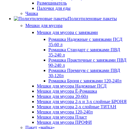
Размешиватель
Палочки для еды
Чашка
Полиэтиленовые пакеты
Мешки для мусора
Мешки для мусора с завязками
Ромашка Надежные с завязками ПСД
35-60 л
Ромашка Стандарт с завязками ПВД
35-240 л
Ромашка Практичные с завязками ПВД
90-240 л
Ромашка Премиум с завязками ПВД
30-120л
Ромашка Броня с завязками 120-240л
Мешки для мусора Надежные ПСД
Мешки для мусора Ё-Ромашка
Мешки для мусора 20-60л
Мешки для мусора 2-х и 3-х слойные БРОНЯ
Мешки для мусора 2-х слойные ТИТАН
Мешки для мусора 120-240л
Мешки для мусора Пласт
Мешки для мусора ПРОФИ
Пакет «майка»