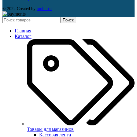
© 2022 Created by
mobit.ru
Поиск
Главная
Каталог
Товары для магазинов
Кассовая лента