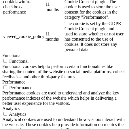
cookielawinfo-
Cookie Consent plugin. The
11
checkbox-
cookie is used to store the user
months
performance
consent for the cookies in the
category "Performance".
The cookie is set by the GDPR
Cookie Consent plugin and is
11
used to store whether or not user
viewed_cookie_policy
months
has consented to the use of
cookies. It does not store any
personal data.
Functional
Functional
Functional cookies help to perform certain functionalities like
sharing the content of the website on social media platforms, collect
feedbacks, and other third-party features.
Performance
Performance
Performance cookies are used to understand and analyze the key
performance indexes of the website which helps in delivering a
better user experience for the visitors.
Analytics
Analytics
Analytical cookies are used to understand how visitors interact with
the website. These cookies help provide information on metrics the