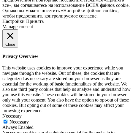
все», вы соглашаетесь на использование ВСЕХ файлов cookie.
Однако вы можете посетить «Настройки файлов cookie»,
чтобы предоставить контролируемое согласие.
Настройки
Принять
Manage consent
Close
Privacy Overview
This website uses cookies to improve your experience while you
navigate through the website. Out of these, the cookies that are
categorized as necessary are stored on your browser as they are
essential for the working of basic functionalities of the website. We
also use third-party cookies that help us analyze and understand how
you use this website. These cookies will be stored in your browser
only with your consent. You also have the option to opt-out of these
cookies. But opting out of some of these cookies may affect your
browsing experience.
Necessary
Necessary
Always Enabled
Necessary cookies are absolutely essential for the website to