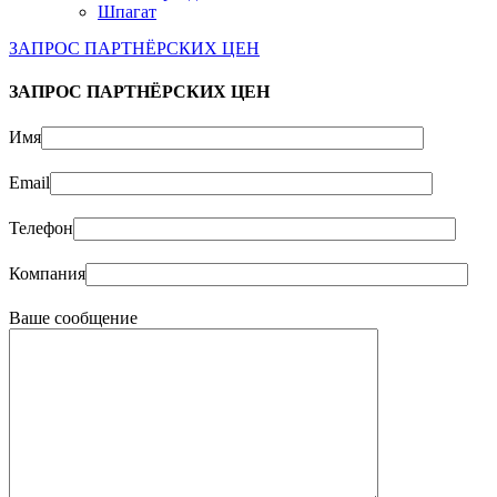
Шпагат
ЗАПРОС ПАРТНЁРСКИХ ЦЕН
ЗАПРОС ПАРТНЁРСКИХ ЦЕН
Имя
Email
Телефон
Компания
Ваше сообщение