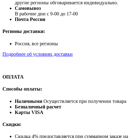
другие регионы обговаривается индивидуально.
Самовывоз
В рабочие дни с 9-00 до 17-00
Почта России
Регионы доставки:
Россия, все регионы
Подробнее об условиях доставки
ОПЛАТА
Способы оплаты:
Наличными
Осуществляется при получении товара
Безналичный расчет
Карты VISA
Скидки:
Скидка 4% предоставляется при суммарном заказе на