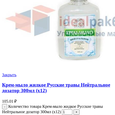
Закрыть
Крем-мыло жидкое Русские травы Нейтральное
дозатор 300мл (х12)
105.01
₽
Количество товара Крем-мыло жидкое Русские травы
Нейтральное дозатор 300мл (х12)