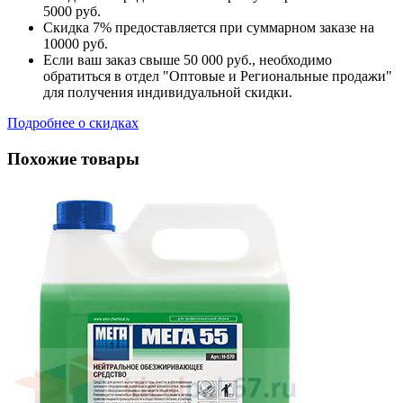
5000 руб.
Скидка 7% предоставляется при суммарном заказе на
10000 руб.
Если ваш заказ свыше 50 000 руб., необходимо
обратиться в отдел "Оптовые и Региональные продажи"
для получения индивидуальной скидки.
Подробнее о скидках
Похожие товары