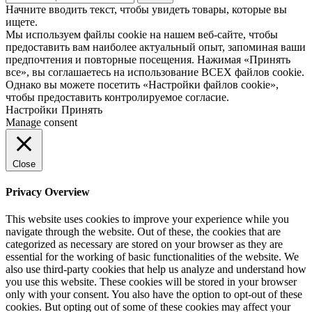
Начните вводить текст, чтобы увидеть товары, которые вы
ищете.
Мы используем файлы cookie на нашем веб-сайте, чтобы
предоставить вам наиболее актуальный опыт, запоминая ваши
предпочтения и повторные посещения. Нажимая «Принять
все», вы соглашаетесь на использование ВСЕХ файлов cookie.
Однако вы можете посетить «Настройки файлов cookie»,
чтобы предоставить контролируемое согласие.
Настройки
Принять
Manage consent
Close
Privacy Overview
This website uses cookies to improve your experience while you
navigate through the website. Out of these, the cookies that are
categorized as necessary are stored on your browser as they are
essential for the working of basic functionalities of the website. We
also use third-party cookies that help us analyze and understand how
you use this website. These cookies will be stored in your browser
only with your consent. You also have the option to opt-out of these
cookies. But opting out of some of these cookies may affect your