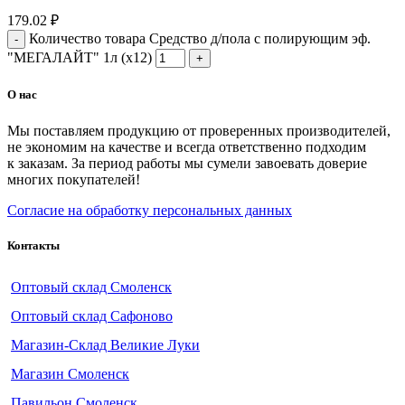
179.02
₽
Количество товара Средство д/пола с полирующим эф.
"МЕГАЛАЙТ" 1л (х12)
О нас
Мы поставляем продукцию от проверенных производителей,
не экономим на качестве и всегда ответственно подходим
к заказам. За период работы мы сумели завоевать доверие
многих покупателей!
Согласие на обработку персональных данных
Контакты
Оптовый склад Смоленск
Оптовый склад Сафоново
Магазин-Склад Великие Луки
Магазин Смоленск
Павильон Смоленск