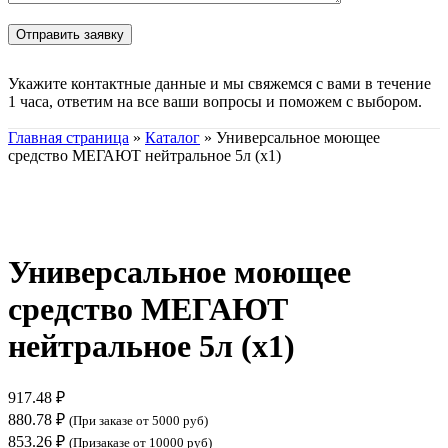
Укажите контактные данные и мы свяжемся с вами в течение
1 часа, ответим на все ваши вопросы и поможем с выбором.
Главная страница
»
Каталог
»
Универсальное моющее
средство МЕГАЮТ нейтральное 5л (х1)
Нажмите, чтобы увеличить
Универсальное моющее
средство МЕГАЮТ
нейтральное 5л (х1)
917.48
₽
880.78
₽
(При заказе от 5000 руб)
853.26
₽
(Призаказе от 10000 руб)