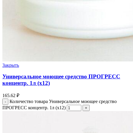
Закрыть
Универсальное моющее средство ПРОГРЕСС
концентр. 1л (х12)
165.62
₽
Количество товара Универсальное моющее средство
ПРОГРЕСС концентр. 1л (х12)