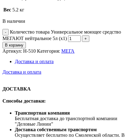
Вес
5.2 кг
В наличии
Количество товара Универсальное моющее средство
МЕГАЮТ нейтральное 5л (х1)
В корзину
Артикул:
Н-510
Категория:
МЕГА
Доставка и оплата
Доставка и оплата
ДОСТАВКА
Способы доставки:
Транспортная компания
Бесплатная доставка до транспортной компании
"Деловые Линии"
Доставка собственным транспортом
Осуществляет бесплатно по Смоленской области. В