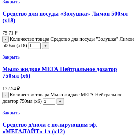
Закрыть
Средство для посуды «Золушка» Лимон 500мл
(х18)
75.71
₽
Количество товара Средство для посуды "Золушка" Лимон
500мл (х18)
Закрыть
Мыло жидкое МЕГА Нейтральное дозатор
750мл (х6)
172.54
₽
Количество товара Мыло жидкое МЕГА Нейтральное
дозатор 750мл (х6)
Закрыть
Средство д/пола с полирующим эф.
«МЕГАЛАЙТ» 1л (х12)