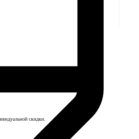
дивидуальной скидки.