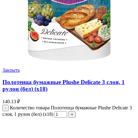
Закрыть
Полотенца бумажные Plushe Delicate 3 слоя, 1
рулон (бел) (х18)
140.13
₽
Количество товара Полотенца бумажные Plushe Delicate 3
слоя, 1 рулон (бел) (х18)