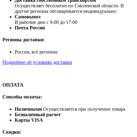
Доставка собственным транспортом
Осуществляет бесплатно по Смоленской области. В
другие регионы обговаривается индивидуально.
Самовывоз
В рабочие дни с 9-00 до 17-00
Почта России
Регионы доставки:
Россия, все регионы
Подробнее об условиях доставки
ОПЛАТА
Способы оплаты:
Наличными
Осуществляется при получении товара
Безналичный расчет
Карты VISA
Скидки: