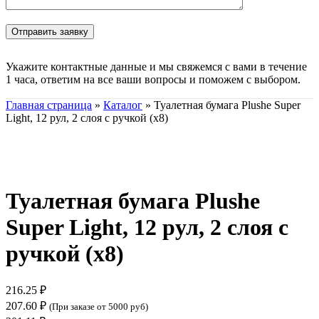
Укажите контактные данные и мы свяжемся с вами в течение
1 часа, ответим на все ваши вопросы и поможем с выбором.
Главная страница
»
Каталог
»
Туалетная бумага Plushe Super
Light, 12 рул, 2 слоя с ручкой (х8)
Нажмите, чтобы увеличить
Туалетная бумага Plushe
Super Light, 12 рул, 2 слоя с
ручкой (х8)
216.25
₽
207.60
₽
(При заказе от 5000 руб)