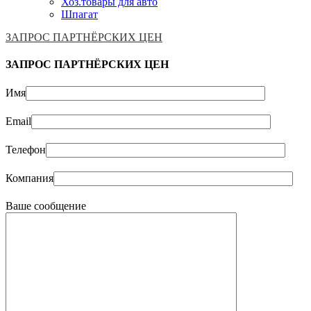
Хоз.товары для авто
Шпагат
ЗАПРОС ПАРТНЁРСКИХ ЦЕН
ЗАПРОС ПАРТНЁРСКИХ ЦЕН
Имя
Email
Телефон
Компания
Ваше сообщение