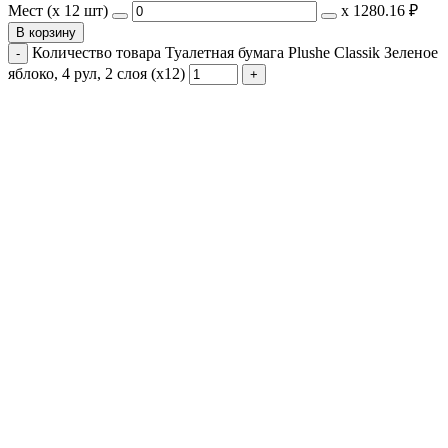
Мест (x 12 шт)
х
1280.16 ₽
В корзину
Количество товара Туалетная бумага Plushe Classik Зеленое
яблоко, 4 рул, 2 слоя (х12)