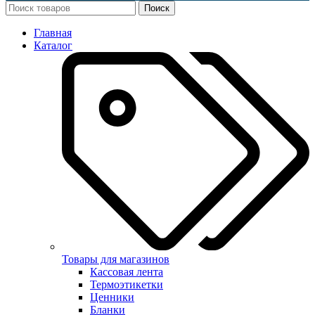
Поиск
Главная
Каталог
Товары для магазинов
Кассовая лента
Термоэтикетки
Ценники
Бланки