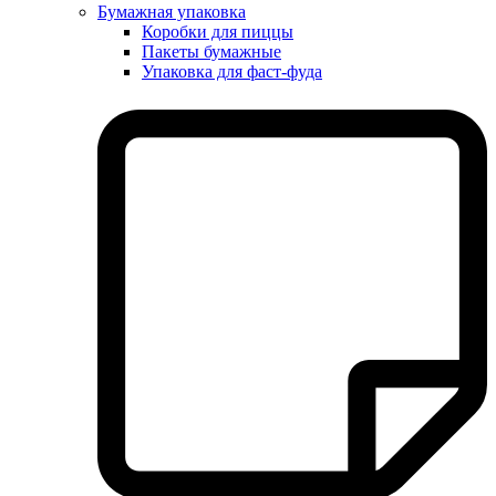
Бумажная упаковка
Коробки для пиццы
Пакеты бумажные
Упаковка для фаст-фуда