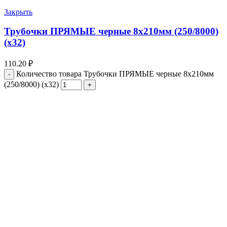
Закрыть
Трубочки ПРЯМЫЕ черные 8х210мм (250/8000)
(х32)
110.20
₽
Количество товара Трубочки ПРЯМЫЕ черные 8х210мм
(250/8000) (х32)