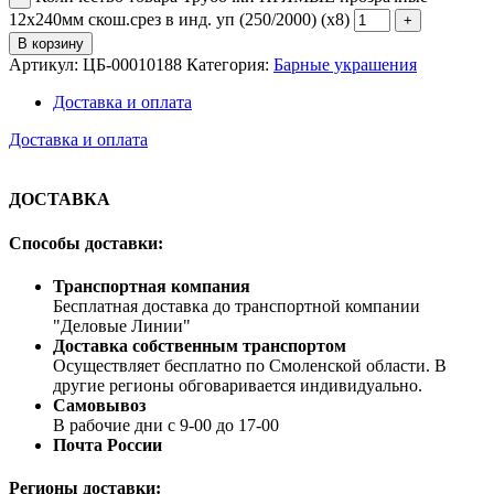
12х240мм скош.срез в инд. уп (250/2000) (х8)
В корзину
Артикул:
ЦБ-00010188
Категория:
Барные украшения
Доставка и оплата
Доставка и оплата
ДОСТАВКА
Способы доставки:
Транспортная компания
Бесплатная доставка до транспортной компании
"Деловые Линии"
Доставка собственным транспортом
Осуществляет бесплатно по Смоленской области. В
другие регионы обговаривается индивидуально.
Самовывоз
В рабочие дни с 9-00 до 17-00
Почта России
Регионы доставки: