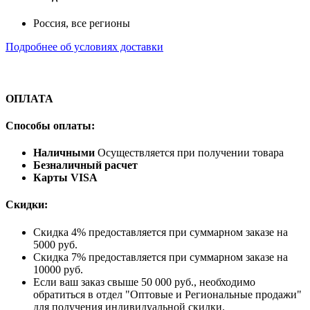
Россия, все регионы
Подробнее об условиях доставки
ОПЛАТА
Способы оплаты:
Наличными
Осуществляется при получении товара
Безналичный расчет
Карты VISA
Скидки:
Скидка 4% предоставляется при суммарном заказе на
5000 руб.
Скидка 7% предоставляется при суммарном заказе на
10000 руб.
Если ваш заказ свыше 50 000 руб., необходимо
обратиться в отдел "Оптовые и Региональные продажи"
для получения индивидуальной скидки.