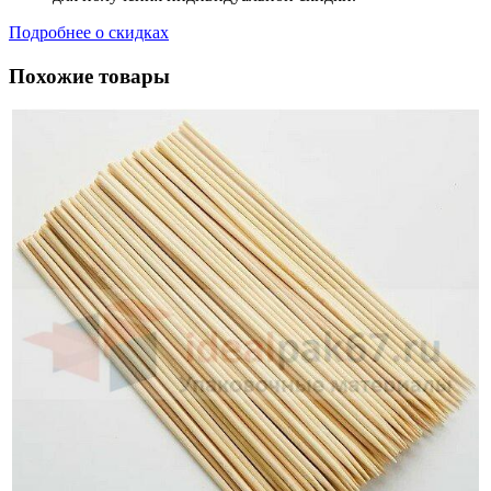
Подробнее о скидках
Похожие товары