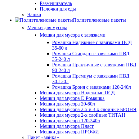
Размешиватель
Палочки для еды
Чашка
Полиэтиленовые пакеты
Мешки для мусора
Мешки для мусора с завязками
Ромашка Надежные с завязками ПСД
35-60 л
Ромашка Стандарт с завязками ПВД
35-240 л
Ромашка Практичные с завязками ПВД
90-240 л
Ромашка Премиум с завязками ПВД
30-120л
Ромашка Броня с завязками 120-240л
Мешки для мусора Надежные ПСД
Мешки для мусора Ё-Ромашка
Мешки для мусора 20-60л
Мешки для мусора 2-х и 3-х слойные БРОНЯ
Мешки для мусора 2-х слойные ТИТАН
Мешки для мусора 120-240л
Мешки для мусора Пласт
Мешки для мусора ПРОФИ
Пакет «майка»