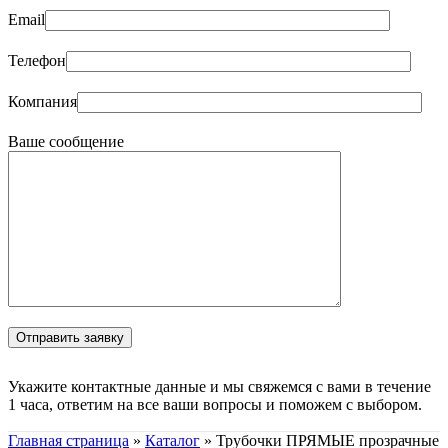
Email
Телефон
Компания
Ваше сообщение
Укажите контактные данные и мы свяжемся с вами в течение
1 часа, ответим на все ваши вопросы и поможем с выбором.
Главная страница
»
Каталог
»
Трубочки ПРЯМЫЕ прозрачные