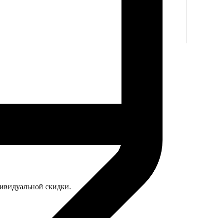
дивидуальной скидки.