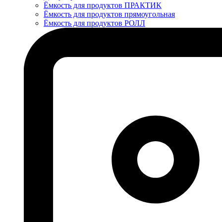
Ёмкость для продуктов ПРАКТИК
Ёмкость для продуктов прямоугольная
Ёмкость для продуктов РОЛЛ