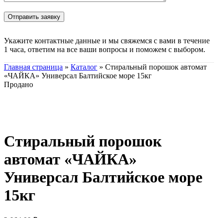
Укажите контактные данные и мы свяжемся с вами в течение
1 часа, ответим на все ваши вопросы и поможем с выбором.
Главная страница
»
Каталог
»
Стиральный порошок автомат
«ЧАЙКА» Универсал Балтийское море 15кг
Продано
Нажмите, чтобы увеличить
Стиральный порошок
автомат «ЧАЙКА»
Универсал Балтийское море
15кг