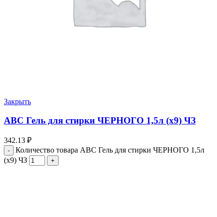
Закрыть
АВС Гель для стирки ЧЕРНОГО 1,5л (х9) ЧЗ
342.13
₽
Количество товара АВС Гель для стирки ЧЕРНОГО 1,5л
(х9) ЧЗ