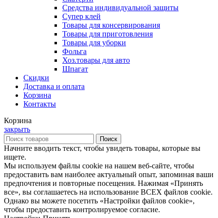
Средства индивидуальной защиты
Супер клей
Товары для консервирования
Товары для приготовления
Товары для уборки
Фольга
Хоз.товары для авто
Шпагат
Скидки
Доставка и оплата
Корзина
Контакты
Корзина
закрыть
Поиск
Начните вводить текст, чтобы увидеть товары, которые вы
ищете.
Мы используем файлы cookie на нашем веб-сайте, чтобы
предоставить вам наиболее актуальный опыт, запоминая ваши
предпочтения и повторные посещения. Нажимая «Принять
все», вы соглашаетесь на использование ВСЕХ файлов cookie.
Однако вы можете посетить «Настройки файлов cookie»,
чтобы предоставить контролируемое согласие.