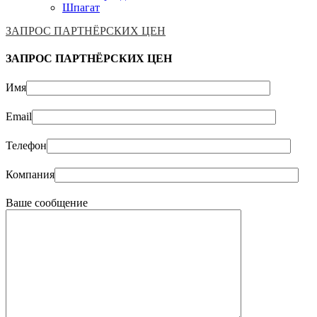
Шпагат
ЗАПРОС ПАРТНЁРСКИХ ЦЕН
ЗАПРОС ПАРТНЁРСКИХ ЦЕН
Имя
Email
Телефон
Компания
Ваше сообщение