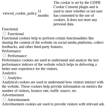
The cookie is set by the GDPR
Cookie Consent plugin and is
11
used to store whether or not user
viewed_cookie_policy
months
has consented to the use of
cookies. It does not store any
personal data.
Functional
Functional
Functional cookies help to perform certain functionalities like
sharing the content of the website on social media platforms, collect
feedbacks, and other third-party features.
Performance
Performance
Performance cookies are used to understand and analyze the key
performance indexes of the website which helps in delivering a
better user experience for the visitors.
Analytics
Analytics
Analytical cookies are used to understand how visitors interact with
the website. These cookies help provide information on metrics the
number of visitors, bounce rate, traffic source, etc.
Advertisement
Advertisement
Advertisement cookies are used to provide visitors with relevant ads