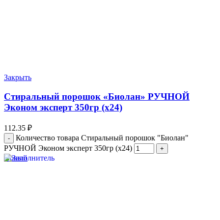
Закрыть
Стиральный порошок «Биолан» РУЧНОЙ
Эконом эксперт 350гр (х24)
112.35
₽
Количество товара Стиральный порошок "Биолан"
РУЧНОЙ Эконом эксперт 350гр (х24)
Новый