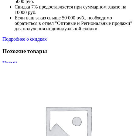
5000 руб.
Скидка 7% предоставляется при суммарном заказе на
10000 руб.
Если ваш заказ свыше 50 000 руб., необходимо
обратиться в отдел "Оптовые и Региональные продажи"
для получения индивидуальной скидки.
Подробнее о скидках
Похожие товары
Новый