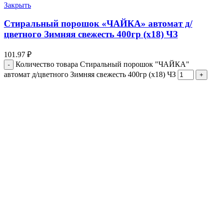
Закрыть
Стиральный порошок «ЧАЙКА» автомат д/
цветного Зимняя свежесть 400гр (х18) ЧЗ
101.97
₽
Количество товара Стиральный порошок "ЧАЙКА"
автомат д/цветного Зимняя свежесть 400гр (х18) ЧЗ