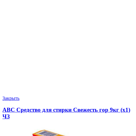
Закрыть
АВС Средство для стирки Свежесть гор 9кг (х1)
ЧЗ