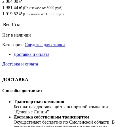
2 064.00
₽
1 981.44
₽
(При заказе от 5000 руб)
1 919.52
₽
(Призаказе от 10000 руб)
Вес
15 кг
Нет в наличии
Категория:
Средства для стирки
Доставка и оплата
Доставка и оплата
ДОСТАВКА
Способы доставки:
Транспортная компания
Бесплатная доставка до транспортной компании
"Деловые Линии"
Доставка собственным транспортом
Осуществляет бесплатно по Смоленской области. В