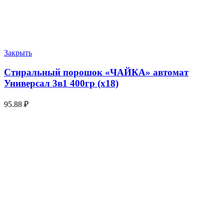
Закрыть
Стиральный порошок «ЧАЙКА» автомат
Универсал 3в1 400гр (х18)
95.88
₽