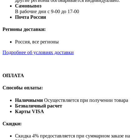
другие регионы обговаривается индивидуально.
Самовывоз
В рабочие дни с 9-00 до 17-00
Почта России
Регионы доставки:
Россия, все регионы
Подробнее об условиях доставки
ОПЛАТА
Способы оплаты:
Наличными
Осуществляется при получении товара
Безналичный расчет
Карты VISA
Скидки:
Скидка 4% предоставляется при суммарном заказе на