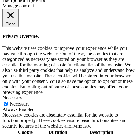
Настройки
Принять
Manage consent
Close
Privacy Overview
This website uses cookies to improve your experience while you
navigate through the website. Out of these, the cookies that are
categorized as necessary are stored on your browser as they are
essential for the working of basic functionalities of the website. We
also use third-party cookies that help us analyze and understand how
you use this website. These cookies will be stored in your browser
only with your consent. You also have the option to opt-out of these
cookies. But opting out of some of these cookies may affect your
browsing experience.
Necessary
Necessary
Always Enabled
Necessary cookies are absolutely essential for the website to
function properly. These cookies ensure basic functionalities and
security features of the website, anonymously.
Cookie
Duration
Description