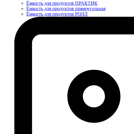
Ёмкость для продуктов ПРАКТИК
Ёмкость для продуктов прямоугольная
Ёмкость для продуктов РОЛЛ