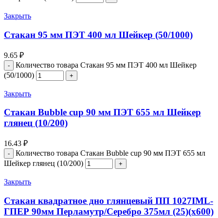
Закрыть
Стакан 95 мм ПЭТ 400 мл Шейкер (50/1000)
9.65
₽
Количество товара Стакан 95 мм ПЭТ 400 мл Шейкер
(50/1000)
Закрыть
Стакан Bubble cup 90 мм ПЭТ 655 мл Шейкер
глянец (10/200)
16.43
₽
Количество товара Стакан Bubble cup 90 мм ПЭТ 655 мл
Шейкер глянец (10/200)
Закрыть
Стакан квадратное дно глянцевый ПП 1027IML-
ГПЕР 90мм Перламутр/Серебро 375мл (25)(х600)