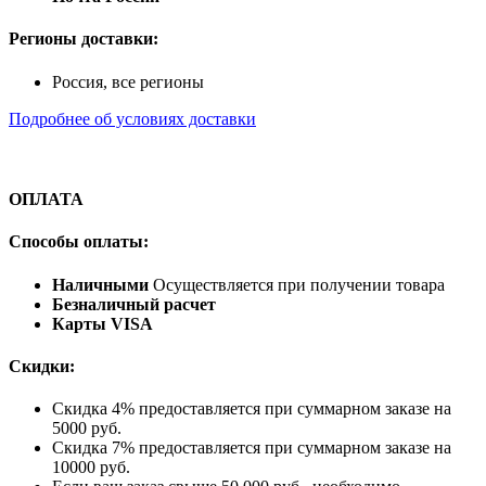
Регионы доставки:
Россия, все регионы
Подробнее об условиях доставки
ОПЛАТА
Способы оплаты:
Наличными
Осуществляется при получении товара
Безналичный расчет
Карты VISA
Скидки:
Скидка 4% предоставляется при суммарном заказе на
5000 руб.
Скидка 7% предоставляется при суммарном заказе на
10000 руб.