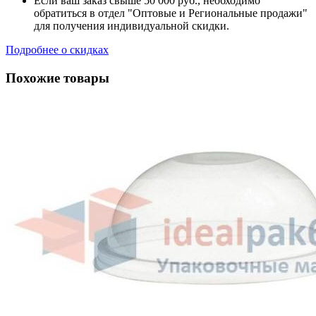
Если ваш заказ свыше 50 000 руб., необходимо
обратиться в отдел "Оптовые и Региональные продажи"
для получения индивидуальной скидки.
Подробнее о скидках
Похожие товары