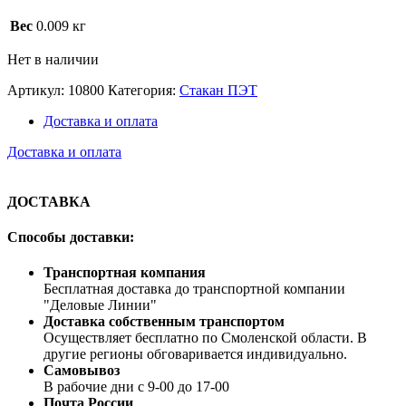
Вес
0.009 кг
Нет в наличии
Артикул:
10800
Категория:
Стакан ПЭТ
Доставка и оплата
Доставка и оплата
ДОСТАВКА
Способы доставки:
Транспортная компания
Бесплатная доставка до транспортной компании
"Деловые Линии"
Доставка собственным транспортом
Осуществляет бесплатно по Смоленской области. В
другие регионы обговаривается индивидуально.
Самовывоз
В рабочие дни с 9-00 до 17-00
Почта России