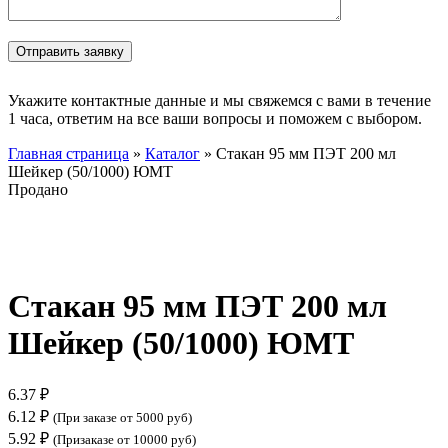
Укажите контактные данные и мы свяжемся с вами в течение
1 часа, ответим на все ваши вопросы и поможем с выбором.
Главная страница
»
Каталог
»
Стакан 95 мм ПЭТ 200 мл
Шейкер (50/1000) ЮМТ
Продано
Нажмите, чтобы увеличить
Стакан 95 мм ПЭТ 200 мл
Шейкер (50/1000) ЮМТ
6.37
₽
6.12
₽
(При заказе от 5000 руб)
5.92
₽
(Призаказе от 10000 руб)