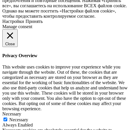
предпочтения и повторные посещения. Нажимая «Принять
все», вы соглашаетесь на использование ВСЕХ файлов cookie.
Однако вы можете посетить «Настройки файлов cookie»,
чтобы предоставить контролируемое согласие.
Настройки
Принять
Manage consent
Close
Privacy Overview
This website uses cookies to improve your experience while you
navigate through the website. Out of these, the cookies that are
categorized as necessary are stored on your browser as they are
essential for the working of basic functionalities of the website. We
also use third-party cookies that help us analyze and understand how
you use this website. These cookies will be stored in your browser
only with your consent. You also have the option to opt-out of these
cookies. But opting out of some of these cookies may affect your
browsing experience.
Necessary
Necessary
Always Enabled