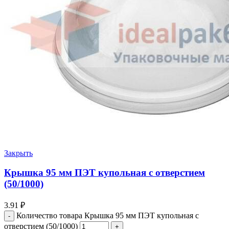
Закрыть
Крышка 95 мм ПЭТ купольная с отверстием
(50/1000)
3.91
₽
Количество товара Крышка 95 мм ПЭТ купольная с
отверстием (50/1000)