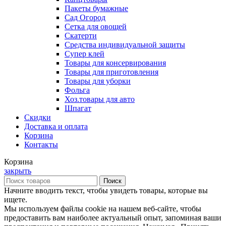
Пакеты бумажные
Сад Огород
Сетка для овощей
Скатерти
Средства индивидуальной защиты
Супер клей
Товары для консервирования
Товары для приготовления
Товары для уборки
Фольга
Хоз.товары для авто
Шпагат
Скидки
Доставка и оплата
Корзина
Контакты
Корзина
закрыть
Поиск
Начните вводить текст, чтобы увидеть товары, которые вы
ищете.
Мы используем файлы cookie на нашем веб-сайте, чтобы
предоставить вам наиболее актуальный опыт, запоминая ваши