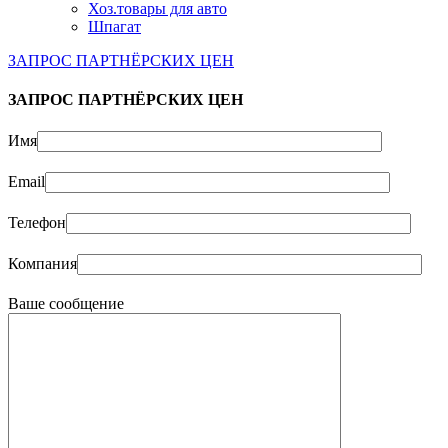
Хоз.товары для авто
Шпагат
ЗАПРОС ПАРТНЁРСКИХ ЦЕН
ЗАПРОС ПАРТНЁРСКИХ ЦЕН
Имя
Email
Телефон
Компания
Ваше сообщение