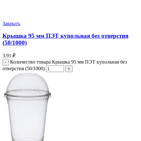
Закрыть
Крышка 95 мм ПЭТ купольная без отверстия
(50/1000)
3.91
₽
Количество товара Крышка 95 мм ПЭТ купольная без
отверстия (50/1000)