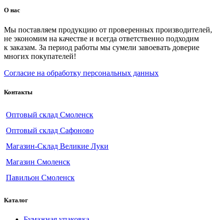
О нас
Мы поставляем продукцию от проверенных производителей,
не экономим на качестве и всегда ответственно подходим
к заказам. За период работы мы сумели завоевать доверие
многих покупателей!
Согласие на обработку персональных данных
Контакты
Оптовый склад Смоленск
Оптовый склад Сафоново
Магазин-Склад Великие Луки
Магазин Смоленск
Павильон Смоленск
Каталог
Бумажная упаковка