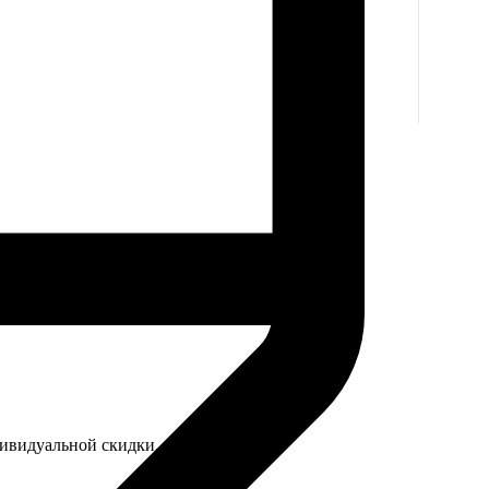
дивидуальной скидки.