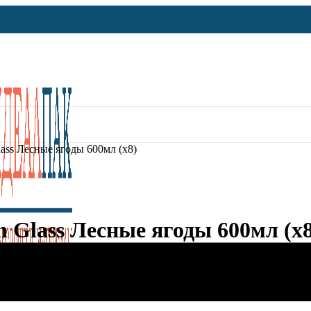
ass Лесные ягоды 600мл (х8)
 Glass Лесные ягоды 600мл (х8