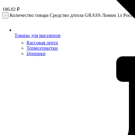
186.02
₽
Количество товара Средство д/пола GRASS Лимон 1л Россия
Товары для магазинов
Кассовая лента
Термоэтикетки
Ценники