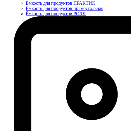
Ёмкость для продуктов ПРАКТИК
Ёмкость для продуктов прямоугольная
Ёмкость для продуктов РОЛЛ