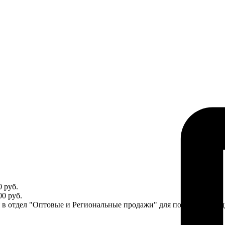
 руб.
0 руб.
ся в отдел "Оптовые и Региональные продажи" для получения ин