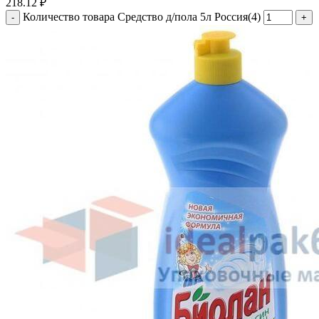
218.12
₽
Количество товара Средство д/пола 5л Россия(4)