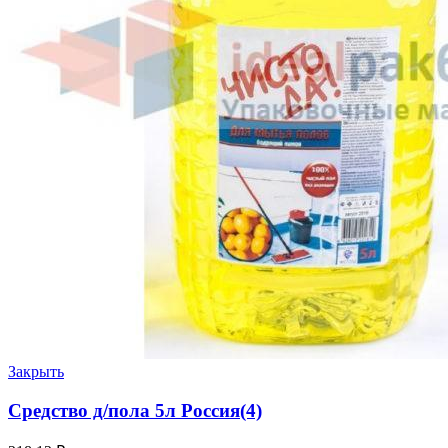
Закрыть
Средство д/пола 5л Россия(4)