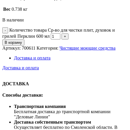
Вес
0.738 кг
В наличии
Количество товара Ср-во для чистки плит, духовок и
грилей Перклин 600 мл
В корзину
Артикул:
700611
Категория:
Чистящие моющие средства
Доставка и оплата
Доставка и оплата
ДОСТАВКА
Способы доставки:
Транспортная компания
Бесплатная доставка до транспортной компании
"Деловые Линии"
Доставка собственным транспортом
Осуществляет бесплатно по Смоленской области. В