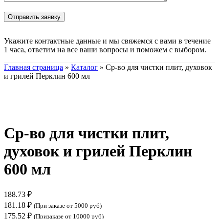
Укажите контактные данные и мы свяжемся с вами в течение
1 часа, ответим на все ваши вопросы и поможем с выбором.
Главная страница
»
Каталог
»
Ср-во для чистки плит, духовок
и грилей Перклин 600 мл
Нажмите, чтобы увеличить
Ср-во для чистки плит,
духовок и грилей Перклин
600 мл
188.73
₽
181.18
₽
(При заказе от 5000 руб)
175.52
₽
(Призаказе от 10000 руб)