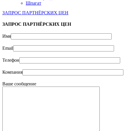
Шпагат
ЗАПРОС ПАРТНЁРСКИХ ЦЕН
ЗАПРОС ПАРТНЁРСКИХ ЦЕН
Имя
Email
Телефон
Компания
Ваше сообщение