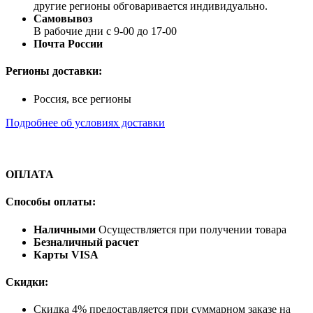
другие регионы обговаривается индивидуально.
Самовывоз
В рабочие дни с 9-00 до 17-00
Почта России
Регионы доставки:
Россия, все регионы
Подробнее об условиях доставки
ОПЛАТА
Способы оплаты:
Наличными
Осуществляется при получении товара
Безналичный расчет
Карты VISA
Скидки:
Скидка 4% предоставляется при суммарном заказе на