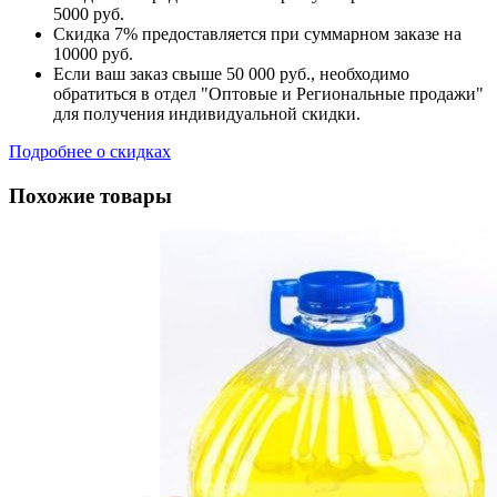
5000 руб.
Скидка 7% предоставляется при суммарном заказе на
10000 руб.
Если ваш заказ свыше 50 000 руб., необходимо
обратиться в отдел "Оптовые и Региональные продажи"
для получения индивидуальной скидки.
Подробнее о скидках
Похожие товары