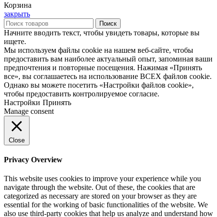
Корзина
закрыть
Поиск
Начните вводить текст, чтобы увидеть товары, которые вы
ищете.
Мы используем файлы cookie на нашем веб-сайте, чтобы
предоставить вам наиболее актуальный опыт, запоминая ваши
предпочтения и повторные посещения. Нажимая «Принять
все», вы соглашаетесь на использование ВСЕХ файлов cookie.
Однако вы можете посетить «Настройки файлов cookie»,
чтобы предоставить контролируемое согласие.
Настройки
Принять
Manage consent
Close
Privacy Overview
This website uses cookies to improve your experience while you
navigate through the website. Out of these, the cookies that are
categorized as necessary are stored on your browser as they are
essential for the working of basic functionalities of the website. We
also use third-party cookies that help us analyze and understand how