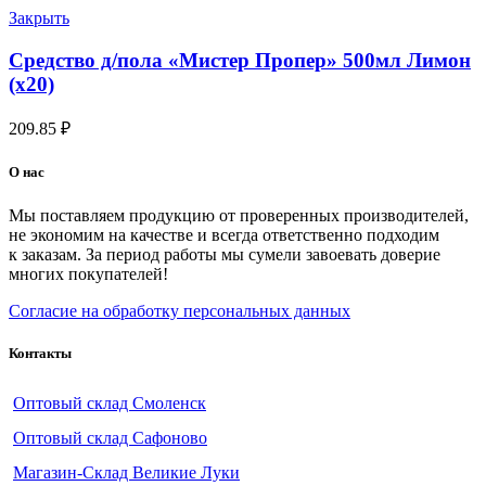
Закрыть
Средство д/пола «Мистер Пропер» 500мл Лимон
(х20)
209.85
₽
О нас
Мы поставляем продукцию от проверенных производителей,
не экономим на качестве и всегда ответственно подходим
к заказам. За период работы мы сумели завоевать доверие
многих покупателей!
Согласие на обработку персональных данных
Контакты
Оптовый склад Смоленск
Оптовый склад Сафоново
Магазин-Склад Великие Луки