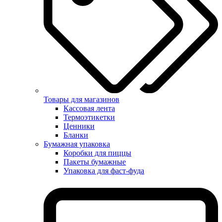
Товары для магазинов
Кассовая лента
Термоэтикетки
Ценники
Бланки
Бумажная упаковка
Коробки для пиццы
Пакеты бумажные
Упаковка для фаст-фуда