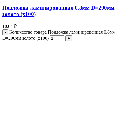
Подложка ламинированная 0,8мм D=200мм
золото (х100)
10.04
₽
Количество товара Подложка ламинированная 0,8мм
D=200мм золото (х100)