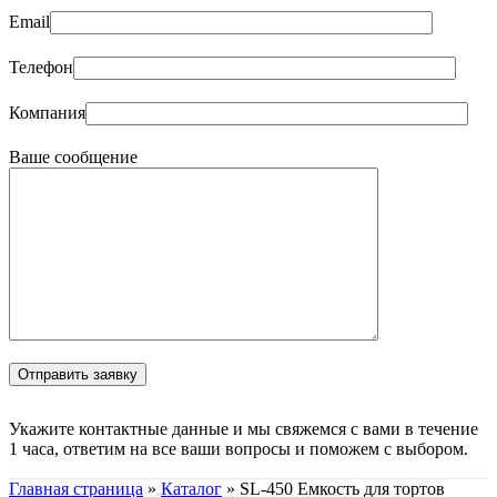
Email
Телефон
Компания
Ваше сообщение
Укажите контактные данные и мы свяжемся с вами в течение
1 часа, ответим на все ваши вопросы и поможем с выбором.
Главная страница
»
Каталог
»
SL-450 Емкость для тортов