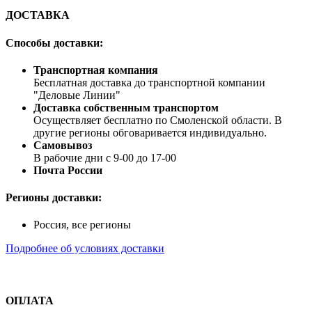
ДОСТАВКА
Способы доставки:
Транспортная компания
Бесплатная доставка до транспортной компании
"Деловые Линии"
Доставка собственным транспортом
Осуществляет бесплатно по Смоленской области. В
другие регионы обговаривается индивидуально.
Самовывоз
В рабочие дни с 9-00 до 17-00
Почта России
Регионы доставки:
Россия, все регионы
Подробнее об условиях доставки
ОПЛАТА