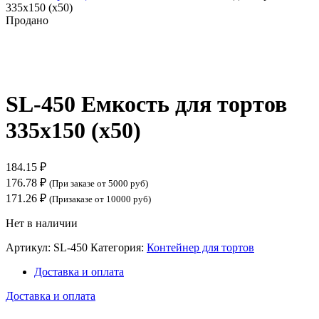
335х150 (х50)
Продано
Нажмите, чтобы увеличить
SL-450 Емкость для тортов
335х150 (х50)
184.15
₽
176.78
₽
(При заказе от 5000 руб)
171.26
₽
(Призаказе от 10000 руб)
Нет в наличии
Артикул:
SL-450
Категория:
Контейнер для тортов
Доставка и оплата
Доставка и оплата