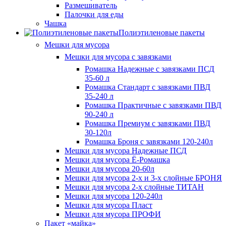
Размешиватель
Палочки для еды
Чашка
Полиэтиленовые пакеты
Мешки для мусора
Мешки для мусора с завязками
Ромашка Надежные с завязками ПСД
35-60 л
Ромашка Стандарт с завязками ПВД
35-240 л
Ромашка Практичные с завязками ПВД
90-240 л
Ромашка Премиум с завязками ПВД
30-120л
Ромашка Броня с завязками 120-240л
Мешки для мусора Надежные ПСД
Мешки для мусора Ё-Ромашка
Мешки для мусора 20-60л
Мешки для мусора 2-х и 3-х слойные БРОНЯ
Мешки для мусора 2-х слойные ТИТАН
Мешки для мусора 120-240л
Мешки для мусора Пласт
Мешки для мусора ПРОФИ
Пакет «майка»