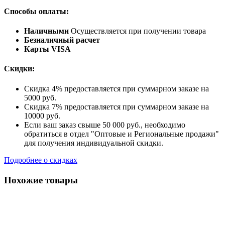
Способы оплаты:
Наличными
Осуществляется при получении товара
Безналичный расчет
Карты VISA
Скидки:
Скидка 4% предоставляется при суммарном заказе на
5000 руб.
Скидка 7% предоставляется при суммарном заказе на
10000 руб.
Если ваш заказ свыше 50 000 руб., необходимо
обратиться в отдел "Оптовые и Региональные продажи"
для получения индивидуальной скидки.
Подробнее о скидках
Похожие товары