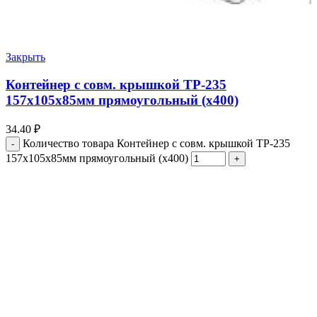
Закрыть
Контейнер с совм. крышкой ТР-235
157х105х85мм прямоугольный (х400)
34.40
₽
Количество товара Контейнер с совм. крышкой ТР-235
157х105х85мм прямоугольный (х400)