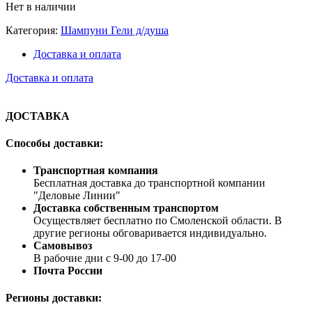
Нет в наличии
Категория:
Шампуни Гели д/душа
Доставка и оплата
Доставка и оплата
ДОСТАВКА
Способы доставки:
Транспортная компания
Бесплатная доставка до транспортной компании
"Деловые Линии"
Доставка собственным транспортом
Осуществляет бесплатно по Смоленской области. В
другие регионы обговаривается индивидуально.
Самовывоз
В рабочие дни с 9-00 до 17-00
Почта России
Регионы доставки: