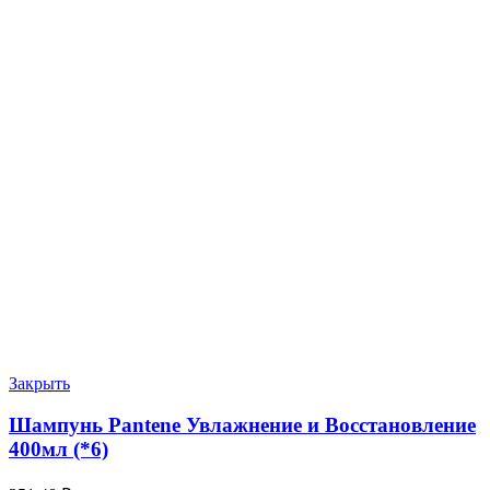
Закрыть
Шампунь Pantene Увлажнение и Восстановление
400мл (*6)