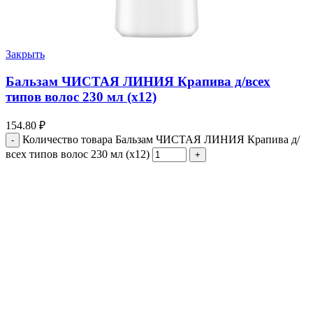
Закрыть
Бальзам ЧИСТАЯ ЛИНИЯ Крапива д/всех
типов волос 230 мл (х12)
154.80
₽
Количество товара Бальзам ЧИСТАЯ ЛИНИЯ Крапива д/
всех типов волос 230 мл (х12)