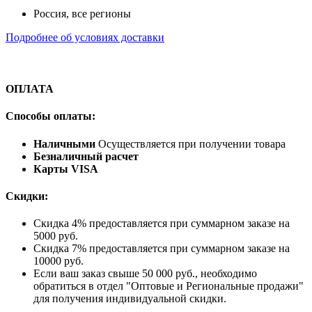
Россия, все регионы
Подробнее об условиях доставки
ОПЛАТА
Способы оплаты:
Наличными
Осуществляется при получении товара
Безналичный расчет
Карты VISA
Скидки:
Скидка 4% предоставляется при суммарном заказе на
5000 руб.
Скидка 7% предоставляется при суммарном заказе на
10000 руб.
Если ваш заказ свыше 50 000 руб., необходимо
обратиться в отдел "Оптовые и Региональные продажи"
для получения индивидуальной скидки.