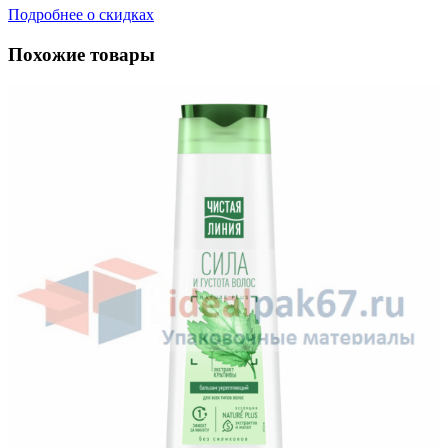
Подробнее о скидках
Похожие товары