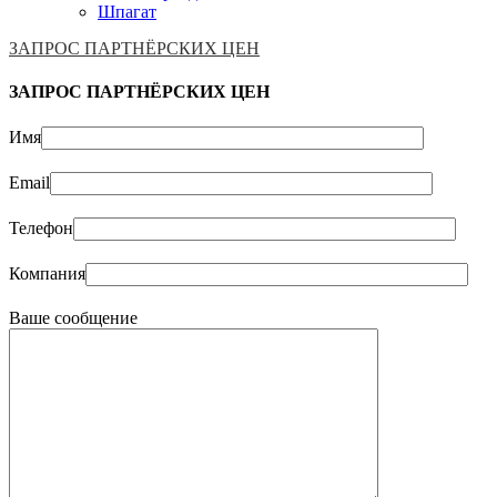
Шпагат
ЗАПРОС ПАРТНЁРСКИХ ЦЕН
ЗАПРОС ПАРТНЁРСКИХ ЦЕН
Имя
Email
Телефон
Компания
Ваше сообщение