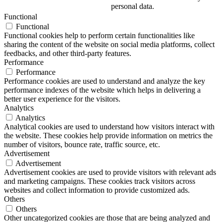
personal data.
Functional
Functional
Functional cookies help to perform certain functionalities like
sharing the content of the website on social media platforms, collect
feedbacks, and other third-party features.
Performance
Performance
Performance cookies are used to understand and analyze the key
performance indexes of the website which helps in delivering a
better user experience for the visitors.
Analytics
Analytics
Analytical cookies are used to understand how visitors interact with
the website. These cookies help provide information on metrics the
number of visitors, bounce rate, traffic source, etc.
Advertisement
Advertisement
Advertisement cookies are used to provide visitors with relevant ads
and marketing campaigns. These cookies track visitors across
websites and collect information to provide customized ads.
Others
Others
Other uncategorized cookies are those that are being analyzed and