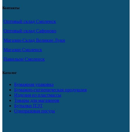
Контакты
Оптовый склад Смоленск
Оптовый склад Сафоново
Магазин-Склад Великие Луки
Магазин Смоленск
Павильон Смоленск
Каталог
Бумажная упаковка
Бумажно-гигиеническая продукция
Изделия из пластмассы
Товары для магазинов
Бутылки ПЭТ
Одноразовая посуда