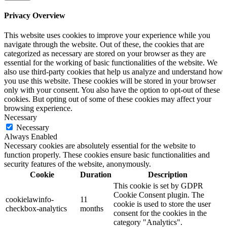
Privacy Overview
This website uses cookies to improve your experience while you
navigate through the website. Out of these, the cookies that are
categorized as necessary are stored on your browser as they are
essential for the working of basic functionalities of the website. We
also use third-party cookies that help us analyze and understand how
you use this website. These cookies will be stored in your browser
only with your consent. You also have the option to opt-out of these
cookies. But opting out of some of these cookies may affect your
browsing experience.
Necessary
Necessary
Always Enabled
Necessary cookies are absolutely essential for the website to
function properly. These cookies ensure basic functionalities and
security features of the website, anonymously.
Cookie
Duration
Description
This cookie is set by GDPR
Cookie Consent plugin. The
cookielawinfo-
11
cookie is used to store the user
checkbox-analytics
months
consent for the cookies in the
category "Analytics".