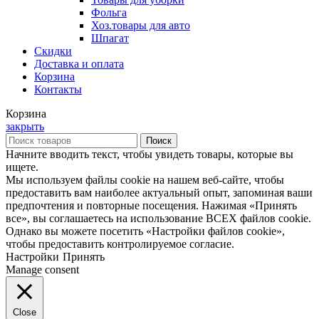
Фольга
Хоз.товары для авто
Шпагат
Скидки
Доставка и оплата
Корзина
Контакты
Корзина
закрыть
Поиск
Начните вводить текст, чтобы увидеть товары, которые вы
ищете.
Мы используем файлы cookie на нашем веб-сайте, чтобы
предоставить вам наиболее актуальный опыт, запоминая ваши
предпочтения и повторные посещения. Нажимая «Принять
все», вы соглашаетесь на использование ВСЕХ файлов cookie.
Однако вы можете посетить «Настройки файлов cookie»,
чтобы предоставить контролируемое согласие.
Настройки
Принять
Manage consent
Close