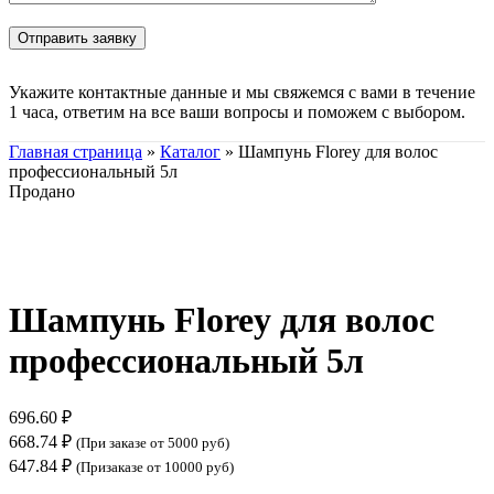
Укажите контактные данные и мы свяжемся с вами в течение
1 часа, ответим на все ваши вопросы и поможем с выбором.
Главная страница
»
Каталог
»
Шампунь Florey для волос
профессиональный 5л
Продано
Нажмите, чтобы увеличить
Шампунь Florey для волос
профессиональный 5л
696.60
₽
668.74
₽
(При заказе от 5000 руб)
647.84
₽
(Призаказе от 10000 руб)