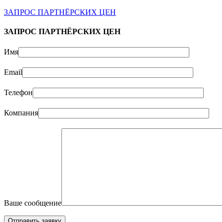
ЗАПРОС ПАРТНЁРСКИХ ЦЕН
ЗАПРОС ПАРТНЁРСКИХ ЦЕН
Имя
Email
Телефон
Компания
Ваше сообщение