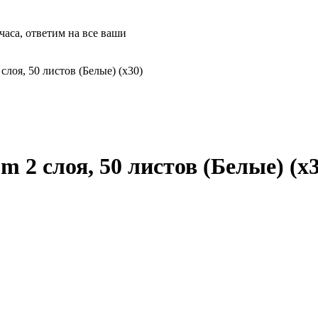
часа, ответим на все ваши
слоя, 50 листов (Белые) (х30)
 2 слоя, 50 листов (Белые) (х3