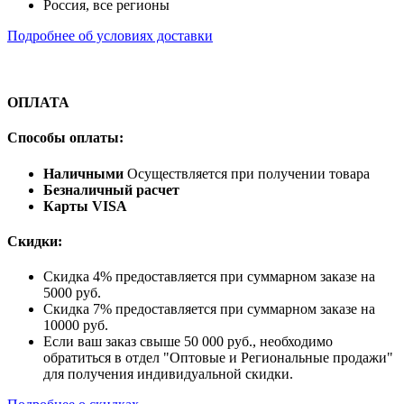
Россия, все регионы
Подробнее об условиях доставки
ОПЛАТА
Способы оплаты:
Наличными
Осуществляется при получении товара
Безналичный расчет
Карты VISA
Скидки:
Скидка 4% предоставляется при суммарном заказе на
5000 руб.
Скидка 7% предоставляется при суммарном заказе на
10000 руб.
Если ваш заказ свыше 50 000 руб., необходимо
обратиться в отдел "Оптовые и Региональные продажи"
для получения индивидуальной скидки.