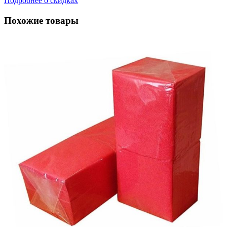
Подробнее о скидках
Похожие товары