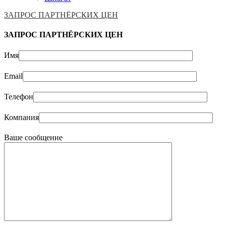
ЗАПРОС ПАРТНЁРСКИХ ЦЕН
ЗАПРОС ПАРТНЁРСКИХ ЦЕН
Имя
Email
Телефон
Компания
Ваше сообщение