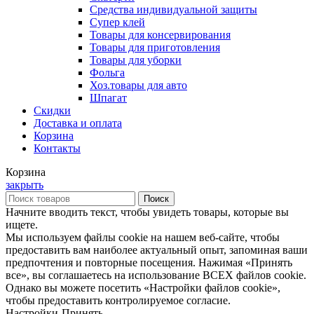
Средства индивидуальной защиты
Супер клей
Товары для консервирования
Товары для приготовления
Товары для уборки
Фольга
Хоз.товары для авто
Шпагат
Скидки
Доставка и оплата
Корзина
Контакты
Корзина
закрыть
Поиск
Начните вводить текст, чтобы увидеть товары, которые вы
ищете.
Мы используем файлы cookie на нашем веб-сайте, чтобы
предоставить вам наиболее актуальный опыт, запоминая ваши
предпочтения и повторные посещения. Нажимая «Принять
все», вы соглашаетесь на использование ВСЕХ файлов cookie.
Однако вы можете посетить «Настройки файлов cookie»,
чтобы предоставить контролируемое согласие.
Настройки
Принять