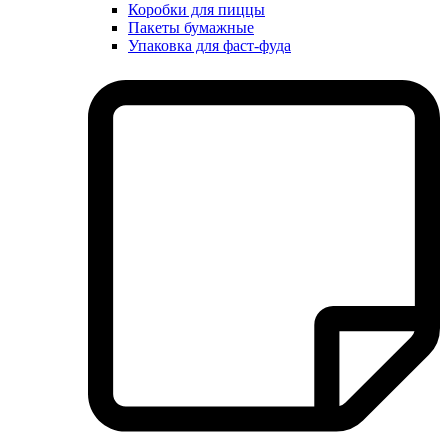
Коробки для пиццы
Пакеты бумажные
Упаковка для фаст-фуда