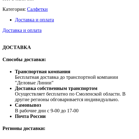
Категория:
Салфетки
Доставка и оплата
Доставка и оплата
ДОСТАВКА
Способы доставки:
Транспортная компания
Бесплатная доставка до транспортной компании
"Деловые Линии"
Доставка собственным транспортом
Осуществляет бесплатно по Смоленской области. В
другие регионы обговаривается индивидуально.
Самовывоз
В рабочие дни с 9-00 до 17-00
Почта России
Регионы доставки: