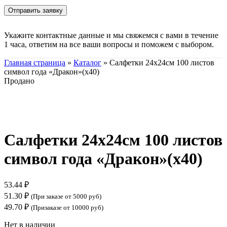
Укажите контактные данные и мы свяжемся с вами в течение
1 часа, ответим на все ваши вопросы и поможем с выбором.
Главная страница
»
Каталог
»
Салфетки 24х24см 100 листов
символ года «Дракон»(х40)
Продано
Нажмите, чтобы увеличить
Салфетки 24х24см 100 листов
символ года «Дракон»(х40)
53.44
₽
51.30
₽
(При заказе от 5000 руб)
49.70
₽
(Призаказе от 10000 руб)
Нет в наличии