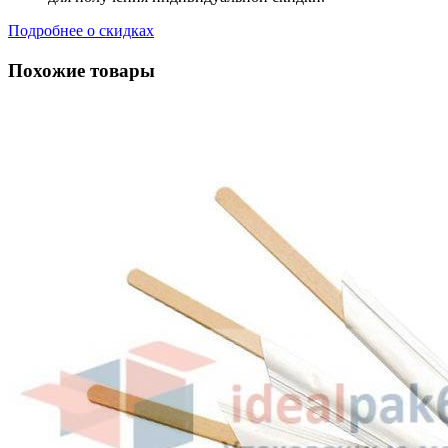
Подробнее о скидках
Похожие товары