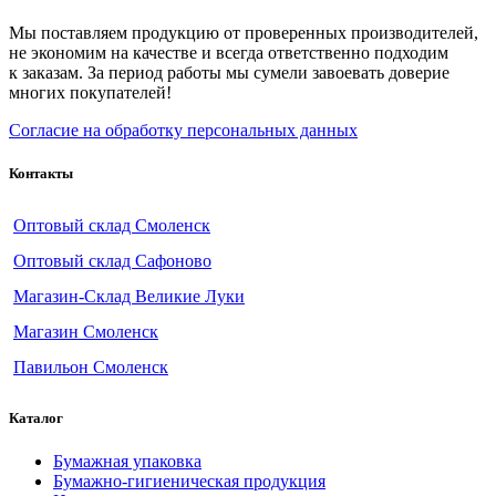
Мы поставляем продукцию от проверенных производителей,
не экономим на качестве и всегда ответственно подходим
к заказам. За период работы мы сумели завоевать доверие
многих покупателей!
Согласие на обработку персональных данных
Контакты
Оптовый склад Смоленск
Оптовый склад Сафоново
Магазин-Склад Великие Луки
Магазин Смоленск
Павильон Смоленск
Каталог
Бумажная упаковка
Бумажно-гигиеническая продукция