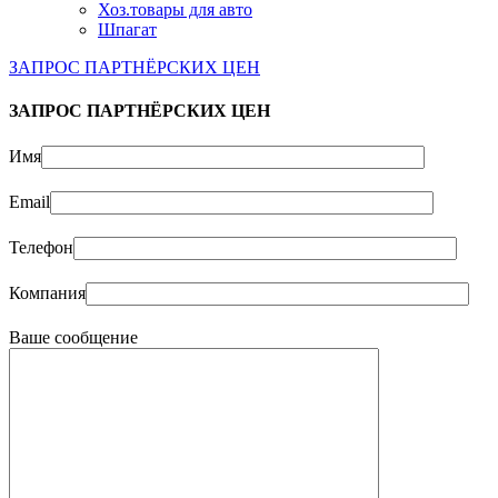
Хоз.товары для авто
Шпагат
ЗАПРОС ПАРТНЁРСКИХ ЦЕН
ЗАПРОС ПАРТНЁРСКИХ ЦЕН
Имя
Email
Телефон
Компания
Ваше сообщение