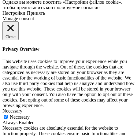
Однако вы можете посетить «Настройки файлов cookie»,
чтобы предоставить контролируемое согласие.
Настройки
Принять
Manage consent
Close
Privacy Overview
This website uses cookies to improve your experience while you
navigate through the website. Out of these, the cookies that are
categorized as necessary are stored on your browser as they are
essential for the working of basic functionalities of the website. We
also use third-party cookies that help us analyze and understand how
you use this website. These cookies will be stored in your browser
only with your consent. You also have the option to opt-out of these
cookies. But opting out of some of these cookies may affect your
browsing experience.
Necessary
Necessary
Always Enabled
Necessary cookies are absolutely essential for the website to
function properly. These cookies ensure basic functionalities and