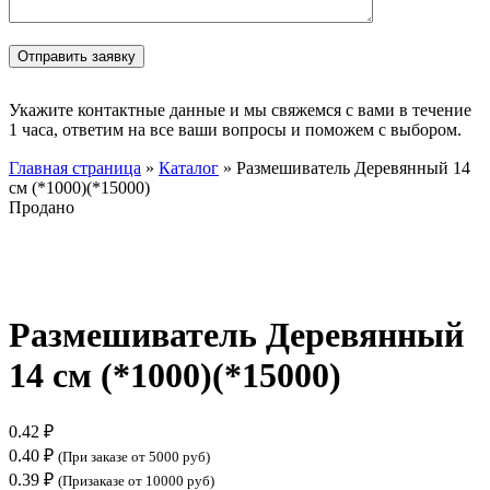
Укажите контактные данные и мы свяжемся с вами в течение
1 часа, ответим на все ваши вопросы и поможем с выбором.
Главная страница
»
Каталог
»
Размешиватель Деревянный 14
см (*1000)(*15000)
Продано
Нажмите, чтобы увеличить
Размешиватель Деревянный
14 см (*1000)(*15000)
0.42
₽
0.40
₽
(При заказе от 5000 руб)
0.39
₽
(Призаказе от 10000 руб)