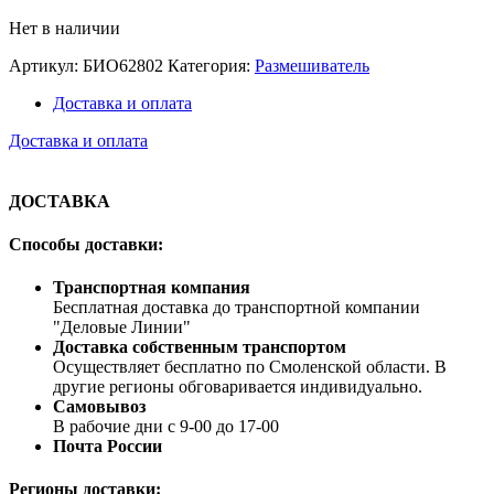
Нет в наличии
Артикул:
БИО62802
Категория:
Размешиватель
Доставка и оплата
Доставка и оплата
ДОСТАВКА
Способы доставки:
Транспортная компания
Бесплатная доставка до транспортной компании
"Деловые Линии"
Доставка собственным транспортом
Осуществляет бесплатно по Смоленской области. В
другие регионы обговаривается индивидуально.
Самовывоз
В рабочие дни с 9-00 до 17-00
Почта России
Регионы доставки: