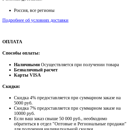
Россия, все регионы
Подробнее об условиях доставки
ОПЛАТА
Способы оплаты:
Наличными
Осуществляется при получении товара
Безналичный расчет
Карты VISA
Скидки:
Скидка 4% предоставляется при суммарном заказе на
5000 руб.
Скидка 7% предоставляется при суммарном заказе на
10000 руб.
Если ваш заказ свыше 50 000 руб., необходимо
обратиться в отдел "Оптовые и Региональные продажи"
для получения индивидуальной скидки.