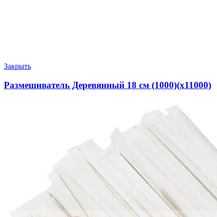
Закрыть
Размешиватель Деревянный 18 см (1000)(х11000)