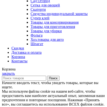
Сад Огород
Сетка для овощей
Скатерти
Средства индивидуальной защиты
Супер клей
Товары для консервирования
Товары для приготовления
Товары для уборки
Фольга
Хоз.товары для авто
Шпагат
Скидки
Доставка и оплата
Корзина
Контакты
Корзина
закрыть
Поиск
Начните вводить текст, чтобы увидеть товары, которые вы
ищете.
Мы используем файлы cookie на нашем веб-сайте, чтобы
предоставить вам наиболее актуальный опыт, запоминая ваши
предпочтения и повторные посещения. Нажимая «Принять
все», вы соглашаетесь на использование ВСЕХ файлов cookie.