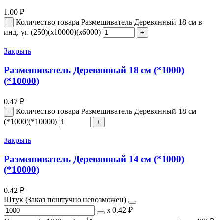
1.00
₽
Количество товара Размешиватель Деревянный 18 см в
инд. уп (250)(х10000)(х6000)
Закрыть
Размешиватель Деревянный 18 см (*1000)
(*10000)
0.47
₽
Количество товара Размешиватель Деревянный 18 см
(*1000)(*10000)
Закрыть
Размешиватель Деревянный 14 см (*1000)
(*10000)
0.42
₽
Штук (Заказ поштучно невозможен)
х
0.42 ₽