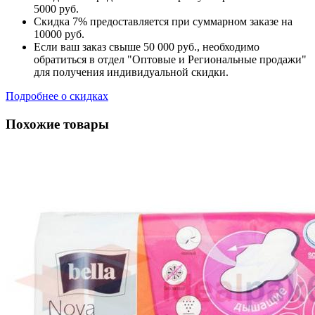
5000 руб.
Скидка 7% предоставляется при суммарном заказе на
10000 руб.
Если ваш заказ свыше 50 000 руб., необходимо
обратиться в отдел "Оптовые и Региональные продажи"
для получения индивидуальной скидки.
Подробнее о скидках
Похожие товары