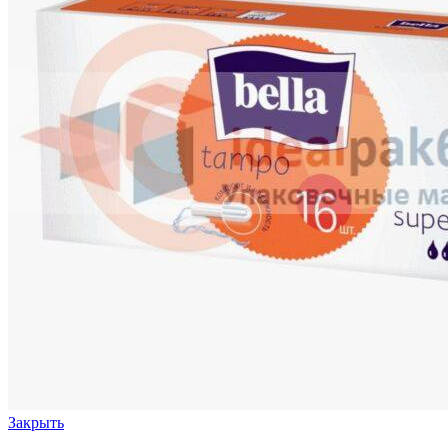
Закрыть