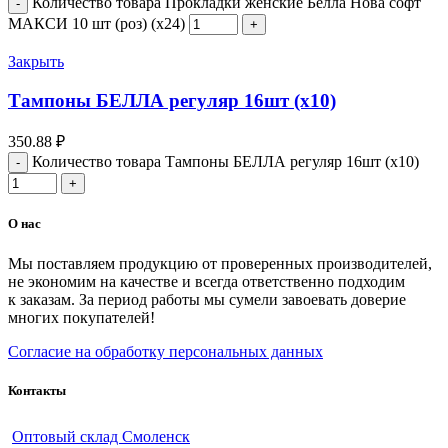
Количество товара Прокладки женские Белла Нова софт
МАКСИ 10 шт (роз) (х24)
Закрыть
Тампоны БЕЛЛА регуляр 16шт (х10)
350.88
₽
Количество товара Тампоны БЕЛЛА регуляр 16шт (х10)
О нас
Мы поставляем продукцию от проверенных производителей,
не экономим на качестве и всегда ответственно подходим
к заказам. За период работы мы сумели завоевать доверие
многих покупателей!
Согласие на обработку персональных данных
Контакты
Оптовый склад Смоленск