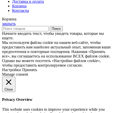
Доставка и оплата
Корзина
Контакты
Корзина
закрыть
Поиск
Начните вводить текст, чтобы увидеть товары, которые вы
ищете.
Мы используем файлы cookie на нашем веб-сайте, чтобы
предоставить вам наиболее актуальный опыт, запоминая ваши
предпочтения и повторные посещения. Нажимая «Принять
все», вы соглашаетесь на использование ВСЕХ файлов cookie.
Однако вы можете посетить «Настройки файлов cookie»,
чтобы предоставить контролируемое согласие.
Настройки
Принять
Manage consent
Close
Privacy Overview
This website uses cookies to improve your experience while you