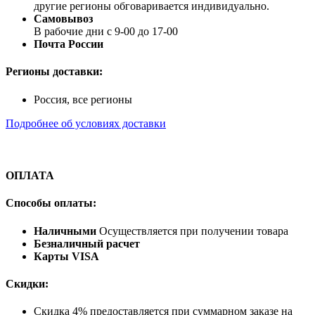
другие регионы обговаривается индивидуально.
Самовывоз
В рабочие дни с 9-00 до 17-00
Почта России
Регионы доставки:
Россия, все регионы
Подробнее об условиях доставки
ОПЛАТА
Способы оплаты:
Наличными
Осуществляется при получении товара
Безналичный расчет
Карты VISA
Скидки:
Скидка 4% предоставляется при суммарном заказе на