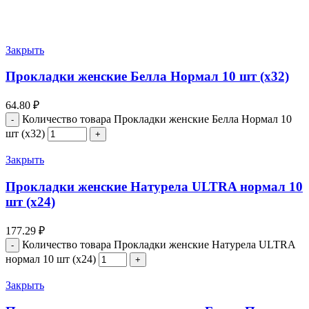
Закрыть
Прокладки женские Белла Нормал 10 шт (х32)
64.80
₽
Количество товара Прокладки женские Белла Нормал 10
шт (х32)
Закрыть
Прокладки женские Натурела ULTRA нормал 10
шт (х24)
177.29
₽
Количество товара Прокладки женские Натурела ULTRA
нормал 10 шт (х24)
Закрыть