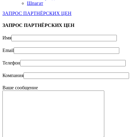
Шпагат
ЗАПРОС ПАРТНЁРСКИХ ЦЕН
ЗАПРОС ПАРТНЁРСКИХ ЦЕН
Имя
Email
Телефон
Компания
Ваше сообщение