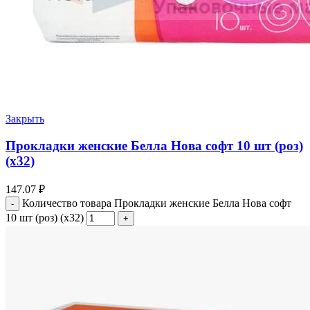
Закрыть
Прокладки женские Белла Нова софт 10 шт (роз)
(х32)
147.07
₽
Количество товара Прокладки женские Белла Нова софт
10 шт (роз) (х32)