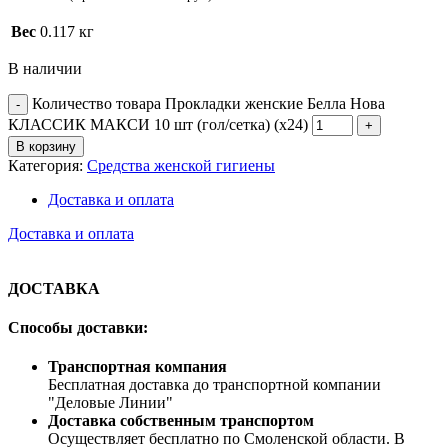
Вес
0.117 кг
В наличии
Количество товара Прокладки женские Белла Нова
КЛАССИК МАКСИ 10 шт (гол/сетка) (х24)
В корзину
Категория:
Средства женской гигиены
Доставка и оплата
Доставка и оплата
ДОСТАВКА
Способы доставки:
Транспортная компания
Бесплатная доставка до транспортной компании
"Деловые Линии"
Доставка собственным транспортом
Осуществляет бесплатно по Смоленской области. В