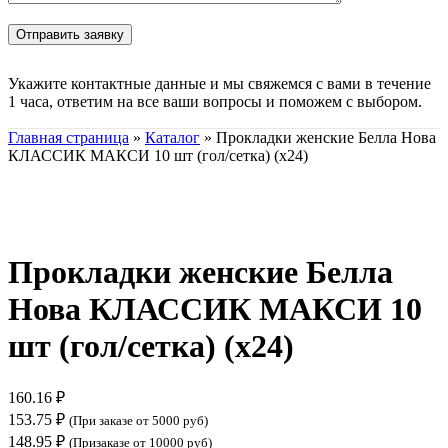
Укажите контактные данные и мы свяжемся с вами в течение
1 часа, ответим на все ваши вопросы и поможем с выбором.
Главная страница
»
Каталог
»
Прокладки женские Белла Нова
КЛАССИК МАКСИ 10 шт (гол/сетка) (х24)
Нажмите, чтобы увеличить
Прокладки женские Белла
Нова КЛАССИК МАКСИ 10
шт (гол/сетка) (х24)
160.16
₽
153.75
₽
(При заказе от 5000 руб)
148.95
₽
(Призаказе от 10000 руб)