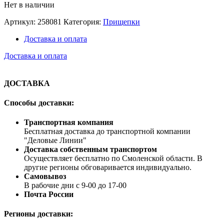
Нет в наличии
Артикул:
258081
Категория:
Прищепки
Доставка и оплата
Доставка и оплата
ДОСТАВКА
Способы доставки:
Транспортная компания
Бесплатная доставка до транспортной компании
"Деловые Линии"
Доставка собственным транспортом
Осуществляет бесплатно по Смоленской области. В
другие регионы обговаривается индивидуально.
Самовывоз
В рабочие дни с 9-00 до 17-00
Почта России
Регионы доставки: