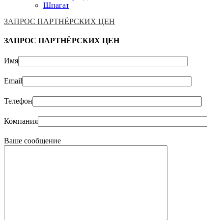
Шпагат
ЗАПРОС ПАРТНЁРСКИХ ЦЕН
ЗАПРОС ПАРТНЁРСКИХ ЦЕН
Имя
Email
Телефон
Компания
Ваше сообщение