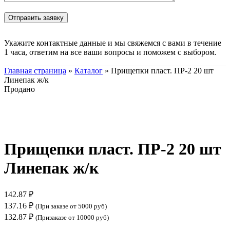
Укажите контактные данные и мы свяжемся с вами в течение
1 часа, ответим на все ваши вопросы и поможем с выбором.
Главная страница
»
Каталог
»
Прищепки пласт. ПР-2 20 шт
Линепак ж/к
Продано
Нажмите, чтобы увеличить
Прищепки пласт. ПР-2 20 шт
Линепак ж/к
142.87
₽
137.16
₽
(При заказе от 5000 руб)
132.87
₽
(Призаказе от 10000 руб)