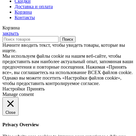
Скидки
Доставка и оплата
Корзина
Контакты
Корзина
закрыть
Поиск
Начните вводить текст, чтобы увидеть товары, которые вы
ищете.
Мы используем файлы cookie на нашем веб-сайте, чтобы
предоставить вам наиболее актуальный опыт, запоминая ваши
предпочтения и повторные посещения. Нажимая «Принять
все», вы соглашаетесь на использование ВСЕХ файлов cookie.
Однако вы можете посетить «Настройки файлов cookie»,
чтобы предоставить контролируемое согласие.
Настройки
Принять
Manage consent
Close
Privacy Overview