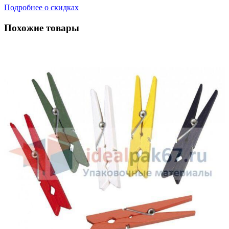
Подробнее о скидках
Похожие товары