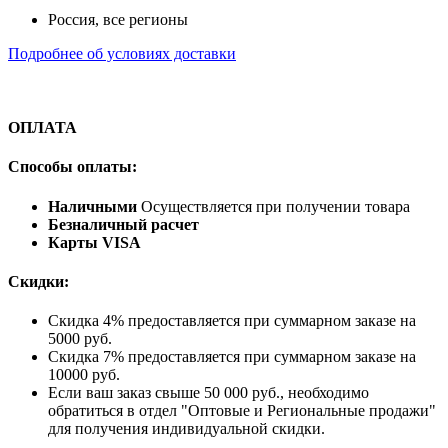
Россия, все регионы
Подробнее об условиях доставки
ОПЛАТА
Способы оплаты:
Наличными
Осуществляется при получении товара
Безналичный расчет
Карты VISA
Скидки:
Скидка 4% предоставляется при суммарном заказе на
5000 руб.
Скидка 7% предоставляется при суммарном заказе на
10000 руб.
Если ваш заказ свыше 50 000 руб., необходимо
обратиться в отдел "Оптовые и Региональные продажи"
для получения индивидуальной скидки.