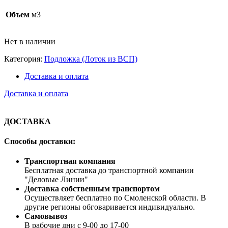
Объем
м3
Нет в наличии
Категория:
Подложка (Лоток из ВСП)
Доставка и оплата
Доставка и оплата
ДОСТАВКА
Способы доставки:
Транспортная компания
Бесплатная доставка до транспортной компании
"Деловые Линии"
Доставка собственным транспортом
Осуществляет бесплатно по Смоленской области. В
другие регионы обговаривается индивидуально.
Самовывоз
В рабочие дни с 9-00 до 17-00