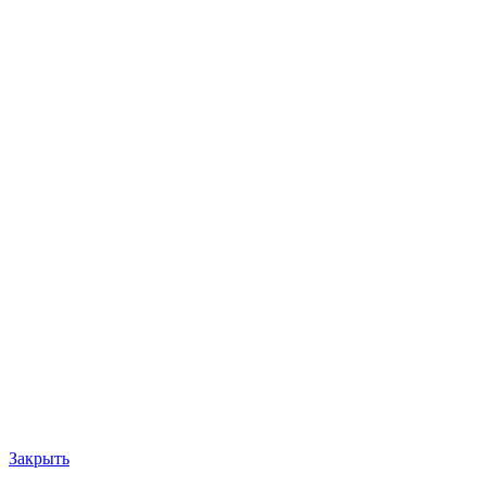
Закрыть