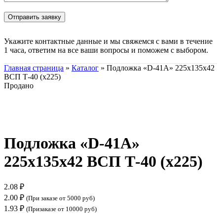
Укажите контактные данные и мы свяжемся с вами в течение
1 часа, ответим на все ваши вопросы и поможем с выбором.
Главная страница
»
Каталог
»
Подложка «D-41А» 225х135х42
ВСП Т-40 (х225)
Продано
Нажмите, чтобы увеличить
Подложка «D-41А»
225х135х42 ВСП Т-40 (х225)
2.08
₽
2.00
₽
(При заказе от 5000 руб)
1.93
₽
(Призаказе от 10000 руб)