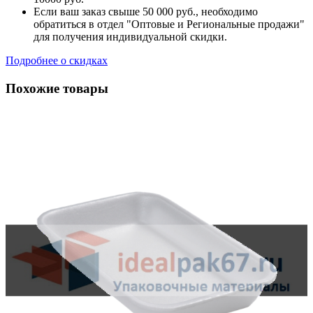
Если ваш заказ свыше 50 000 руб., необходимо
обратиться в отдел "Оптовые и Региональные продажи"
для получения индивидуальной скидки.
Подробнее о скидках
Похожие товары