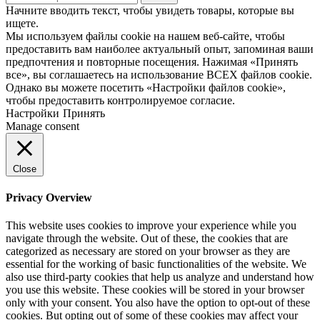
Начните вводить текст, чтобы увидеть товары, которые вы
ищете.
Мы используем файлы cookie на нашем веб-сайте, чтобы
предоставить вам наиболее актуальный опыт, запоминая ваши
предпочтения и повторные посещения. Нажимая «Принять
все», вы соглашаетесь на использование ВСЕХ файлов cookie.
Однако вы можете посетить «Настройки файлов cookie»,
чтобы предоставить контролируемое согласие.
Настройки
Принять
Manage consent
Close
Privacy Overview
This website uses cookies to improve your experience while you
navigate through the website. Out of these, the cookies that are
categorized as necessary are stored on your browser as they are
essential for the working of basic functionalities of the website. We
also use third-party cookies that help us analyze and understand how
you use this website. These cookies will be stored in your browser
only with your consent. You also have the option to opt-out of these
cookies. But opting out of some of these cookies may affect your