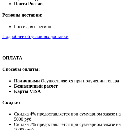
Почта России
Регионы доставки:
Россия, все регионы
Подробнее об условиях доставки
ОПЛАТА
Способы оплаты:
Наличными
Осуществляется при получении товара
Безналичный расчет
Карты VISA
Скидки:
Скидка 4% предоставляется при суммарном заказе на
5000 руб.
Скидка 7% предоставляется при суммарном заказе на
10000 руб.