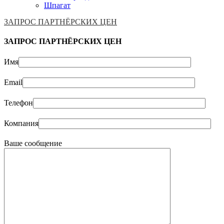
Шпагат
ЗАПРОС ПАРТНЁРСКИХ ЦЕН
ЗАПРОС ПАРТНЁРСКИХ ЦЕН
Имя
Email
Телефон
Компания
Ваше сообщение